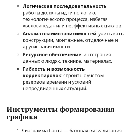
Логическая последовательность
:
работы должны идти по логике
технологического процесса, избегая
«велосипеда» или неэффективных циклов.
Анализ взаимозависимостей
: учитывать
конструкции, монтажные, отделочные и
другие зависимости.
Ресурсное обеспечение
: интеграция
данных о людях, технике, материалах.
Гибкость и возможность
корректировок
: строить с учетом
резервов времени и условий
непредвиденных ситуаций.
Инструменты формирования
графика
Диаграмма Ганта — базовая визуализация,