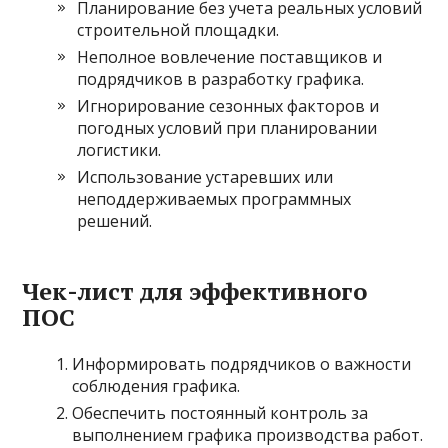
Планирование без учета реальных условий
строительной площадки.
Неполное вовлечение поставщиков и
подрядчиков в разработку графика.
Игнорирование сезонных факторов и
погодных условий при планировании
логистики.
Использование устаревших или
неподдерживаемых программных
решений.
Чек-лист для эффективного
ПОС
Информировать подрядчиков о важности
соблюдения графика.
Обеспечить постоянный контроль за
выполнением графика производства работ.