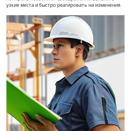
узкие места и быстро реагировать на изменения.