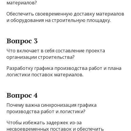
материалов?
Обеспечить своевременную доставку материалов
и оборудования на строительную площадку.
Вопрос 3
Что включает в себя составление проекта
организации строительства?
Разработку графика производства работ и плана
логистики поставок материалов.
Вопрос 4
Почему важна синхронизация графика
производства работ и логистики?
Чтобы избежать задержек из-за
несвоевременных поставок и обеспечить