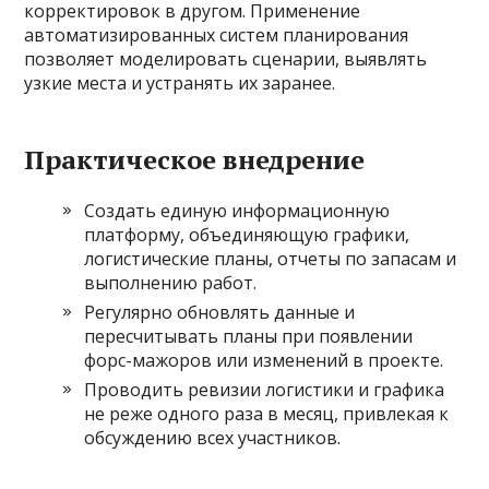
корректировок в другом. Применение
автоматизированных систем планирования
позволяет моделировать сценарии, выявлять
узкие места и устранять их заранее.
Практическое внедрение
Создать единую информационную
платформу, объединяющую графики,
логистические планы, отчеты по запасам и
выполнению работ.
Регулярно обновлять данные и
пересчитывать планы при появлении
форс-мажоров или изменений в проекте.
Проводить ревизии логистики и графика
не реже одного раза в месяц, привлекая к
обсуждению всех участников.