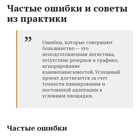
Частые ошибки и советы
из практики
Ошибки, которые совершают
большинство — это
неподготовленная логистика,
отсутствие резервов в графике,
игнорирование
взаимозависимостей. Успешный
проект достигается за счет
точности планирования и
постоянной адаптации к
условиям площадки.
Частые ошибки