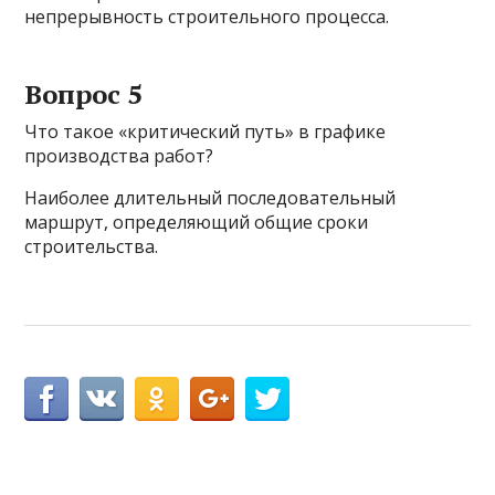
непрерывность строительного процесса.
Вопрос 5
Что такое «критический путь» в графике
производства работ?
Наиболее длительный последовательный
маршрут, определяющий общие сроки
строительства.