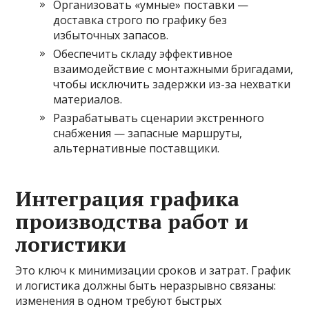
Организовать «умные» поставки —
доставка строго по графику без
избыточных запасов.
Обеспечить складу эффективное
взаимодействие с монтажными бригадами,
чтобы исключить задержки из-за нехватки
материалов.
Разрабатывать сценарии экстренного
снабжения — запасные маршруты,
альтернативные поставщики.
Интеграция графика
производства работ и
логистики
Это ключ к минимизации сроков и затрат. График
и логистика должны быть неразрывно связаны:
изменения в одном требуют быстрых