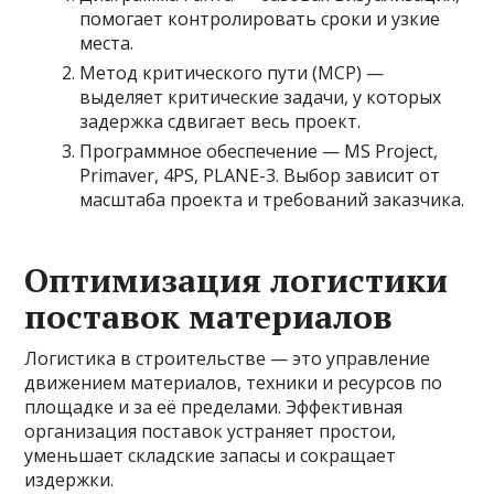
помогает контролировать сроки и узкие
места.
Метод критического пути (МCP) —
выделяет критические задачи, у которых
задержка сдвигает весь проект.
Программное обеспечение — MS Project,
Primaver, 4PS, PLANE-3. Выбор зависит от
масштаба проекта и требований заказчика.
Оптимизация логистики
поставок материалов
Логистика в строительстве — это управление
движением материалов, техники и ресурсов по
площадке и за её пределами. Эффективная
организация поставок устраняет простои,
уменьшает складские запасы и сокращает
издержки.