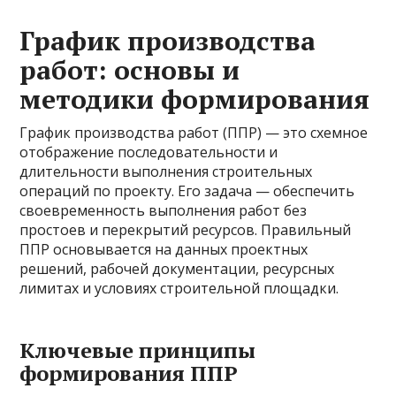
График производства
работ: основы и
методики формирования
График производства работ (ППР) — это схемное
отображение последовательности и
длительности выполнения строительных
операций по проекту. Его задача — обеспечить
своевременность выполнения работ без
простоев и перекрытий ресурсов. Правильный
ППР основывается на данных проектных
решений, рабочей документации, ресурсных
лимитах и условиях строительной площадки.
Ключевые принципы
формирования ППР