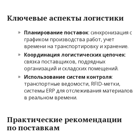
Ключевые аспекты логистики
Планирование поставок
: синхронизация с
графиком производства работ, учет
времени на транспортировку и хранение.
Координация логистических цепочек
:
связка поставщиков, подрядных
организаций и складских помещений.
Использование систем контроля
:
транспортные ведомости, RFID-метки,
системы ERP для отслеживания материалов
в реальном времени.
Практические рекомендации
по поставкам