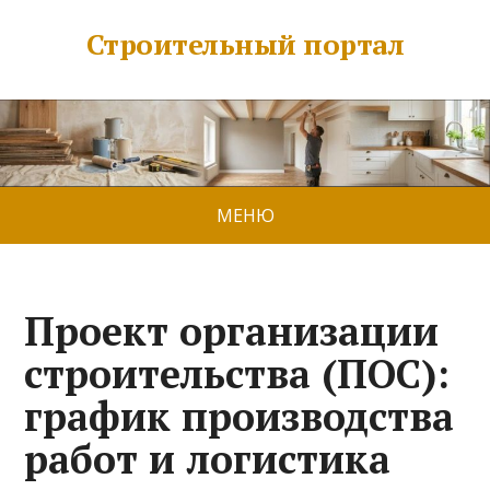
Строительный портал
МЕНЮ
Проект организации
строительства (ПОС):
график производства
работ и логистика