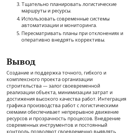
Тщательно планировать логистические
маршруты и ресурсы.
Использовать современные системы
автоматизации и мониторинга.
Пересматривать планы при отклонениях и
оперативно внедрять коррективы.
Вывод
Создание и поддержка точного, гибкого и
комплексного проекта организации
строительства — залог своевременной
реализации объекта, минимизации затрат и
достижения высокого качества работ. Интеграция
графика производства работ с логистическими
схемами обеспечивает непрерывное движение
ресурсов и прозрачность процессов. Внедрение
современных инструментов и постоянный
контроль позволяют своевременно выявлять