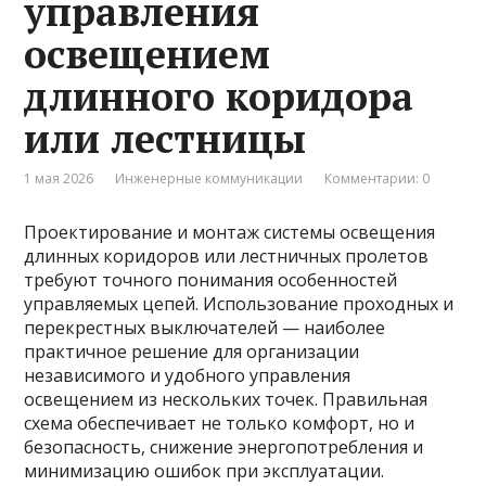
управления
освещением
длинного коридора
или лестницы
1 мая 2026
Инженерные коммуникации
Комментарии: 0
Проектирование и монтаж системы освещения
длинных коридоров или лестничных пролетов
требуют точного понимания особенностей
управляемых цепей. Использование проходных и
перекрестных выключателей — наиболее
практичное решение для организации
независимого и удобного управления
освещением из нескольких точек. Правильная
схема обеспечивает не только комфорт, но и
безопасность, снижение энергопотребления и
минимизацию ошибок при эксплуатации.