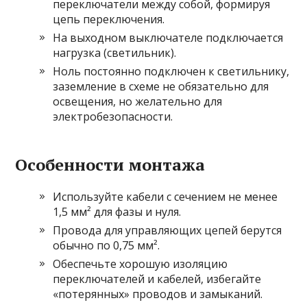
переключатели между собой, формируя
цепь переключения.
На выходном выключателе подключается
нагрузка (светильник).
Ноль постоянно подключен к светильнику,
заземление в схеме не обязательно для
освещения, но желательно для
электробезопасности.
Особенности монтажа
Используйте кабели с сечением не менее
1,5 мм² для фазы и нуля.
Провода для управляющих цепей берутся
обычно по 0,75 мм².
Обеспечьте хорошую изоляцию
переключателей и кабелей, избегайте
«потерянных» проводов и замыканий.