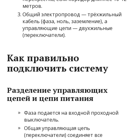
метров.
Общий электропровод — трёхжильный
кабель (фаза, ноль, заземление), а
управляющие цепи — двухжильные
(переключатели).
Как правильно
подключить систему
Разделение управляющих
цепей и цепи питания
Фаза подается на входной проходной
выключатель.
Общая управляющая цепь
(переключатели) соединяет все