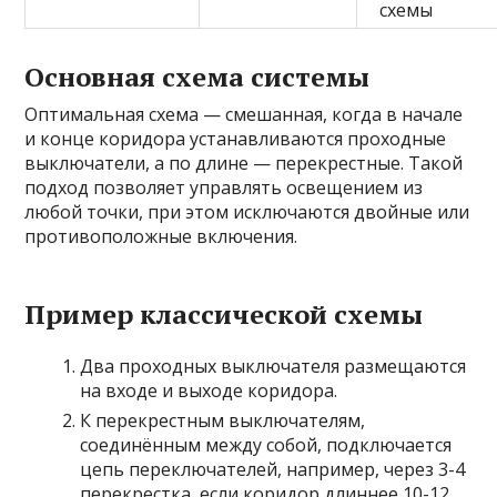
схемы
Основная схема системы
Оптимальная схема — смешанная, когда в начале
и конце коридора устанавливаются проходные
выключатели, а по длине — перекрестные. Такой
подход позволяет управлять освещением из
любой точки, при этом исключаются двойные или
противоположные включения.
Пример классической схемы
Два проходных выключателя размещаются
на входе и выходе коридора.
К перекрестным выключателям,
соединённым между собой, подключается
цепь переключателей, например, через 3-4
перекрестка, если коридор длиннее 10-12