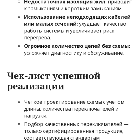
Недостаточная изоляция жил:
приводит
к замыканиям и коротким замыканиям.
Использование неподходящих кабелей
или малых сечений:
ухудшает качество
работы системы и увеличивает риск
перегрева.
Огромное количество цепей без схемы:
усложняет диагностику и обслуживание.
Чек-лист успешной
реализации
Четкое проектирование схемы с учетом
длины, количества переключателей и
нагрузки.
Подбор качественных переключателей —
только сертифицированная продукция,
соответствующая стандартам.