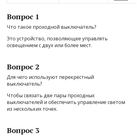
Вопрос 1
Что такое проходной выключатель?
Это устройство, позволяющее управлять
освещением с двух или более мест.
Вопрос 2
Для чего используют перекрестный
выключатель?
Чтобы связать две пары проходных
выключателей и обеспечить управление светом
из нескольких точек.
Вопрос 3