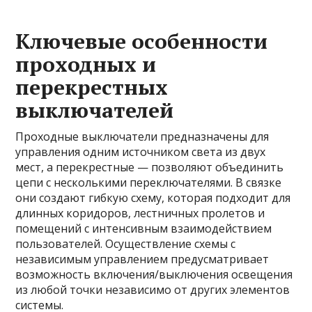
Ключевые особенности
проходных и
перекрестных
выключателей
Проходные выключатели предназначены для
управления одним источником света из двух
мест, а перекрестные — позволяют объединить
цепи с несколькими переключателями. В связке
они создают гибкую схему, которая подходит для
длинных коридоров, лестничных пролетов и
помещений с интенсивным взаимодействием
пользователей. Осуществление схемы с
независимым управлением предусматривает
возможность включения/выключения освещения
из любой точки независимо от других элементов
системы.