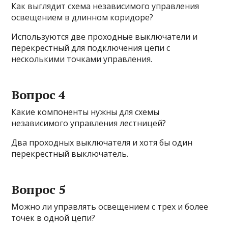
Как выглядит схема независимого управления
освещением в длинном коридоре?
Используются две проходные выключатели и
перекрестный для подключения цепи с
несколькими точками управления.
Вопрос 4
Какие компоненты нужны для схемы
независимого управления лестницей?
Два проходных выключателя и хотя бы один
перекрестный выключатель.
Вопрос 5
Можно ли управлять освещением с трех и более
точек в одной цепи?