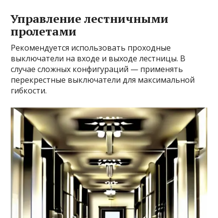
Управление лестничными
пролетами
Рекомендуется использовать проходные
выключатели на входе и выходе лестницы. В
случае сложных конфигураций — применять
перекрестные выключатели для максимальной
гибкости.