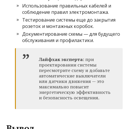
Использование правильных кабелей и
соблюдение правил электромонтажа.
Тестирование системы еще до закрытия
розеток и монтажных коробок.
Документирование схемы — для будущего
обслуживания и профилактики.
Лайфхак эксперта:
при
проектировании системы
пересмотрите схему и добавьте
автоматические выключатели
или датчики движения — это
максимально повысит
энергетическую эффективность
и безопасность освещения.
Вывод