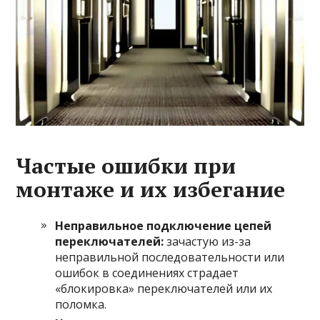
Частые ошибки при
монтаже и их избегание
Неправильное подключение цепей
переключателей:
зачастую из-за
неправильной последовательности или
ошибок в соединениях страдает
«блокировка» переключателей или их
поломка.