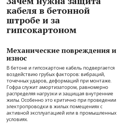
Зачем нужна защита
кабеля в бетонной
штробе и за
гипсокартоном
Механические повреждения и
износ
В бетоне и гипсокартоне кабель подвергается
воздействию грубых факторов: вибраций,
точечных ударов, деформаций при монтаже.
Гофра служит амортизатором, равномерно
распределяя нагрузки и защищая внутренние
жилы. Особенно это критично при проведении
электропроводки в жилых помещениях с
активной эксплуатацией или в промышленных
условиях.