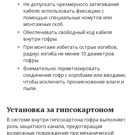
Не допускать чрезмерного затягивания
кабеля; использовать фиксацию с
помощью специальных хомутов или
монтажных скоб.
Обеспечивать свободный ход кабеля
внутри гофры.
При монтаже избегать острых изгибов,
радиус изгиба не менее 10 диаметров
гофры.
Внимательно герметизировать
соединения гофр с коробами или вводами,
чтобы исключить проникновение влаги и
пыли.
Установка за гипсокартоном
В системе внутри гипсокартона гофра выполняет
роль защитного канала, предотвращая
возможные повреждения при механической