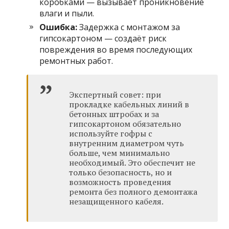
коробками — вызывает проникновение
влаги и пыли.
Ошибка:
Задержка с монтажом за
гипсокартоном — создаёт риск
повреждения во время последующих
ремонтных работ.
Экспертный совет: при
прокладке кабельных линий в
бетонных штробах и за
гипсокартоном обязательно
используйте гофры с
внутренним диаметром чуть
больше, чем минимально
необходимый. Это обеспечит не
только безопасность, но и
возможность проведения
ремонта без полного демонтажа
незащищенного кабеля.