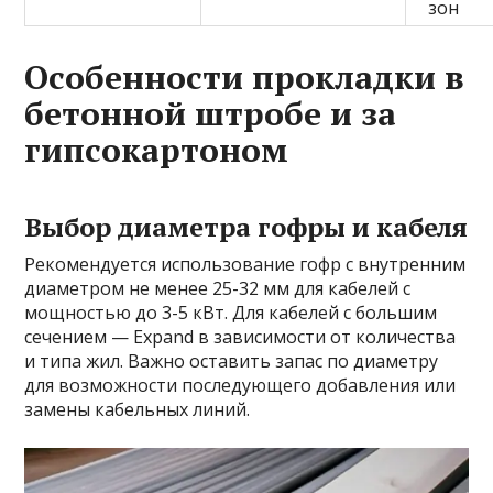
зон
Особенности прокладки в
бетонной штробе и за
гипсокартоном
Выбор диаметра гофры и кабеля
Рекомендуется использование гофр с внутренним
диаметром не менее 25-32 мм для кабелей с
мощностью до 3-5 кВт. Для кабелей с большим
сечением — Expand в зависимости от количества
и типа жил. Важно оставить запас по диаметру
для возможности последующего добавления или
замены кабельных линий.