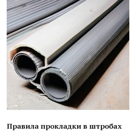
Правила прокладки в штробах