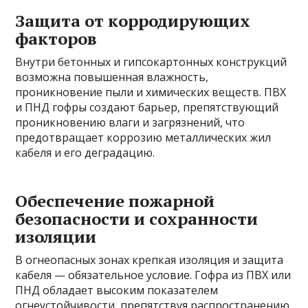
Защита от корродирующих
факторов
Внутри бетонных и гипсокартонных конструкций
возможна повышенная влажность,
проникновение пыли и химических веществ. ПВХ
и ПНД гофры создают барьер, препятствующий
проникновению влаги и загрязнений, что
предотвращает коррозию металлических жил
кабеля и его деградацию.
Обеспечение пожарной
безопасности и сохранности
изоляции
В огнеопасных зонах крепкая изоляция и защита
кабеля — обязательное условие. Гофра из ПВХ или
ПНД обладает высоким показателем
огнеустойчивости, препятствуя распространению