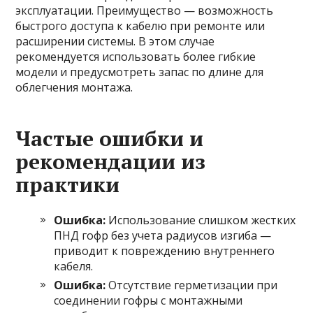
эксплуатации. Преимущество — возможность
быстрого доступа к кабелю при ремонте или
расширении системы. В этом случае
рекомендуется использовать более гибкие
модели и предусмотреть запас по длине для
облегчения монтажа.
Частые ошибки и
рекомендации из
практики
Ошибка:
Использование слишком жестких
ПНД гофр без учета радиусов изгиба —
приводит к повреждению внутреннего
кабеля.
Ошибка:
Отсутствие герметизации при
соединении гофры с монтажными