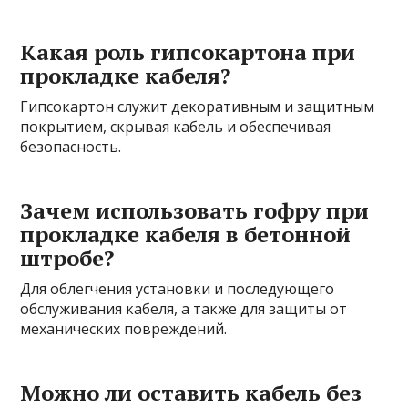
Какая роль гипсокартона при
прокладке кабеля?
Гипсокартон служит декоративным и защитным
покрытием, скрывая кабель и обеспечивая
безопасность.
Зачем использовать гофру при
прокладке кабеля в бетонной
штробе?
Для облегчения установки и последующего
обслуживания кабеля, а также для защиты от
механических повреждений.
Можно ли оставить кабель без