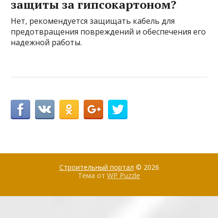
защиты за гипсокартоном?
Нет, рекомендуется защищать кабель для
предотвращения повреждений и обеспечения его
надежной работы.
Строительный портал
© 2026
Тема от
WP Puzzle