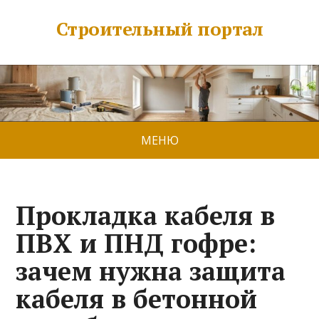
Строительный портал
МЕНЮ
Прокладка кабеля в
ПВХ и ПНД гофре:
зачем нужна защита
кабеля в бетонной