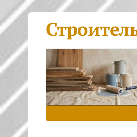
Строител