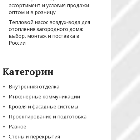
ассортимент и условия продажи
оптом и в розницу
Тепловой насос воздух-вода для
отопления загородного дома:
выбор, монтаж и поставка в
России
Категории
Внутренняя отделка
Инженерные коммуникации
Кровля и фасадные системы
Проектирование и подготовка
Разное
Стены и перекрытия