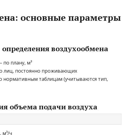
ена: основные параметры
 определения воздухообмена
 по плану, м³
о лиц, постоянно проживающих
 нормативным таблицам (учитываются тип,
ия объема подачи воздуха
 м³/ч