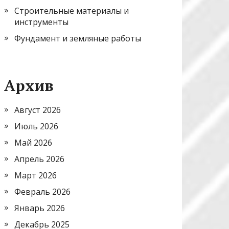
Строительные материалы и
инструменты
Фундамент и земляные работы
Архив
Август 2026
Июль 2026
Май 2026
Апрель 2026
Март 2026
Февраль 2026
Январь 2026
Декабрь 2025