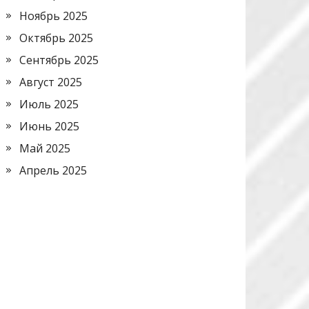
Ноябрь 2025
Октябрь 2025
Сентябрь 2025
Август 2025
Июль 2025
Июнь 2025
Май 2025
Апрель 2025