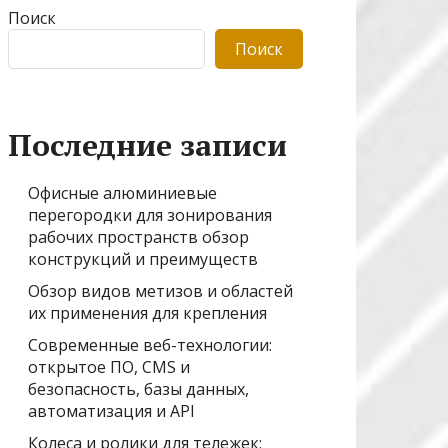
Поиск
Поиск
Последние записи
Офисные алюминиевые
перегородки для зонирования
рабочих пространств обзор
конструкций и преимуществ
Обзор видов метизов и областей
их применения для крепления
Современные веб-технологии:
открытое ПО, CMS и
безопасность, базы данных,
автоматизация и API
Колеса и ролики для тележек: