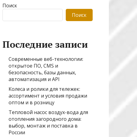
Поиск
Поиск
Последние записи
Современные веб-технологии:
открытое ПО, CMS и
безопасность, базы данных,
автоматизация и API
Колеса и ролики для тележек:
ассортимент и условия продажи
оптом и в розницу
Тепловой насос воздух-вода для
отопления загородного дома:
выбор, монтаж и поставка в
России