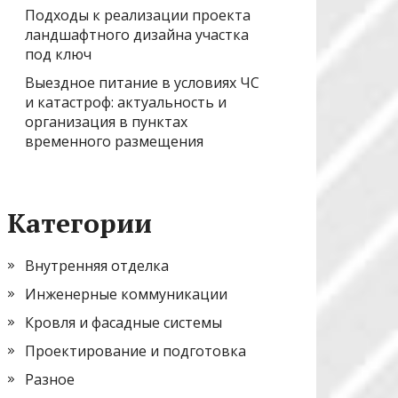
Подходы к реализации проекта
ландшафтного дизайна участка
под ключ
Выездное питание в условиях ЧС
и катастроф: актуальность и
организация в пунктах
временного размещения
Категории
Внутренняя отделка
Инженерные коммуникации
Кровля и фасадные системы
Проектирование и подготовка
Разное