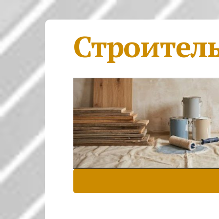
Строител