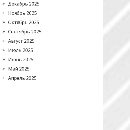
Декабрь 2025
Ноябрь 2025
Октябрь 2025
Сентябрь 2025
Август 2025
Июль 2025
Июнь 2025
Май 2025
Апрель 2025