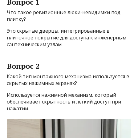
Вопрос 1
Что такое ревизионные люки-невидимки под
плитку?
Это скрытые дверцы, интегрированные в
плиточное покрытие для доступа к инженерным
сантехническим узлам.
Вопрос 2
Какой тип монтажного механизма используется в
скрытых нажимных экранах?
Используется нажимной механизм, который
обеспечивает скрытность и легкий доступ при
нажатии.