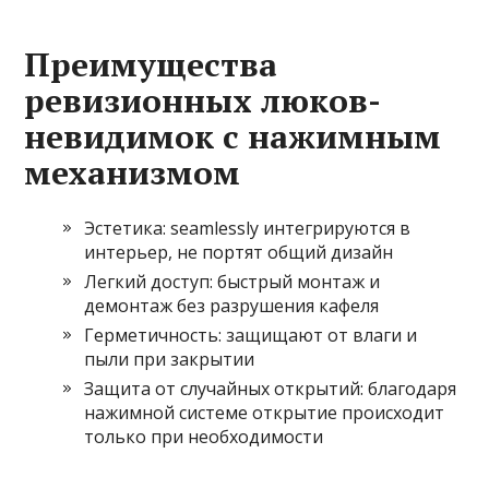
Преимущества
ревизионных люков-
невидимок с нажимным
механизмом
Эстетика: seamlessly интегрируются в
интерьер, не портят общий дизайн
Легкий доступ: быстрый монтаж и
демонтаж без разрушения кафеля
Герметичность: защищают от влаги и
пыли при закрытии
Защита от случайных открытий: благодаря
нажимной системе открытие происходит
только при необходимости