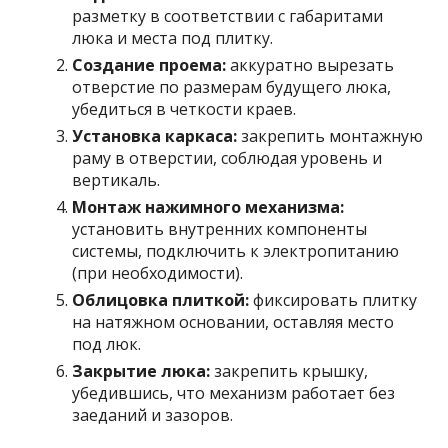
разметку в соответствии с габаритами
люка и места под плитку.
Создание проема:
аккуратно вырезать
отверстие по размерам будущего люка,
убедиться в четкости краев.
Установка каркаса:
закрепить монтажную
раму в отверстии, соблюдая уровень и
вертикаль.
Монтаж нажимного механизма:
установить внутренних компоненты
системы, подключить к электропитанию
(при необходимости).
Облицовка плиткой:
фиксировать плитку
на натяжном основании, оставляя место
под люк.
Закрытие люка:
закрепить крышку,
убедившись, что механизм работает без
заеданий и зазоров.