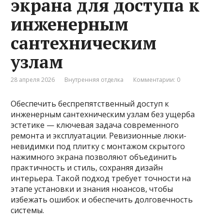
экрана для доступа к
инженерным
сантехническим
узлам
28 апреля 2026
Внутренняя отделка
Комментарии: 0
Обеспечить беспрепятственный доступ к
инженерным сантехническим узлам без ущерба
эстетике — ключевая задача современного
ремонта и эксплуатации. Ревизионные люки-
невидимки под плитку с монтажом скрытого
нажимного экрана позволяют объединить
практичность и стиль, сохраняя дизайн
интерьера. Такой подход требует точности на
этапе установки и знания нюансов, чтобы
избежать ошибок и обеспечить долговечность
системы.