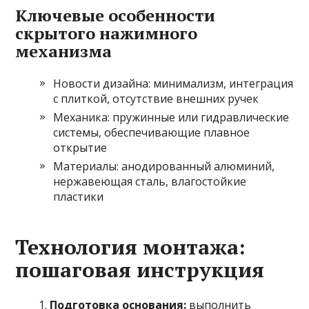
Ключевые особенности
скрытого нажимного
механизма
Новости дизайна: минимализм, интеграция
с плиткой, отсутствие внешних ручек
Механика: пружинные или гидравлические
системы, обеспечивающие плавное
открытие
Материалы: анодированный алюминий,
нержавеющая сталь, влагостойкие
пластики
Технология монтажа:
пошаговая инструкция
Подготовка основания:
выполнить