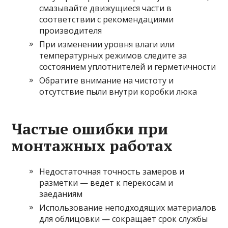
смазывайте движущиеся части в
соответствии с рекомендациями
производителя
При изменении уровня влаги или
температурных режимов следите за
состоянием уплотнителей и герметичности
Обратите внимание на чистоту и
отсутствие пыли внутри коробки люка
Частые ошибки при
монтажных работах
Недостаточная точность замеров и
разметки — ведет к перекосам и
заеданиям
Использование неподходящих материалов
для облицовки — сокращает срок службы