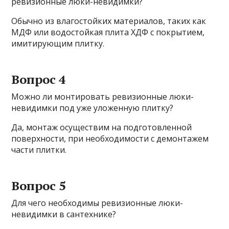
ревизионные люки-невидимки?
Обычно из влагостойких материалов, таких как
МДФ или водостойкая плита ХДФ с покрытием,
имитирующим плитку.
Вопрос 4
Можно ли монтировать ревизионные люки-
невидимки под уже уложенную плитку?
Да, монтаж осуществим на подготовленной
поверхности, при необходимости с демонтажем
части плитки.
Вопрос 5
Для чего необходимы ревизионные люки-
невидимки в сантехнике?