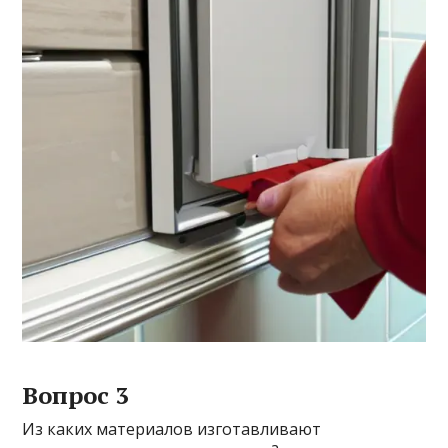
Вопрос 3
Из каких материалов изготавливают