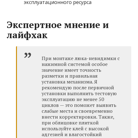
эксплуатационного ресурса
Экспертное мнение и
лайфхак
При монтаже люка-невидимки с
нажимной системой особое
значение имеет точность
разметки и правильная
установка механизма. Я
рекомендую после первичной
установки выполнить тестовую
эксплуатацию не менее 50
циклов — это поможет выявить
слабые места и своевременно
внести корректировки. Также,
при облицовке плиткой
используйте клей с высокой
адгезией и влагостойкий