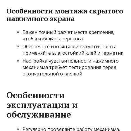
Особенности монтажа скрытого
нажимного экрана
Важен точный расчет места крепления,
чтобы избежать перекоса
Обеспечьте изоляцию и герметичность:
применяйте влагостойкий клей и герметик
Настройка чувствительности нажимного
механизма требует тестирования перед
окончательной отделкой
Особенности
эксплуатации и
обслуживание
Регулярно проверяйте работу механизма,