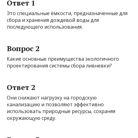
Ответ 1
Это специальные ёмкости, предназначенные для
сбора и хранения дождевой воды для
последующего использования.
Вопрос 2
Какие основные преимущества экологичного
проектирования системы сбора ливневки?
Ответ 2
Они снижают нагрузку на городскую
канализацию и позволяют эффективно
использовать природные ресурсы, сохраняя
окружающую среду.