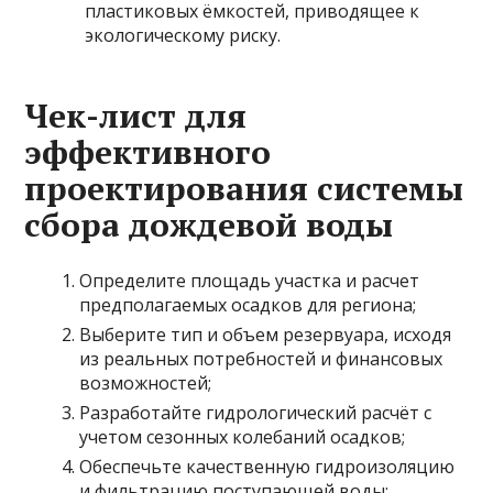
пластиковых ёмкостей, приводящее к
экологическому риску.
Чек-лист для
эффективного
проектирования системы
сбора дождевой воды
Определите площадь участка и расчет
предполагаемых осадков для региона;
Выберите тип и объем резервуара, исходя
из реальных потребностей и финансовых
возможностей;
Разработайте гидрологический расчёт с
учетом сезонных колебаний осадков;
Обеспечьте качественную гидроизоляцию
и фильтрацию поступающей воды;