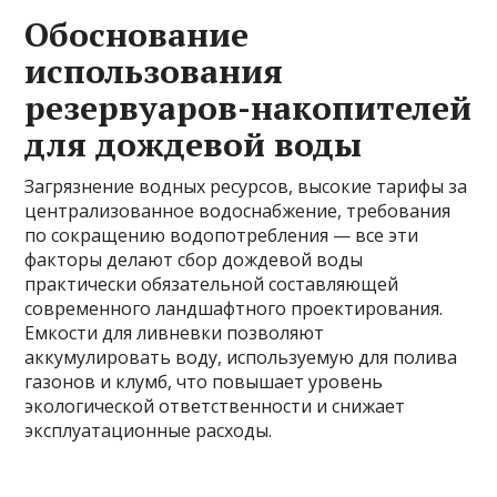
Обоснование
использования
резервуаров-накопителей
для дождевой воды
Загрязнение водных ресурсов, высокие тарифы за
централизованное водоснабжение, требования
по сокращению водопотребления — все эти
факторы делают сбор дождевой воды
практически обязательной составляющей
современного ландшафтного проектирования.
Емкости для ливневки позволяют
аккумулировать воду, используемую для полива
газонов и клумб, что повышает уровень
экологической ответственности и снижает
эксплуатационные расходы.