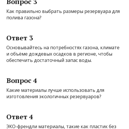
Вопрос 3
Как правильно выбрать размеры резервуара для
полива газона?
Ответ 3
Основывайтесь на потребностях газона, климате
и объёме дождевых осадков в регионе, чтобы
обеспечить достаточный запас воды.
Вопрос 4
Какие материалы лучше использовать для
изготовления экологичных резервуаров?
Ответ 4
ЭКО-френдли материалы, такие как пластик без