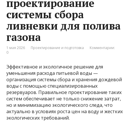
проектирование
системы сбора
ливневки для полива
газона
1 мая 2026
Проектирование и подготовка
Комментарии:
0
Эффективное и экологичное решение для
уменьшения расхода питьевой воды —
организация системы сбора и хранения дождевой
воды с помощью специализированных
резервуаров. Правильное проектирование таких
систем обеспечивает не только снижение затрат,
но и минимизацию экологического следа, что
актуально в условиях роста цен на воду и жестких
экологических требований.