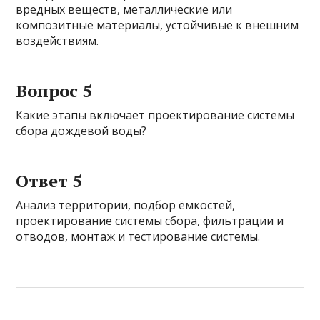
вредных веществ, металлические или
композитные материалы, устойчивые к внешним
воздействиям.
Вопрос 5
Какие этапы включает проектирование системы
сбора дождевой воды?
Ответ 5
Анализ территории, подбор ёмкостей,
проектирование системы сбора, фильтрации и
отводов, монтаж и тестирование системы.