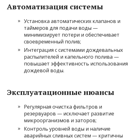
Автоматизация системы
Установка автоматических клапанов и
таймеров для подачи воды —
минимизирует потери и обеспечивает
своевременный полив;
Интеграция с системами дождевальных
распылителей и капельного полива —
повышает эффективность использования
дождевой воды.
Эксплуатационные нюансы
Регулярная очистка фильтров и
резервуаров — исключает развитие
микроорганизмов и заторов;
Контроль уровней воды и наличие
аварийных сливных систем — критичны