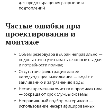
для предотвращения разрывов и
подтоплений.
Частые ошибки при
проектировании и
монтаже
Объем резервуара выбран неправильно —
недостаточно учитывать сезонные осадки
и потребности полива;
Отсутствие фильтрации или её
неподходящее выполнение — ведёт к
заиливанию и загрязнению воды;
Несвоевременная очистка и профилактика
— сокращают срок службы системы;
Неправильный подбор материалов —
использование несертифицированных