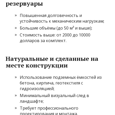
резервуары
Повышенная долговечность и
устойчивость к механическим нагрузкам;
Большие объёмы (до 50 м³ и выше);
Стоимость выше: от 2000 до 10000
долларов за комплект.
Натуральные и сделанные на
месте конструкции
Использование подземных ёмкостей из
бетона, кирпича, геотекстиля с
гидроизоляцией;
Минимальный визуальный след в
ландшафте;
Требует профессионального
проектирования и монтажа.