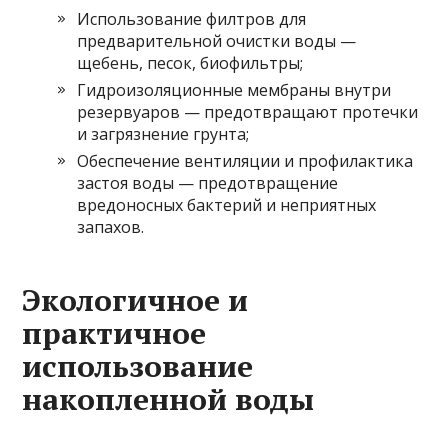
Использование филтров для
предварительной очистки воды —
щебень, песок, биофильтры;
Гидроизоляционные мембраны внутри
резервуаров — предотвращают протечки
и загрязнение грунта;
Обеспечение вентиляции и профилактика
застоя воды — предотвращение
вредоносных бактерий и неприятных
запахов.
Экологичное и
практичное
использование
накопленной воды