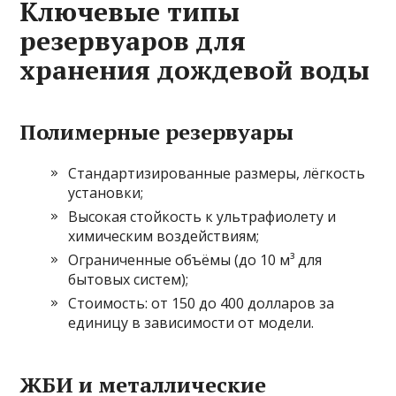
Ключевые типы
резервуаров для
хранения дождевой воды
Полимерные резервуары
Стандартизированные размеры, лёгкость
установки;
Высокая стойкость к ультрафиолету и
химическим воздействиям;
Ограниченные объёмы (до 10 м³ для
бытовых систем);
Стоимость: от 150 до 400 долларов за
единицу в зависимости от модели.
ЖБИ и металлические