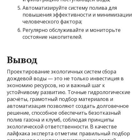
Автоматизируйте систему полива для
повышения эффективности и минимизации
человеческого фактора;
Регулярно обслуживайте и мониторьте
состояние накопителей.
Вывод
Проектирование экологичных систем сбора
дождевой воды — это не только инвестиция в
экономию ресурсов, но и важный шаг к
устойчивому развитию. Точные гидрологические
расчёты, грамотный подбор материалов и
автоматизация позволяют создать долговечное
решение, способное обеспечить безотказный
полив газона и клумб, соблюдая принципы
экологической ответственности. В качестве
лайфхака эксперта отметим: правильный подбор