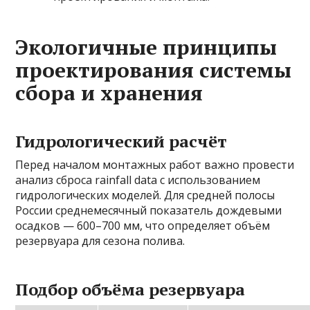
Экологичные принципы
проектирования системы
сбора и хранения
Гидрологический расчёт
Перед началом монтажных работ важно провести
анализ сброса rainfall data с использованием
гидрологических моделей. Для средней полосы
России среднемесячный показатель дождевыми
осадков — 600–700 мм, что определяет объём
резервуара для сезона полива.
Подбор объёма резервуара