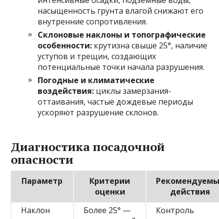
насыщенность грунта влагой снижают его
внутренние сопротивления.
Склоновые наклоны и топографические
особенности:
крутизна свыше 25°, наличие
уступов и трещин, создающих
потенциальные точки начала разрушения.
Погодные и климатические
воздействия:
циклы замерзания-
оттаивания, частые дождевые периоды
ускоряют разрушение склонов.
Диагностика посадочной
опасности
Параметр
Критерии
Рекомендуем
оценки
действия
Наклон
Более 25° —
Контроль