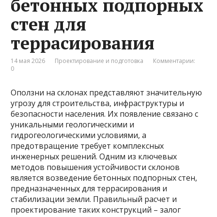
бетонных подпорных
стен для
террасирования
14 мая 2026
Проектирование и подготовка
Комментарии:
0
Оползни на склонах представляют значительную
угрозу для строительства, инфраструктуры и
безопасности населения. Их появление связано с
уникальными геологическими и
гидрогеологическими условиями, а
предотвращение требует комплексных
инженерных решений. Одним из ключевых
методов повышения устойчивости склонов
является возведение бетонных подпорных стен,
предназначенных для террасирования и
стабилизации земли. Правильный расчет и
проектирование таких конструкций – залог