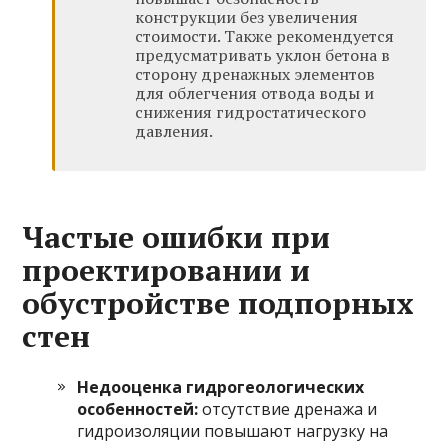
конструкции без увеличения
стоимости. Также рекомендуется
предусматривать уклон бетона в
сторону дренажных элементов
для облегчения отвода воды и
снижения гидростатического
давления.
Частые ошибки при
проектировании и
обустройстве подпорных
стен
Недооценка гидрогеологических
особенностей:
отсутствие дренажа и
гидроизоляции повышают нагрузку на