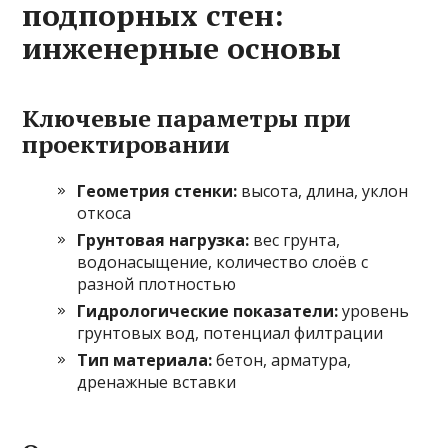
подпорных стен:
инженерные основы
Ключевые параметры при
проектировании
Геометрия стенки:
высота, длина, уклон
откоса
Грунтовая нагрузка:
вес грунта,
водонасыщение, количество слоёв с
разной плотностью
Гидрологические показатели:
уровень
грунтовых вод, потенциал филтрации
Тип материала:
бетон, арматура,
дренажные вставки