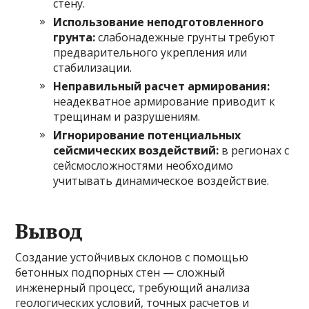
стену.
Использование неподготовленного
грунта:
слабонадежные грунты требуют
предварительного укрепления или
стабилизации.
Неправильный расчет армирования:
неадекватное армирование приводит к
трещинам и разрушениям.
Игнорирование потенциальных
сейсмических воздействий:
в регионах с
сейсмосложностями необходимо
учитывать динамическое воздействие.
Вывод
Создание устойчивых склонов с помощью
бетонных подпорных стен — сложный
инженерный процесс, требующий анализа
геологических условий, точных расчетов и