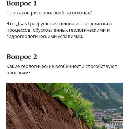
Вопрос 1
Что такое риск оползней на склонах?
Это احتمال разрушения склона из-за сдвиговых
процессов, обусловленных геологическими и
гидрогеологическими условиями.
Вопрос 2
Какие геологические особенности способствуют
оползням?