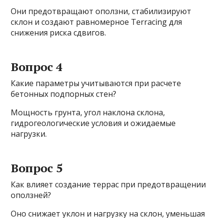
Они предотвращают оползни, стабилизируют
склон и создают равномерное Terracing для
снижения риска сдвигов.
Вопрос 4
Какие параметры учитываются при расчете
бетонных подпорных стен?
Мощность грунта, угол наклона склона,
гидрогеологические условия и ожидаемые
нагрузки.
Вопрос 5
Как влияет создание террас при предотвращении
оползней?
Оно снижает уклон и нагрузку на склон, уменьшая