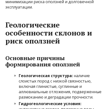
минимизации риска оползней и долговечной
эксплуатации.
Геологические
особенности склонов и
риск оползней
Основные причины
формирования оползней
Геологическая структура:
наличие
слоистых пород с низкой связностью,
включая глинистые, суглинные и
аллювиальные отложения, подверженные
размоканию и деградации прочности.
Гидрогеологические условия:
интенсивные осадки, подземные воды,