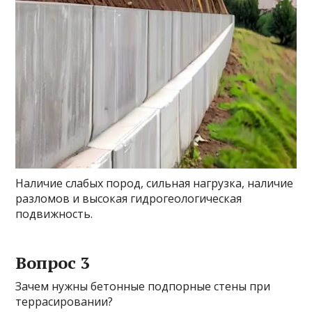
Наличие слабых пород, сильная нагрузка, наличие
разломов и высокая гидрогеологическая
подвижность.
Вопрос 3
Зачем нужны бетонные подпорные стены при
террасировании?