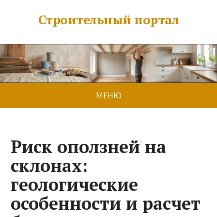
Строительный портал
МЕНЮ
Риск оползней на
склонах:
геологические
особенности и расчет