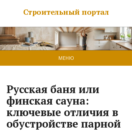
Строительный портал
МЕНЮ
Русская баня или
финская сауна:
ключевые отличия в
обустройстве парной