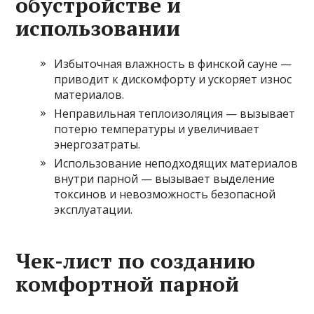
обустройстве и
использовании
Избыточная влажность в финской сауне —
приводит к дискомфорту и ускоряет износ
материалов.
Неправильная теплоизоляция — вызывает
потерю температуры и увеличивает
энергозатраты.
Использование неподходящих материалов
внутри парной — вызывает выделение
токсинов и невозможность безопасной
эксплуатации.
Чек-лист по созданию
комфортной парной