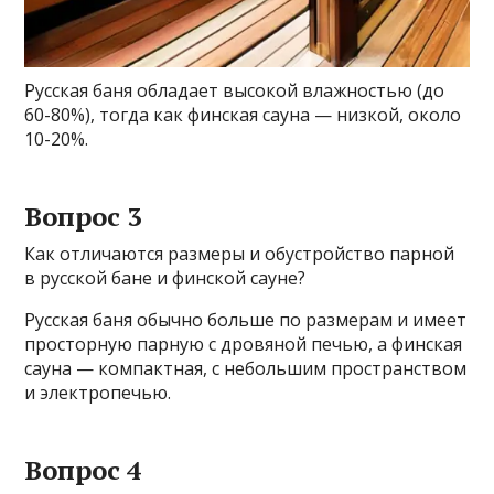
Русская баня обладает высокой влажностью (до
60-80%), тогда как финская сауна — низкой, около
10-20%.
Вопрос 3
Как отличаются размеры и обустройство парной
в русской бане и финской сауне?
Русская баня обычно больше по размерам и имеет
просторную парную с дровяной печью, а финская
сауна — компактная, с небольшим пространством
и электропечью.
Вопрос 4