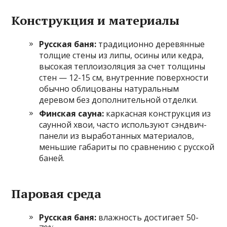
Конструкция и материалы
Русская баня:
традиционно деревянные
толщие стены из липы, осины или кедра,
высокая теплоизоляция за счет толщины
стен — 12-15 см, внутренние поверхности
обычно облицованы натуральным
деревом без дополнительной отделки.
Финская сауна:
каркасная конструкция из
саунной хвои, часто используют сэндвич-
панели из выработанных материалов,
меньшие габариты по сравнению с русской
баней.
Паровая среда
Русская баня:
влажность достигает 50-