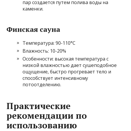
пар создается путем полива воды на
каменки.
Финская сауна
Температура: 90-110°C
Влажность: 10-20%
Особенности: высокая температура с
низкой влажностью дает сушеподобное
ощущение, быстро прогревает тело и
способствует интенсивному
потоотделению.
Практические
рекомендации по
использованию