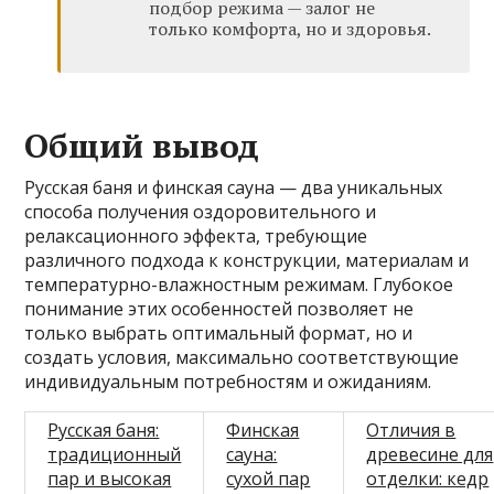
подбор режима — залог не
только комфорта, но и здоровья.
Общий вывод
Русская баня и финская сауна — два уникальных
способа получения оздоровительного и
релаксационного эффекта, требующие
различного подхода к конструкции, материалам и
температурно-влажностным режимам. Глубокое
понимание этих особенностей позволяет не
только выбрать оптимальный формат, но и
создать условия, максимально соответствующие
индивидуальным потребностям и ожиданиям.
Русская баня:
Финская
Отличия в
традиционный
сауна:
древесине для
пар и высокая
сухой пар
отделки: кедр