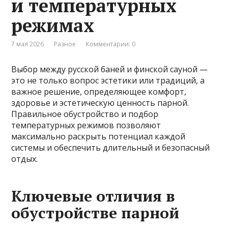
и температурных
режимах
7 мая 2026
Разное
Комментарии: 0
Выбор между русской баней и финской сауной —
это не только вопрос эстетики или традиций, а
важное решение, определяющее комфорт,
здоровье и эстетическую ценность парной.
Правильное обустройство и подбор
температурных режимов позволяют
максимально раскрыть потенциал каждой
системы и обеспечить длительный и безопасный
отдых.
Ключевые отличия в
обустройстве парной