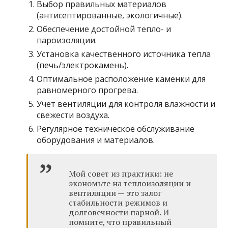
Выбор правильных материалов
(антисептированные, экологичные).
Обеспечение достойной тепло- и
пароизоляции.
Установка качественного источника тепла
(печь/электрокамень).
Оптимальное расположение каменки для
равномерного прогрева.
Учет вентиляции для контроля влажности и
свежести воздуха.
Регулярное техническое обслуживание
оборудования и материалов.
Мой совет из практики: не
экономьте на теплоизоляции и
вентиляции — это залог
стабильности режимов и
долговечности парной. И
помните, что правильный