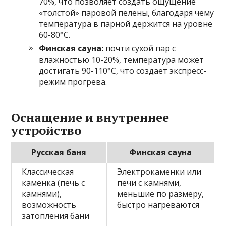
70%, что позволяет создать ощущение
«толстой» паровой пелены, благодаря чему
температура в парной держится на уровне
60-80°C.
Финская сауна:
почти сухой пар с
влажностью 10-20%, температура может
достигать 90-110°C, что создает экспресс-
режим прогрева.
Оснащение и внутреннее
устройство
Русская баня
Финская сауна
Классическая
Электрокаменки или
каменка (печь с
печи с камнями,
камнями),
меньшие по размеру,
возможность
быстро нагреваются
затопления бани