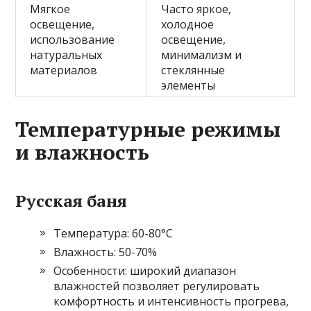
Мягкое
Часто яркое,
освещение,
холодное
использование
освещение,
натуральных
минимализм и
материалов
стеклянные
элементы
Температурные режимы
и влажность
Русская баня
Температура: 60-80°C
Влажность: 50-70%
Особенности: широкий диапазон
влажностей позволяет регулировать
комфортность и интенсивность прогрева,