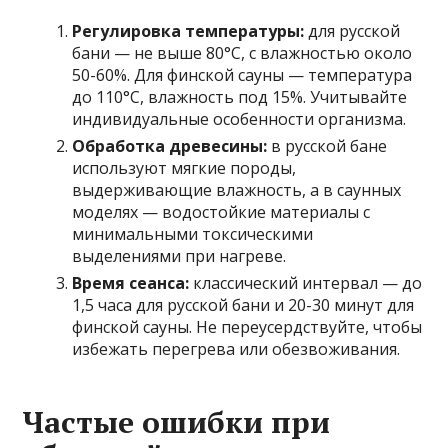
Регулировка температуры:
для русской
бани — не выше 80°C, с влажностью около
50-60%. Для финской сауны — температура
до 110°C, влажность под 15%. Учитывайте
индивидуальные особенности организма.
Обработка древесины:
в русской бане
используют мягкие породы,
выдерживающие влажность, а в саунных
моделях — водостойкие материалы с
минимальными токсическими
выделениями при нагреве.
Время сеанса:
классический интервал — до
1,5 часа для русской бани и 20-30 минут для
финской сауны. Не переусердствуйте, чтобы
избежать перегрева или обезвоживания.
Частые ошибки при