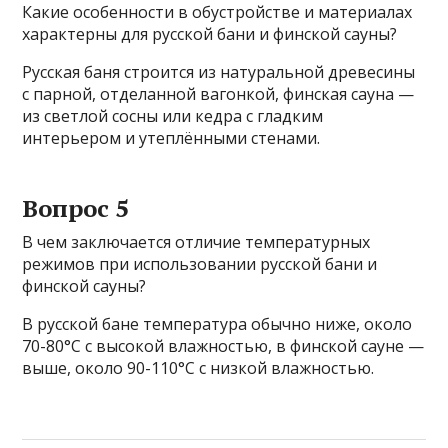
Какие особенности в обустройстве и материалах
характерны для русской бани и финской сауны?
Русская баня строится из натуральной древесины
с парной, отделанной вагонкой, финская сауна —
из светлой сосны или кедра с гладким
интерьером и утеплёнными стенами.
Вопрос 5
В чем заключается отличие температурных
режимов при использовании русской бани и
финской сауны?
В русской бане температура обычно ниже, около
70-80°C с высокой влажностью, в финской сауне —
выше, около 90-110°C с низкой влажностью.