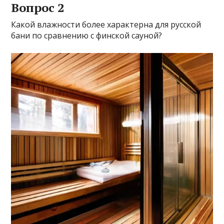
Вопрос 2
Какой влажности более характерна для русской
бани по сравнению с финской сауной?