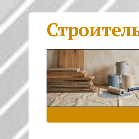
Строител