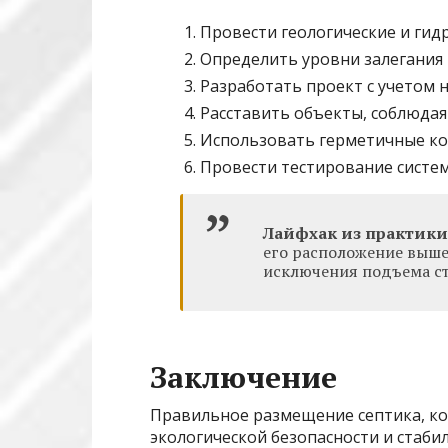
Провести геологические и гид
Определить уровни залегания 
Разработать проект с учетом 
Расставить объекты, соблюда
Использовать герметичные ко
Провести тестирование систем
Лайфхак из практики
его расположение выше
исключения подъема ст
Заключение
Правильное размещение септика, ко
экологической безопасности и стаби