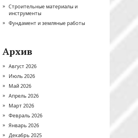
Строительные материалы и
инструменты
Фундамент и земляные работы
Архив
Август 2026
Июль 2026
Май 2026
Апрель 2026
Март 2026
Февраль 2026
Январь 2026
Декабрь 2025