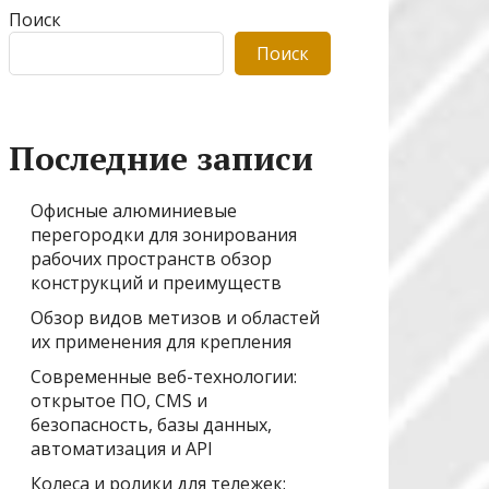
Поиск
Поиск
Последние записи
Офисные алюминиевые
перегородки для зонирования
рабочих пространств обзор
конструкций и преимуществ
Обзор видов метизов и областей
их применения для крепления
Современные веб-технологии:
открытое ПО, CMS и
безопасность, базы данных,
автоматизация и API
Колеса и ролики для тележек: