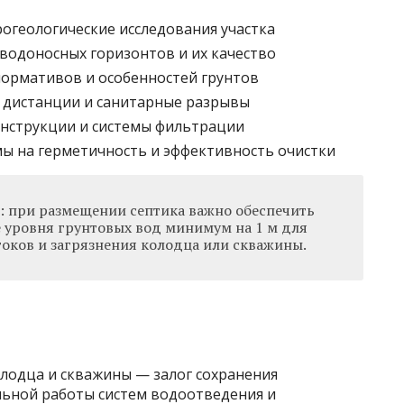
рогеологические исследования участка
водоносных горизонтов и их качество
нормативов и особенностей грунтов
я дистанции и санитарные разрывы
нструкции и системы фильтрации
ы на герметичность и эффективность очистки
: при размещении септика важно обеспечить
 уровня грунтовых вод минимум на 1 м для
оков и загрязнения колодца или скважины.
лодца и скважины — залог сохранения
льной работы систем водоотведения и