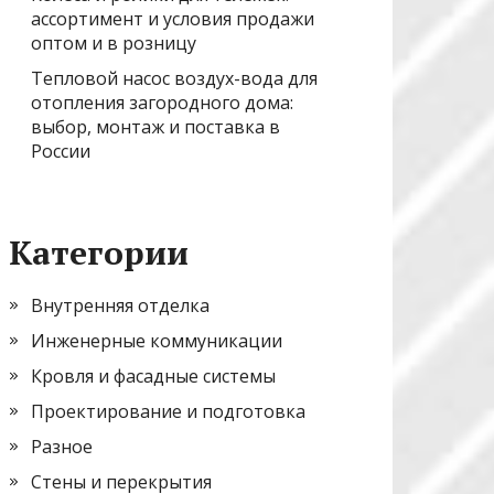
ассортимент и условия продажи
оптом и в розницу
Тепловой насос воздух-вода для
отопления загородного дома:
выбор, монтаж и поставка в
России
Категории
Внутренняя отделка
Инженерные коммуникации
Кровля и фасадные системы
Проектирование и подготовка
Разное
Стены и перекрытия