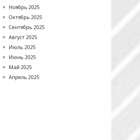
Ноябрь 2025
Октябрь 2025
Сентябрь 2025
Август 2025
Июль 2025
Июнь 2025
Май 2025
Апрель 2025