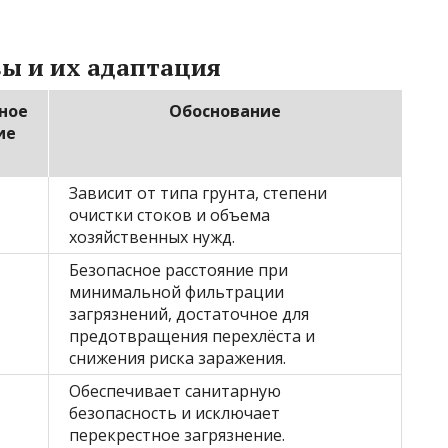
ы и их адаптация
ное
Обоснование
ие
Зависит от типа грунта, степени
очистки стоков и объема
хозяйственных нужд.
Безопасное расстояние при
минимальной фильтрации
загрязнений, достаточное для
предотвращения перехлёста и
снижения риска заражения.
Обеспечивает санитарную
безопасность и исключает
перекрестное загрязнение.