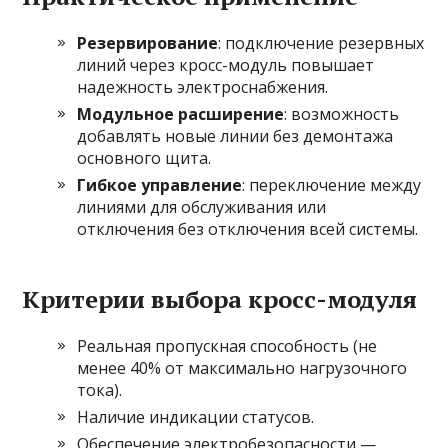
Резервирование
: подключение резервных
линий через кросс-модуль повышает
надежность электроснабжения.
Модульное расширение
: возможность
добавлять новые линии без демонтажа
основного щита.
Гибкое управление
: переключение между
линиями для обслуживания или
отключения без отключения всей системы.
Критерии выбора кросс-модуля
Реальная пропускная способность (не
менее 40% от максимально нагрузочного
тока).
Наличие индикации статусов.
Обеспечение электробезопасности —