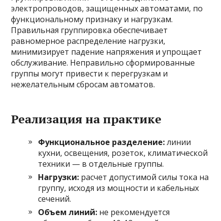
электропроводов, защищенных автоматами, по
функциональному признаку и нагрузкам.
Правильная группировка обеспечивает
равномерное распределение нагрузки,
минимизирует падение напряжения и упрощает
обслуживание. Неправильно сформированные
группы могут привести к перегрузкам и
нежелательным сбросам автоматов.
Реализация на практике
Функциональное разделение:
линии
кухни, освещения, розеток, климатической
техники — в отдельные группы.
Нагрузки:
расчет допустимой силы тока на
группу, исходя из мощности и кабельных
сечений.
Объем линий:
не рекомендуется