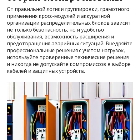
От правильной логики группировки, грамотного
применения кросс-модулей и аккуратной
организации распределительных блоков зависит
не только безопасность, но и удобство
обслуживания, возможность расширения и
предотвращения аварийных ситуаций. Внедряйте
профессиональные решения с учетом нагрузок,
используйте проверенные технические решения
и никогда не допускайте компромиссов в выборе
кабелей и защитных устройств.