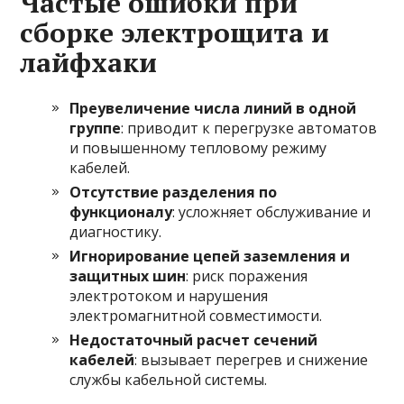
Частые ошибки при
сборке электрощита и
лайфхаки
Преувеличение числа линий в одной
группе
: приводит к перегрузке автоматов
и повышенному тепловому режиму
кабелей.
Отсутствие разделения по
функционалу
: усложняет обслуживание и
диагностику.
Игнорирование цепей заземления и
защитных шин
: риск поражения
электротоком и нарушения
электромагнитной совместимости.
Недостаточный расчет сечений
кабелей
: вызывает перегрев и снижение
службы кабельной системы.