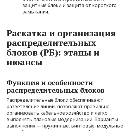
защитные блоки и защита от короткого
замыкания.
Раскатка и организация
распределительных
блоков (РБ): этапы и
нюансы
Функция и особенности
распределительных блоков
Распределительные блоки обеспечивают
разветвление линий, позволяют правильно
организовать кабельное хозяйство и легко
выполнять плановые модернизации. Варианты
выполнения — пружинные, винтовые, модульные