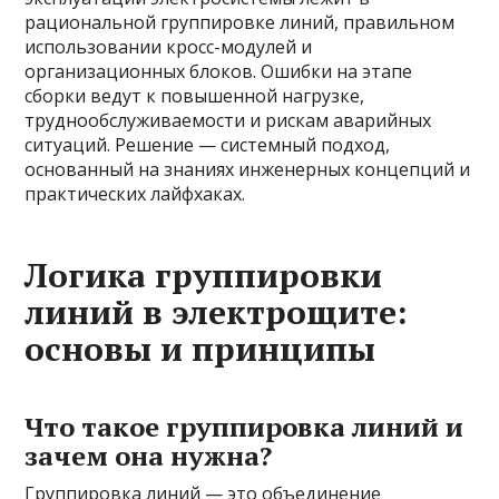
рациональной группировке линий, правильном
использовании кросс-модулей и
организационных блоков. Ошибки на этапе
сборки ведут к повышенной нагрузке,
труднообслуживаемости и рискам аварийных
ситуаций. Решение — системный подход,
основанный на знаниях инженерных концепций и
практических лайфхаках.
Логика группировки
линий в электрощите:
основы и принципы
Что такое группировка линий и
зачем она нужна?
Группировка линий — это объединение