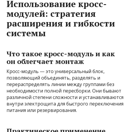
Использование кросс-
модулей: стратегия
расширения и гибкости
системы
Что такое кросс-модуль и как
он облегчает монтаж
Кросс-модуль — это универсальный блок,
позволяющий объединять, разделять и
перераспределять линии между группами без
необходимости полной пересборки. Они бывают
различной степени сложности и устанавливаются
внутри электрощита для быстрого переключения
питания или резервирования.
Практическое применение