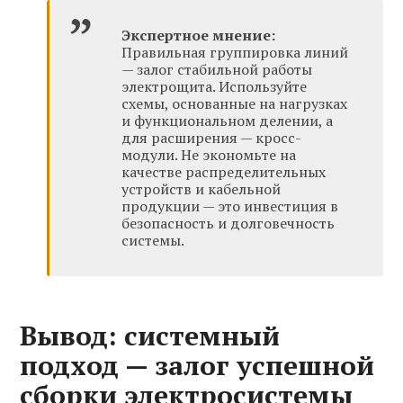
Экспертное мнение:
Правильная группировка линий
— залог стабильной работы
электрощита. Используйте
схемы, основанные на нагрузках
и функциональном делении, а
для расширения — кросс-
модули. Не экономьте на
качестве распределительных
устройств и кабельной
продукции — это инвестиция в
безопасность и долговечность
системы.
Вывод: системный
подход — залог успешной
сборки электросистемы