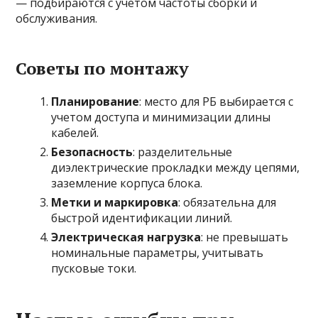
— подбираются с учетом частоты сборки и
обслуживания.
Советы по монтажу
Планирование
: место для РБ выбирается с
учетом доступа и минимизации длины
кабелей.
Безопасность
: разделительные
диэлектрические прокладки между цепями,
заземление корпуса блока.
Метки и маркировка
: обязательна для
быстрой идентификации линий.
Электрическая нагрузка
: не превышать
номинальные параметры, учитывать
пусковые токи.