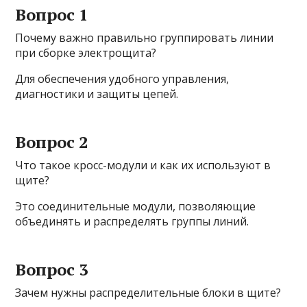
Вопрос 1
Почему важно правильно группировать линии
при сборке электрощита?
Для обеспечения удобного управления,
диагностики и защиты цепей.
Вопрос 2
Что такое кросс-модули и как их используют в
щите?
Это соединительные модули, позволяющие
объединять и распределять группы линий.
Вопрос 3
Зачем нужны распределительные блоки в щите?