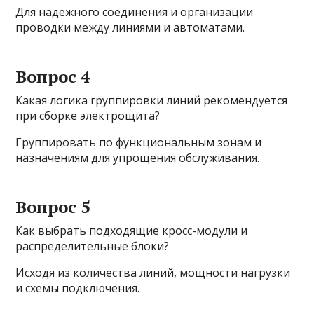
Для надежного соединения и организации
проводки между линиями и автоматами.
Вопрос 4
Какая логика группировки линий рекомендуется
при сборке электрощита?
Группировать по функциональным зонам и
назначениям для упрощения обслуживания.
Вопрос 5
Как выбрать подходящие кросс-модули и
распределительные блоки?
Исходя из количества линий, мощности нагрузки
и схемы подключения.