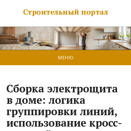
Строительный портал
МЕНЮ
Сборка электрощита
в доме: логика
группировки линий,
использование кросс-