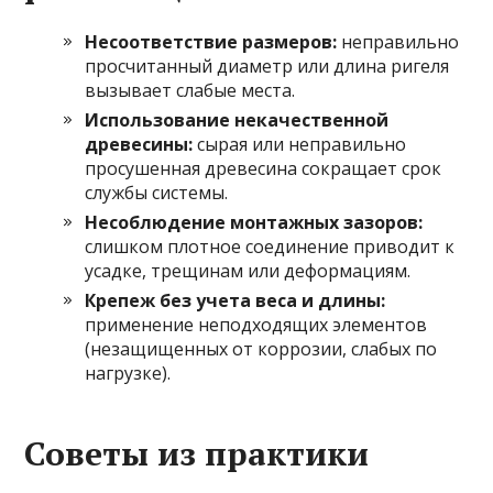
Несоответствие размеров:
неправильно
просчитанный диаметр или длина ригеля
вызывает слабые места.
Использование некачественной
древесины:
сырая или неправильно
просушенная древесина сокращает срок
службы системы.
Несоблюдение монтажных зазоров:
слишком плотное соединение приводит к
усадке, трещинам или деформациям.
Крепеж без учета веса и длины:
применение неподходящих элементов
(незащищенных от коррозии, слабых по
нагрузке).
Советы из практики