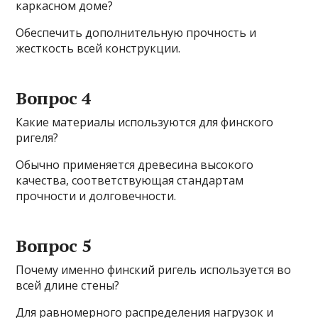
каркасном доме?
Обеспечить дополнительную прочность и
жесткость всей конструкции.
Вопрос 4
Какие материалы используются для финского
ригеля?
Обычно применяется древесина высокого
качества, соответствующая стандартам
прочности и долговечности.
Вопрос 5
Почему именно финский ригель используется во
всей длине стены?
Для равномерного распределения нагрузок и