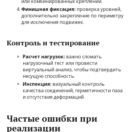
или комбинированных креплений.
Финишная фиксация:
проверка уровней,
дополнительно закрепление по периметру
для исключения подвижек.
Контроль и тестирование
Расчет нагрузок:
важно сломать
нагрузочный тест или провести
виртуальный анализ, чтобы подтвердить
несущую способность.
Инспекция:
визуальный контроль
качества соединений, герметичности паза
и отсутствия деформаций.
Частые ошибки при
реализации