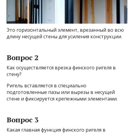
Это горизонтальный элемент, врезанный во всю
длину несущей стены для усиления конструкции.
Вопрос 2
Как осуществляется врезка финского ригеля в
стену?
Ригель вставляется в специально
подготовленные пазы или вырезы в несущей
стене и фиксируется крепежными элементами.
Вопрос 3
Какая главная функция финского ригеля в