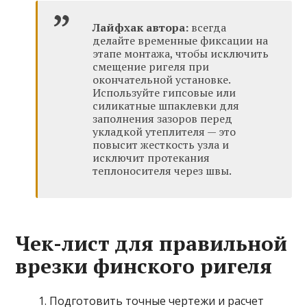
Лайфхак автора:
всегда
делайте временные фиксации на
этапе монтажа, чтобы исключить
смещение ригеля при
окончательной установке.
Используйте гипсовые или
силикатные шпаклевки для
заполнения зазоров перед
укладкой утеплителя — это
повысит жесткость узла и
исключит протекания
теплоносителя через швы.
Чек-лист для правильной
врезки финского ригеля
Подготовить точные чертежи и расчет