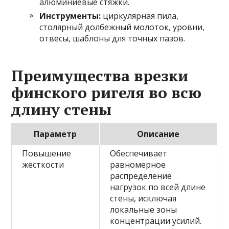
алюминиевые стяжки.
Инструменты:
циркулярная пила,
столярный долбежный молоток, уровни,
отвесы, шаблоны для точных пазов.
Преимущества врезки
финского ригеля во всю
длину стены
Параметр
Описание
Повышение
Обеспечивает
жесткости
равномерное
распределение
нагрузок по всей длине
стены, исключая
локальные зоны
концентрации усилий.