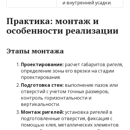
и внутренней усадки.
Практика: монтаж и
особенности реализации
Этапы монтажа
Проектирование:
расчет габаритов ригеля,
определение зоны его врезки на стадии
проектирования.
Подготовка стен:
выполнение пазов или
отверстий с учетом точных размеров,
контроль горизонтальности и
вертикальности.
Монтаж ригелей:
установка ригелей в
подготовленные отверстия, фиксация с
помощью клея, металлических элементов