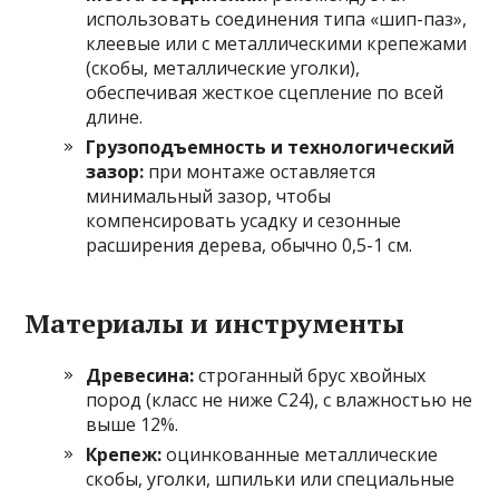
использовать соединения типа «шип-паз»,
клеевые или с металлическими крепежами
(скобы, металлические уголки),
обеспечивая жесткое сцепление по всей
длине.
Грузоподъемность и технологический
зазор:
при монтаже оставляется
минимальный зазор, чтобы
компенсировать усадку и сезонные
расширения дерева, обычно 0,5-1 см.
Материалы и инструменты
Древесина:
строганный брус хвойных
пород (класс не ниже C24), с влажностью не
выше 12%.
Крепеж:
оцинкованные металлические
скобы, уголки, шпильки или специальные