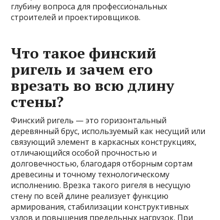
глубину вопроса для профессиональных
строителей и проектировщиков.
Что такое финский
ригель и зачем его
врезать во всю длину
стены?
Финский ригель — это горизонтальный
деревянный брус, используемый как несущий или
связующий элемент в каркасных конструкциях,
отличающийся особой прочностью и
долговечностью, благодаря отборным сортам
древесины и точному технологическому
исполнению. Врезка такого ригеля в несущую
стену по всей длине реализует функцию
армирования, стабилизации конструктивных
узлов и повышения предельных нагрузок. При