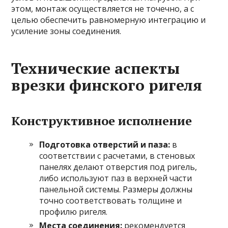
этом, монтаж осуществляется не точечно, а с
целью обеспечить равномерную интеграцию и
усиление зоны соединения.
Технические аспекты
врезки финского ригеля
Конструктивное исполнение
Подготовка отверстий и паза:
в
соответствии с расчетами, в стеновых
панелях делают отверстия под ригель,
либо используют паз в верхней части
панельной системы. Размеры должны
точно соответствовать толщине и
профилю ригеля.
Места соединения:
рекомендуется