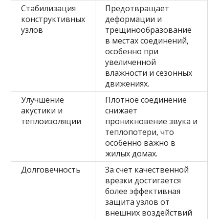
Стабилизация
Предотвращает
конструктивных
деформации и
узлов
трещинообразование
в местах соединений,
особенно при
увеличенной
влажности и сезонных
движениях.
Улучшение
Плотное соединение
акустики и
снижает
теплоизоляции
проникновение звука и
теплопотери, что
особенно важно в
жилых домах.
Долговечность
За счет качественной
врезки достигается
более эффективная
защита узлов от
внешних воздействий