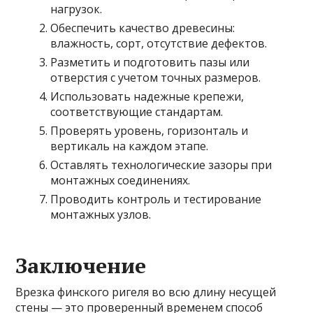
нагрузок.
Обеспечить качество древесины:
влажность, сорт, отсутствие дефектов.
Разметить и подготовить пазы или
отверстия с учетом точных размеров.
Использовать надежные крепежи,
соответствующие стандартам.
Проверять уровень, горизонталь и
вертикаль на каждом этапе.
Оставлять технологические зазоры при
монтажных соединениях.
Проводить контроль и тестирование
монтажных узлов.
Заключение
Врезка финского ригеля во всю длину несущей
стены — это проверенный временем способ