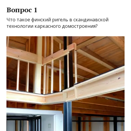
Вопрос 1
Что такое финский ригель в скандинавской
технологии каркасного домостроения?