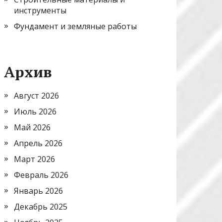
инструменты
Фундамент и земляные работы
Архив
Август 2026
Июль 2026
Май 2026
Апрель 2026
Март 2026
Февраль 2026
Январь 2026
Декабрь 2025