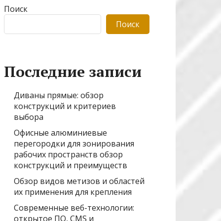
Поиск
Поиск
Последние записи
Диваны прямые: обзор
конструкций и критериев
выбора
Офисные алюминиевые
перегородки для зонирования
рабочих пространств обзор
конструкций и преимуществ
Обзор видов метизов и областей
их применения для крепления
Современные веб-технологии:
открытое ПО, CMS и