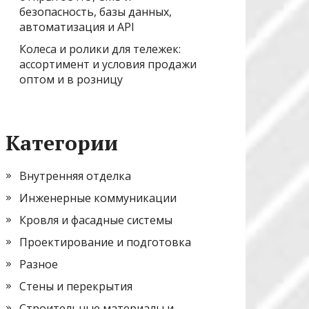
безопасность, базы данных,
автоматизация и API
Колеса и ролики для тележек:
ассортимент и условия продажи
оптом и в розницу
Категории
Внутренняя отделка
Инженерные коммуникации
Кровля и фасадные системы
Проектирование и подготовка
Разное
Стены и перекрытия
Строительные материалы и