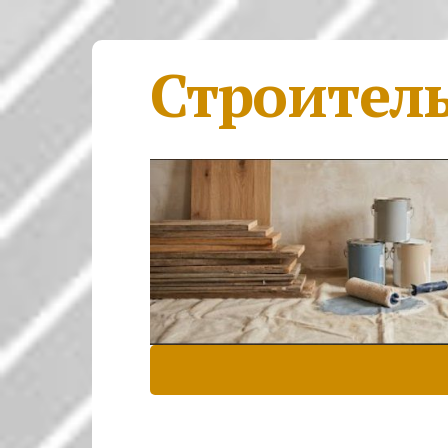
Строител