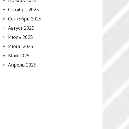
Ноябрь 2025
Октябрь 2025
Сентябрь 2025
Август 2025
Июль 2025
Июнь 2025
Май 2025
Апрель 2025