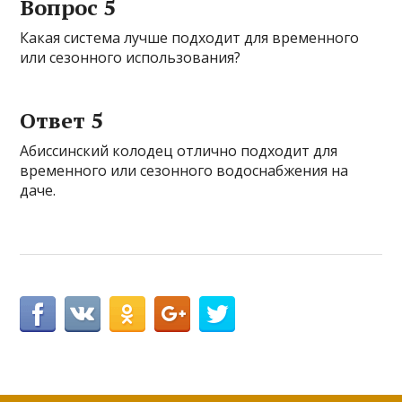
Вопрос 5
Какая система лучше подходит для временного
или сезонного использования?
Ответ 5
Абиссинский колодец отлично подходит для
временного или сезонного водоснабжения на
даче.