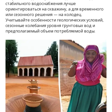
стабильного водоснабжения лучше
ориентироваться на скважину, а для временного
или сезонного решения — на колодец.
Учитывайте особенности геологических условий,
сезонные колебания уровня грунтовых вод и
предполагаемый объем потребляемой воды.