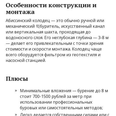
Особенности конструкции и
монтажа
Абиссинский колодец — это обычно ручной или
механический 끽буритель, искусственный канал
или вертикальная шахта, проходящая до
водоносного слоя. Его неглубокая глубина — 3-8 м
— делает его привлекательным с точки зрения
стоимости и скорости монтажа. Колодец чаще
всего оборудуется фильтром из геотекстиля и
насосной станцией.
Плюсы
Минимальные вложения — бурение до 8 м
стоит 700-1500 рублей за метр при
использовании профессиональных
буровых или самостоятельных методов;
Легко делается собственными силами или с