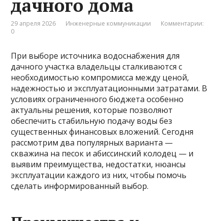
дачного дома
29 апреля 2026
Инженерные коммуникации
Комментарии:
0
При выборе источника водоснабжения для
дачного участка владельцы сталкиваются с
необходимостью компромисса между ценой,
надежностью и эксплуатационными затратами. В
условиях ограниченного бюджета особенно
актуальны решения, которые позволяют
обеспечить стабильную подачу воды без
существенных финансовых вложений. Сегодня
рассмотрим два популярных варианта —
скважина на песок и абиссинский колодец — и
выявим преимущества, недостатки, нюансы
эксплуатации каждого из них, чтобы помочь
сделать информированный выбор.