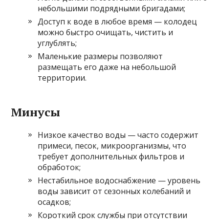
небольшими подрядными бригадами;
Доступ к воде в любое время — колодец
можно быстро очищать, чистить и
углублять;
Маленькие размеры позволяют
размещать его даже на небольшой
территории.
Минусы
Низкое качество воды — часто содержит
примеси, песок, микроорганизмы, что
требует дополнительных фильтров и
обработок;
Нестабильное водоснабжение — уровень
воды зависит от сезонных колебаний и
осадков;
Короткий срок службы при отсутствии