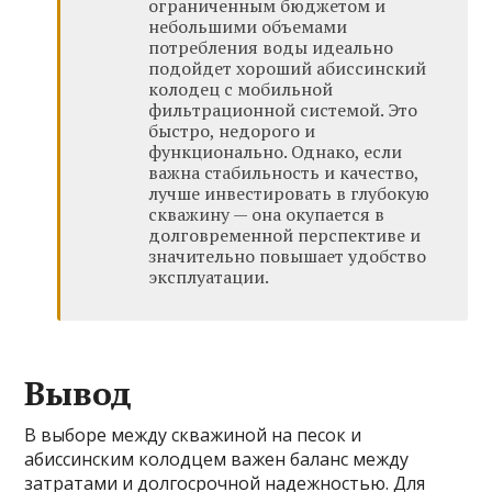
ограниченным бюджетом и
небольшими объемами
потребления воды идеально
подойдет хороший абиссинский
колодец с мобильной
фильтрационной системой. Это
быстро, недорого и
функционально. Однако, если
важна стабильность и качество,
лучше инвестировать в глубокую
скважину — она окупается в
долговременной перспективе и
значительно повышает удобство
эксплуатации.
Вывод
В выборе между скважиной на песок и
абиссинским колодцем важен баланс между
затратами и долгосрочной надежностью. Для