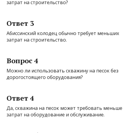
затрат на строительство?
Ответ 3
Абиссинский колодец обычно требует меньших
затрат на строительство.
Вопрос 4
Можно ли использовать скважину на песок без
дорогостоящего оборудования?
Ответ 4
Да, скважина на песок может требовать меньше
затрат на оборудование и обслуживание.