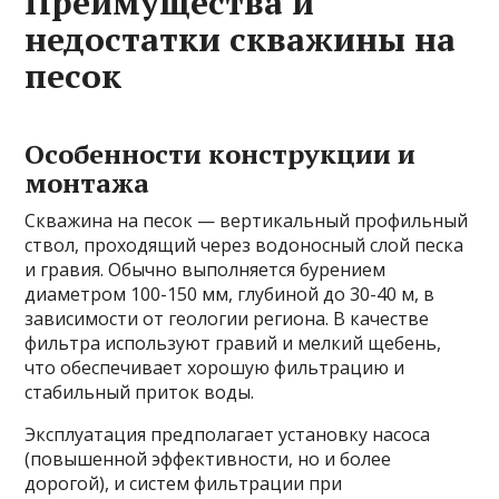
Преимущества и
недостатки скважины на
песок
Особенности конструкции и
монтажа
Скважина на песок — вертикальный профильный
ствол, проходящий через водоносный слой песка
и гравия. Обычно выполняется бурением
диаметром 100-150 мм, глубиной до 30-40 м, в
зависимости от геологии региона. В качестве
фильтра используют гравий и мелкий щебень,
что обеспечивает хорошую фильтрацию и
стабильный приток воды.
Эксплуатация предполагает установку насоса
(повышенной эффективности, но и более
дорогой), и систем фильтрации при