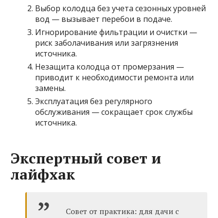
Выбор колодца без учета сезонных уровней
вод — вызывает перебои в подаче.
Игнорирование фильтрации и очистки —
риск заболачивания или загрязнения
источника.
Незащита колодца от промерзания —
приводит к необходимости ремонта или
замены.
Эксплуатация без регулярного
обслуживания — сокращает срок службы
источника.
Экспертный совет и
лайфхак
Совет от практика: для дачи с