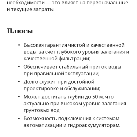
необходимости — это влияет на первоначальные
и текущие затраты.
Плюсы
Высокая гарантия чистой и качественной
воды, за счет глубокого уровня залегания и
качественной фильтрации;
Обеспечивает стабильный приток воды
при правильной эксплуатации;
Долго служит при достойной
проектировке и обслуживании;
Может достигать глубин до 50 м, что
актуально при высоком уровне залегания
грунтовых вод;
Возможность подключения к системам
автоматизации и гидроаккумуляторам.