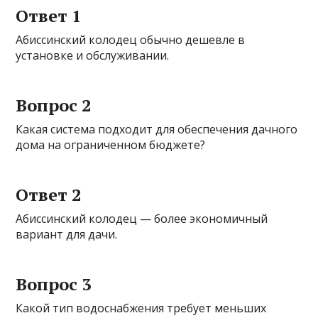
Ответ 1
Абиссинский колодец обычно дешевле в
установке и обслуживании.
Вопрос 2
Какая система подходит для обеспечения дачного
дома на ограниченном бюджете?
Ответ 2
Абиссинский колодец — более экономичный
вариант для дачи.
Вопрос 3
Какой тип водоснабжения требует меньших