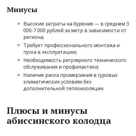
Минусы
Высокие затраты на бурение — в среднем 3
000-7 000 рублей за метр в зависимости от
региона;
Требует профессионального монтажа и
пуска в эксплуатацию;
Необходимость регулярного технического
обслуживания и профилактики;
Наличие риска промерзания в суровых
климатических условиях без
дополнительной теплоизоляции.
Плюсы и минусы
абиссинского колодца