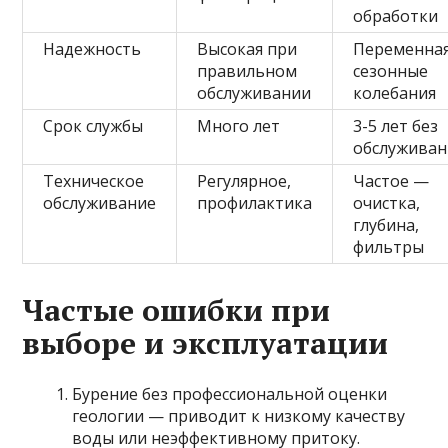
обработки
Надежность
Высокая при
Переменная
правильном
сезонные
обслуживании
колебания
Срок службы
Много лет
3-5 лет без
обслуживан
Техническое
Регулярное,
Частое —
обслуживание
профилактика
очистка,
глубина,
фильтры
Частые ошибки при
выборе и эксплуатации
Бурение без профессиональной оценки
геологии — приводит к низкому качеству
воды или неэффективному притоку.