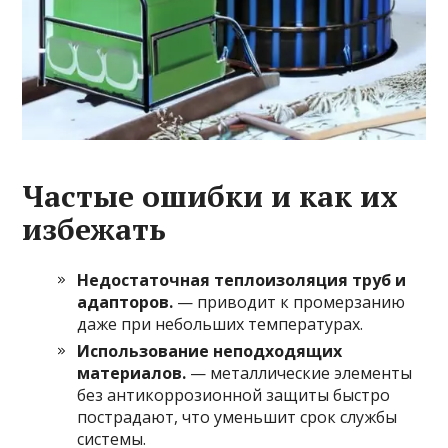
Частые ошибки и как их
избежать
Недостаточная теплоизоляция труб и
адапторов.
— приводит к промерзанию
даже при небольших температурах.
Использование неподходящих
материалов.
— металлические элементы
без антикоррозионной защиты быстро
пострадают, что уменьшит срок службы
системы.