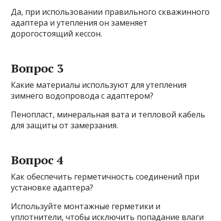
Да, при использовании правильного скважинного
адаптера и утепления он заменяет
дорогостоящий кессон.
Вопрос 3
Какие материалы используют для утепления
зимнего водопровода с адаптером?
Пенопласт, минеральная вата и тепловой кабель
для защиты от замерзания.
Вопрос 4
Как обеспечить герметичность соединений при
установке адаптера?
Используйте монтажные герметики и
уплотнители, чтобы исключить попадание влаги