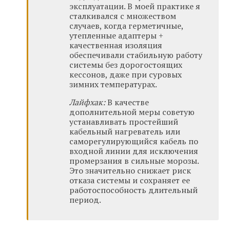
эксплуатации. В моей практике я
сталкивался с множеством
случаев, когда герметичные,
утепленные адаптеры +
качественная изоляция
обеспечивали стабильную работу
системы без дорогостоящих
кессонов, даже при суровых
зимних температурах.
Лайфхак:
В качестве
дополнительной меры советую
устанавливать простейший
кабельный нагреватель или
саморегулирующийся кабель по
входной линии для исключения
промерзания в сильные морозы.
Это значительно снижает риск
отказа системы и сохраняет ее
работоспособность длительный
период.