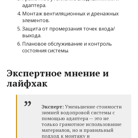
адаптера.
Монтаж вентиляционных и дренажных
элементов.
Защита от промерзания точек входа/
выхода.
Плановое обслуживание и контроль
состояния системы.
Экспертное мнение и
лайфхак
Эксперт:
Уменьшение стоимости
зимней водопровой системы с
помощью адаптера — это не
только грамотное использование
материалов, но и правильный
подход к монтажу и