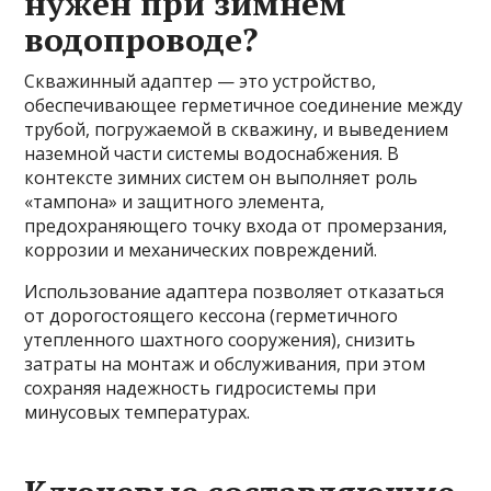
нужен при зимнем
водопроводе?
Скважинный адаптер — это устройство,
обеспечивающее герметичное соединение между
трубой, погружаемой в скважину, и выведением
наземной части системы водоснабжения. В
контексте зимних систем он выполняет роль
«тампона» и защитного элемента,
предохраняющего точку входа от промерзания,
коррозии и механических повреждений.
Использование адаптера позволяет отказаться
от дорогостоящего кессона (герметичного
утепленного шахтного сооружения), снизить
затраты на монтаж и обслуживания, при этом
сохраняя надежность гидросистемы при
минусовых температурах.