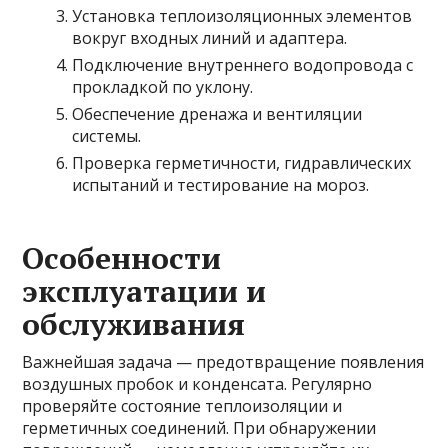
Установка теплоизоляционных элементов
вокруг входных линий и адаптера.
Подключение внутреннего водопровода с
прокладкой по уклону.
Обеспечение дренажа и вентиляции
системы.
Проверка герметичности, гидравлических
испытаний и тестирование на мороз.
Особенности
эксплуатации и
обслуживания
Важнейшая задача — предотвращение появления
воздушных пробок и конденсата. Регулярно
проверяйте состояние теплоизоляции и
герметичных соединений. При обнаружении