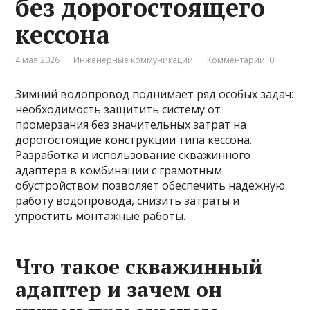
без дорогостоящего
кессона
4 мая 2026
Инженерные коммуникации
Комментарии: 0
Зимний водопровод поднимает ряд особых задач:
необходимость защитить систему от
промерзания без значительных затрат на
дорогостоящие конструкции типа кессона.
Разработка и использование скважинного
адаптера в комбинации с грамотным
обустройством позволяет обеспечить надежную
работу водопровода, снизить затраты и
упростить монтажные работы.
Что такое скважинный
адаптер и зачем он