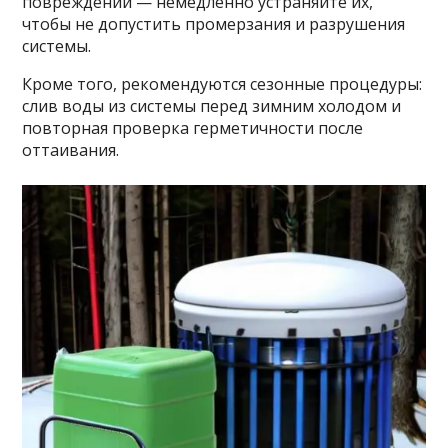
повреждений — немедленно устраняйте их,
чтобы не допустить промерзания и разрушения
системы.
Кроме того, рекомендуются сезонные процедуры:
слив воды из системы перед зимним холодом и
повторная проверка герметичности после
оттаивания.