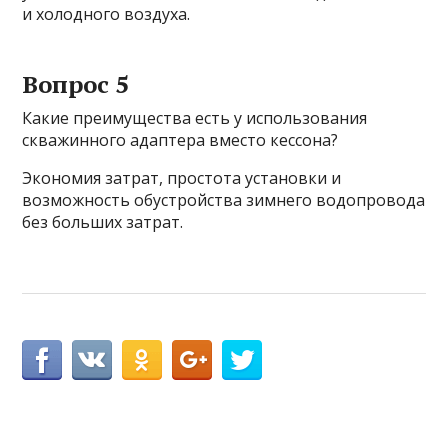
и холодного воздуха.
Вопрос 5
Какие преимущества есть у использования
скважинного адаптера вместо кессона?
Экономия затрат, простота установки и
возможность обустройства зимнего водопровода
без больших затрат.