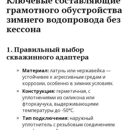
Ключевые составляющие
грамотного обустройства
зимнего водопровода без
кессона
1. Правильный выбор
скважинного адаптера
Материал:
латунь или нержавейка —
устойчивее к агрессивным средам и
коррозии, особенно в зимних условиях.
Конструкция:
герметичная, с
уплотнениями из силикона или
фторкаучука, выдерживающими
температуры до -50°C.
Тип подключения:
наружный
уплотнитель с резьбовым соединением