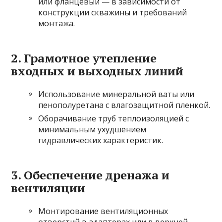
или фланцевый — в зависимости от
конструкции скважины и требований
монтажа.
2. Грамотное утепление
входных и выходных линий
Использование минеральной ваты или
пенополуретана с влагозащитной пленкой.
Оборачивание труб теплоизоляцией с
минимальным ухудшением
гидравлических характеристик.
3. Обеспечение дренажа и
вентиляции
Монтирование вентиляционных
отверстий в адаптерах или в верхней