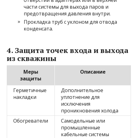
части системы для выхода паров и
предотвращения давления внутри.
Прокладка труб с уклоном для отвода
конденсата.
4. Защита точек входа и выхода
из скважины
Меры
Описание
защиты
Герметичные
Дополнительное
накладки
уплотнение для
исключения
проникновения холода
Обогреватели
Самодельные или
промышленные
кабельные системы