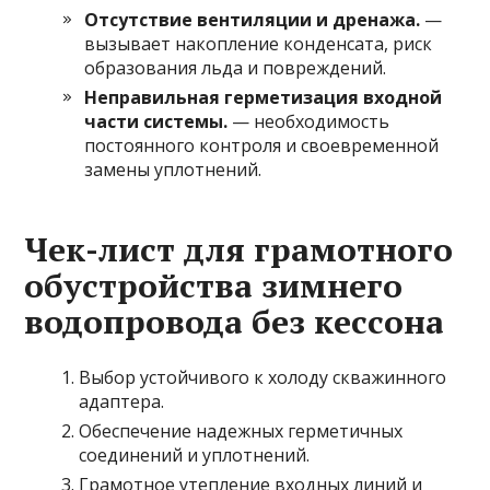
Отсутствие вентиляции и дренажа.
—
вызывает накопление конденсата, риск
образования льда и повреждений.
Неправильная герметизация входной
части системы.
— необходимость
постоянного контроля и своевременной
замены уплотнений.
Чек-лист для грамотного
обустройства зимнего
водопровода без кессона
Выбор устойчивого к холоду скважинного
адаптера.
Обеспечение надежных герметичных
соединений и уплотнений.
Грамотное утепление входных линий и