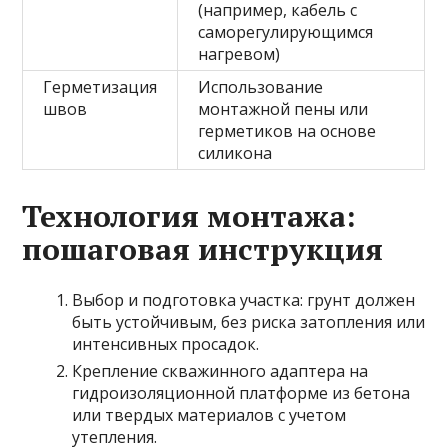
(например, кабель с
саморегулирующимся
нагревом)
Герметизация
Использование
швов
монтажной пены или
герметиков на основе
силикона
Технология монтажа:
пошаговая инструкция
Выбор и подготовка участка: грунт должен
быть устойчивым, без риска затопления или
интенсивных просадок.
Крепление скважинного адаптера на
гидроизоляционной платформе из бетона
или твердых материалов с учетом
утепления.