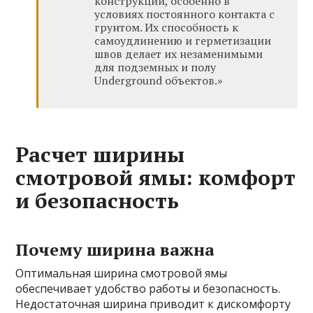
конструкций, особенно в
условиях постоянного контакта с
грунтом. Их способность к
самоудлинению и герметизации
швов делает их незаменимыми
для подземных и полу
Underground объектов.»
Расчет ширины
смотровой ямы: комфорт
и безопасность
Почему ширина важна
Оптимальная ширина смотровой ямы
обеспечивает удобство работы и безопасность.
Недостаточная ширина приводит к дискомфорту