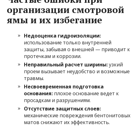
организации смотровой
ямы и их избегание
Недооценка гидроизоляции:
использование только внутренней
защиты, забывая о внешней — приводит к
протечкам и коррозии.
Неправильный расчет ширины:
узкий
проем вызывает неудобство и возможные
травмы.
Несвоевременная подготовка
основания:
плохое основание ведет к
просадкам и разрушениям.
Отсутствие защитных слоев:
механические повреждения бентонитовых
матов снижают их эффективность.