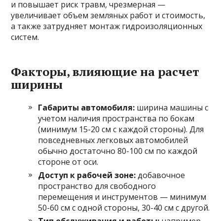
и повышает риск травм, чрезмерная —
увеличивает объем земляных работ и стоимость,
а также затрудняет монтаж гидроизоляционных
систем.
Факторы, влияющие на расчет
ширины
Габариты автомобиля:
ширина машины с
учетом наличия пространства по бокам
(минимум 15-20 см с каждой стороны). Для
повседневных легковых автомобилей
обычно достаточно 80-100 см по каждой
стороне от оси.
Доступ к рабочей зоне:
добавочное
пространство для свободного
перемещения и инструментов — минимум
50-60 см с одной стороны, 30-40 см с другой.
Тип обслуживания и работы:
например,