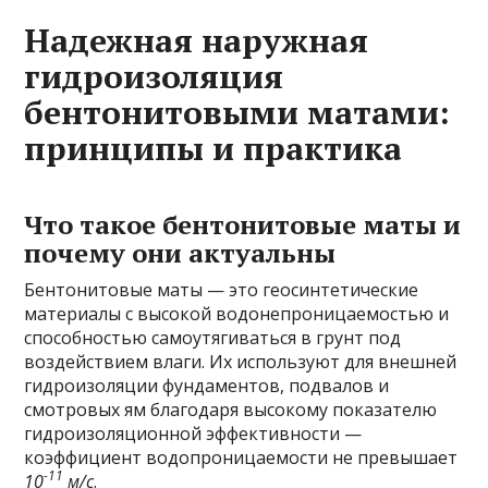
Надежная наружная
гидроизоляция
бентонитовыми матами:
принципы и практика
Что такое бентонитовые маты и
почему они актуальны
Бентонитовые маты — это геосинтетические
материалы с высокой водонепроницаемостью и
способностью самоутягиваться в грунт под
воздействием влаги. Их используют для внешней
гидроизоляции фундаментов, подвалов и
смотровых ям благодаря высокому показателю
гидроизоляционной эффективности —
коэффициент водопроницаемости не превышает
-11
10
м/с
.