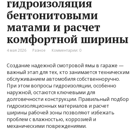
гидроизоляция
бентонитовыми
матами и расчет
комфортной ширины
4 мая 2026
Разное
Комментарии: 0
Создание надежной смотровой ямы в гараже —
важный этап для тех, кто занимается техническим
обслуживанием автомобиля собственноручно.
При этом вопросы гидроизоляции, особенно
наружной, остаются ключевыми для
долговечности конструкции. Правильный подбор
гидроизоляционных материалов и расчет
ширины рабочей зоны позволяют избежать
проблем с влажностью, коррозией и
механическими повреждениями.