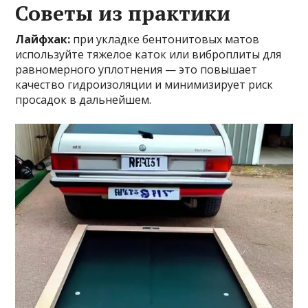
Советы из практики
Лайфхак:
при укладке бентонитовых матов
используйте тяжелое каток или виброплиты для
равномерного уплотнения — это повышает
качество гидроизоляции и минимизирует риск
просадок в дальнейшем.