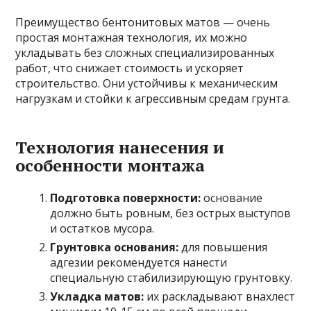
Преимущество бентонитовых матов — очень
простая монтажная технология, их можно
укладывать без сложных специализированных
работ, что снижает стоимость и ускоряет
строительство. Они устойчивы к механическим
нагрузкам и стойки к агрессивным средам грунта.
Технология нанесения и
особенности монтажа
Подготовка поверхности:
основание
должно быть ровным, без острых выступов
и остатков мусора.
Грунтовка основания:
для повышения
адгезии рекомендуется нанести
специальную стабилизирующую грунтовку.
Укладка матов:
их раскладывают внахлест