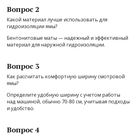
Вопрос 2
Какой материал лучше использовать для
гидроизоляции ямы?
Бентонитовые маты — надежный и эффективный
материал для наружной гидроизоляции.
Вопрос 3
Как рассчитать комфортную ширину смотровой
ямы?
Определите удобную ширину с учетом работы
над машиной, обычно 70-80 см, учитывая подходы
и удобство.
Вопрос 4