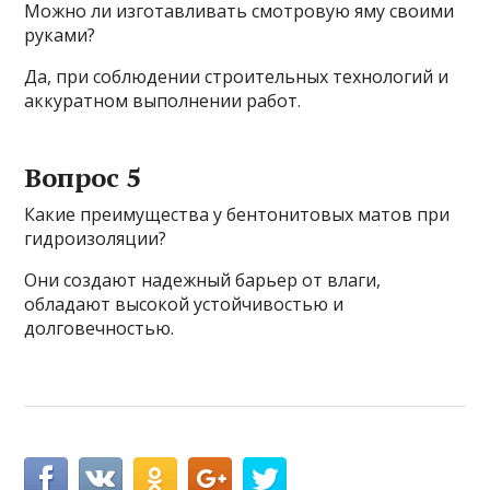
Можно ли изготавливать смотровую яму своими
руками?
Да, при соблюдении строительных технологий и
аккуратном выполнении работ.
Вопрос 5
Какие преимущества у бентонитовых матов при
гидроизоляции?
Они создают надежный барьер от влаги,
обладают высокой устойчивостью и
долговечностью.