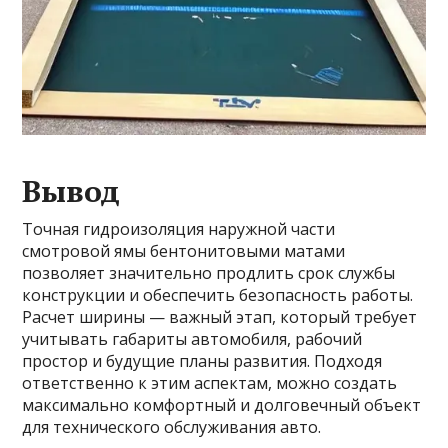
Вывод
Точная гидроизоляция наружной части
смотровой ямы бентонитовыми матами
позволяет значительно продлить срок службы
конструкции и обеспечить безопасность работы.
Расчет ширины — важный этап, который требует
учитывать габариты автомобиля, рабочий
простор и будущие планы развития. Подходя
ответственно к этим аспектам, можно создать
максимально комфортный и долговечный объект
для технического обслуживания авто.