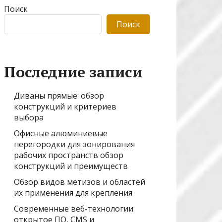
Поиск
Поиск
Последние записи
Диваны прямые: обзор
конструкций и критериев
выбора
Офисные алюминиевые
перегородки для зонирования
рабочих пространств обзор
конструкций и преимуществ
Обзор видов метизов и областей
их применения для крепления
Современные веб-технологии:
открытое ПО, CMS и