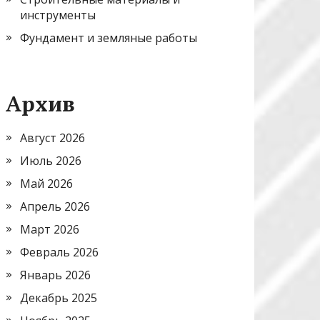
инструменты
Фундамент и земляные работы
Архив
Август 2026
Июль 2026
Май 2026
Апрель 2026
Март 2026
Февраль 2026
Январь 2026
Декабрь 2025