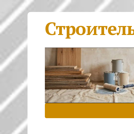
Строител