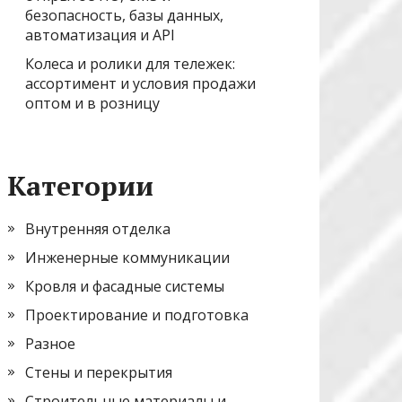
безопасность, базы данных,
автоматизация и API
Колеса и ролики для тележек:
ассортимент и условия продажи
оптом и в розницу
Категории
Внутренняя отделка
Инженерные коммуникации
Кровля и фасадные системы
Проектирование и подготовка
Разное
Стены и перекрытия
Строительные материалы и