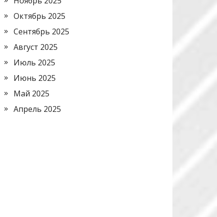
Ноябрь 2025
Октябрь 2025
Сентябрь 2025
Август 2025
Июль 2025
Июнь 2025
Май 2025
Апрель 2025