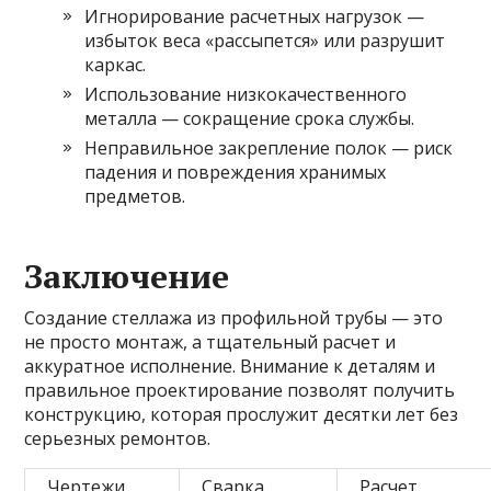
Игнорирование расчетных нагрузок —
избыток веса «рассыпется» или разрушит
каркас.
Использование низкокачественного
металла — сокращение срока службы.
Неправильное закрепление полок — риск
падения и повреждения хранимых
предметов.
Заключение
Создание стеллажа из профильной трубы — это
не просто монтаж, а тщательный расчет и
аккуратное исполнение. Внимание к деталям и
правильное проектирование позволят получить
конструкцию, которая прослужит десятки лет без
серьезных ремонтов.
Чертежи
Сварка
Расчет