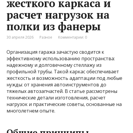
жесткого каркаса и
расчет нагрузок на
полки из фанеры
30 апреля 2026
Разное
Комментарии: 0
Организация гаража зачастую сводится к
эффективному использованию пространства:
надежному и долговечному стеллажу из
профильной трубы. Такой каркас обеспечивает
жесткость и возможность адаптации под любые
нужды: от хранения автоинструментов до
тяжелых автозапчастей. В статье рассмотрены
технические детали изготовления, расчет
нагрузок и практические советы, основанные на
многолетнем опыте.
Общие принципы