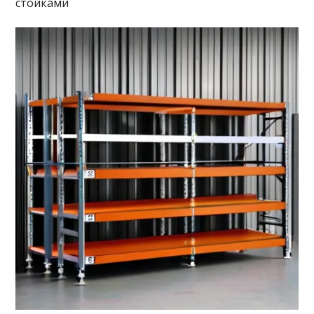
стойками