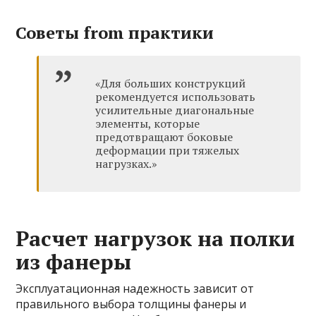
Советы from практики
«Для больших конструкций
рекомендуется использовать
усилительные диагональные
элементы, которые
предотвращают боковые
деформации при тяжелых
нагрузках.»
Расчет нагрузок на полки
из фанеры
Эксплуатационная надежность зависит от
правильного выбора толщины фанеры и