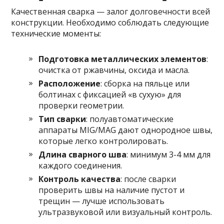
Качественная сварка — залог долговечности всей
конструкции. Необходимо соблюдать следующие
технические моменты:
Подготовка металлических элементов
:
очистка от ржавчины, оксида и масла.
Расположение
: сборка на пяльце или
болтинах с фиксацией «в сухую» для
проверки геометрии.
Тип сварки
: полуавтоматические
аппараты MIG/MAG дают однородное швы,
которые легко контролировать.
Длина сварного шва
: минимум 3-4 мм для
каждого соединения.
Контроль качества
: после сварки
проверить швы на наличие пустот и
трещин — лучше использовать
ультразвуковой или визуальный контроль.