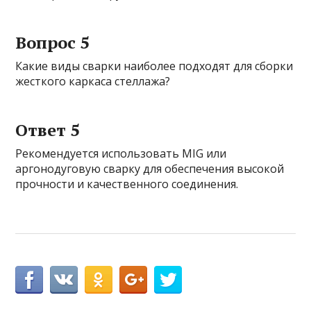
Вопрос 5
Какие виды сварки наиболее подходят для сборки
жесткого каркаса стеллажа?
Ответ 5
Рекомендуется использовать MIG или
аргонодуговую сварку для обеспечения высокой
прочности и качественного соединения.