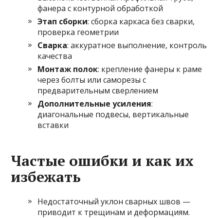
фанера с контурной обработкой
Этап сборки
: сборка каркаса без сварки,
проверка геометрии
Сварка
: аккуратное выполнение, контроль
качества
Монтаж полок
: крепление фанеры к раме
через болты или саморезы с
предварительным сверлением
Дополнительные усиления
:
диагональные подвесы, вертикальные
вставки
Частые ошибки и как их
избежать
Недостаточный уклон сварных швов —
приводит к трещинам и деформациям.