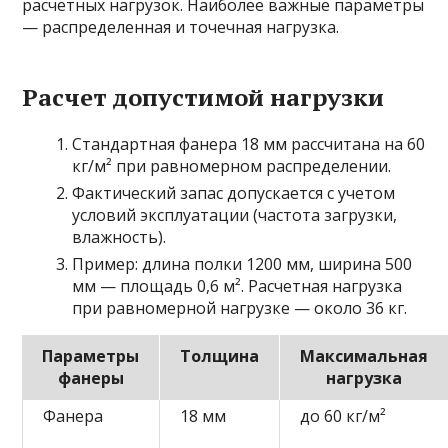
расчетных нагрузок. Наиболее важные параметры
— распределенная и точечная нагрузка.
Расчет допустимой нагрузки
Стандартная фанера 18 мм рассчитана на 60
кг/м² при равномерном распределении.
Фактический запас допускается с учетом
условий эксплуатации (частота загрузки,
влажность).
Пример: длина полки 1200 мм, ширина 500
мм — площадь 0,6 м². Расчетная нагрузка
при равномерной нагрузке — около 36 кг.
Параметры
Толщина
Максимальная
фанеры
нагрузка
Фанера
18 мм
до 60 кг/м²