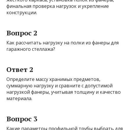
финальная проверка нагрузок и укрепление
конструкции.
Вопрос 2
Как рассчитать нагрузку на полки из фанеры для
гаражного стеллажа?
Ответ 2
Определите массу хранимых предметов,
суммарную нагрузку и сравните с допустимой
нагрузкой фанеры, учитывая толщину и качество
материала.
Вопрос 3
Какие параметры профильной трубы выбрать для