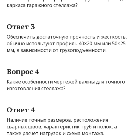
каркаса гаражного стеллажа?
Ответ 3
Обеспечить достаточную прочность и жесткость,
обычно используют профиль 40×20 мм или 50×25
мм, в зависимости от грузоподъемности.
Вопрос 4
Какие особенности чертежей важны для точного
изготовления стеллажа?
Ответ 4
Наличие точных размеров, расположения
сварных швов, характеристик труб и полок, а
также расчет нагрузок и схема монтажа.