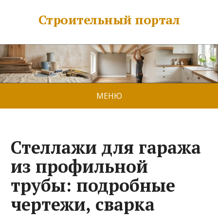
Строительный портал
МЕНЮ
Стеллажи для гаража
из профильной
трубы: подробные
чертежи, сварка