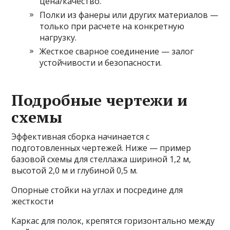
цена/качество.
Полки из фанеры или других материалов —
только при расчете на конкретную
нагрузку.
Жесткое сварное соединение — залог
устойчивости и безопасности.
Подробные чертежи и
схемы
Эффективная сборка начинается с
подготовленных чертежей. Ниже — пример
базовой схемы для стеллажа шириной 1,2 м,
высотой 2,0 м и глубиной 0,5 м.
Опорные стойки на углах и посредине для
жесткости
Каркас для полок, крепятся горизонтально между