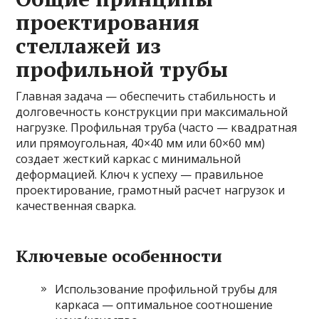
проектирования
стеллажей из
профильной трубы
Главная задача — обеспечить стабильность и
долговечность конструкции при максимальной
нагрузке. Профильная труба (часто — квадратная
или прямоугольная, 40×40 мм или 60×60 мм)
создает жесткий каркас с минимальной
деформацией. Ключ к успеху — правильное
проектирование, грамотный расчет нагрузок и
качественная сварка.
Ключевые особенности
Использование профильной трубы для
каркаса — оптимальное соотношение