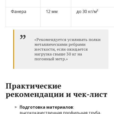
Фанера
12 мм
до 30 кг/м²
«Рекомендуется усиливать полки
металлическими ребрами
жесткости, если ожидается
нагрузка свыше 30 кг на
погонный метр.»
Практические
рекомендации и чек-лист
Подготовка материалов
:
высококачественная профильная труба,