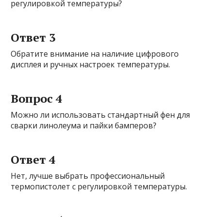
регулировкой температуры?
Ответ 3
Обратите внимание на наличие цифрового
дисплея и ручных настроек температуры.
Вопрос 4
Можно ли использовать стандартный фен для
сварки линолеума и пайки бамперов?
Ответ 4
Нет, лучше выбрать профессиональный
термопистолет с регулировкой температуры.