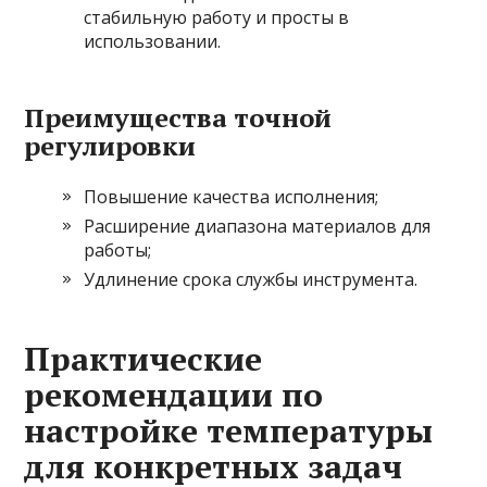
стабильную работу и просты в
использовании.
Преимущества точной
регулировки
Повышение качества исполнения;
Расширение диапазона материалов для
работы;
Удлинение срока службы инструмента.
Практические
рекомендации по
настройке температуры
для конкретных задач