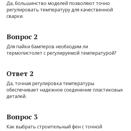
Да, большинство моделей позволяют точно
регулировать температуру для качественной
сварки.
Вопрос 2
Для пайки бамперов необходим ли
термопистолет с регулируемой температурой?
Ответ 2
Да, точная регулировка температуры
обеспечивает надежное соединение пластиковых
деталей.
Вопрос 3
Как выбрать строительный фен с точной