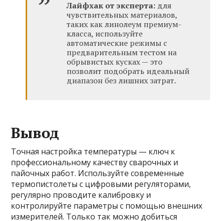
Лайфхак от эксперта:
для
чувствительных материалов,
таких как линолеум премиум-
класса, используйте
автоматические режимы с
предварительным тестом на
обрывистых кусках — это
позволит подобрать идеальный
диапазон без лишних затрат.
Вывод
Точная настройка температуры — ключ к
профессиональному качеству сварочных и
пайочных работ. Используйте современные
термопистолеты с цифровыми регуляторами,
регулярно проводите калибровку и
контролируйте параметры с помощью внешних
измерителей. Только так можно добиться