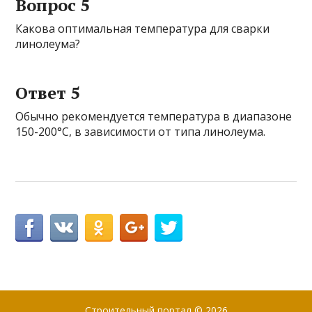
Вопрос 5
Какова оптимальная температура для сварки
линолеума?
Ответ 5
Обычно рекомендуется температура в диапазоне
150-200°C, в зависимости от типа линолеума.
Строительный портал
© 2026