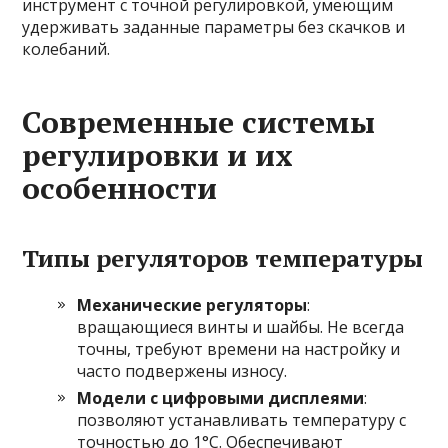
инструмент с точной регулировкой, умеющим
удерживать заданные параметры без скачков и
колебаний.
Современные системы
регулировки и их
особенности
Типы регуляторов температуры
Механические регуляторы
:
вращающиеся винты и шайбы. Не всегда
точны, требуют времени на настройку и
часто подвержены износу.
Модели с цифровыми дисплеями
:
позволяют устанавливать температуру с
точностью до 1°C. Обеспечивают