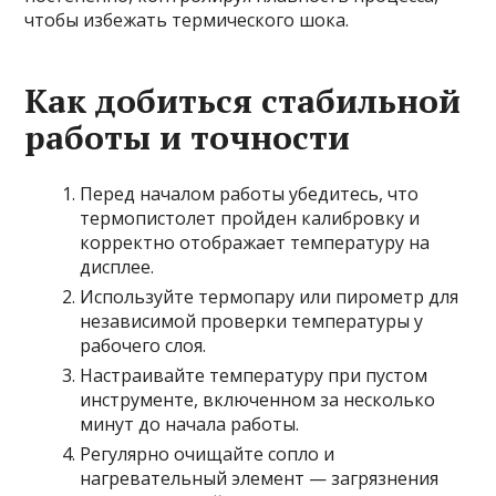
чтобы избежать термического шока.
Как добиться стабильной
работы и точности
Перед началом работы убедитесь, что
термопистолет пройден калибровку и
корректно отображает температуру на
дисплее.
Используйте термопару или пирометр для
независимой проверки температуры у
рабочего слоя.
Настраивайте температуру при пустом
инструменте, включенном за несколько
минут до начала работы.
Регулярно очищайте сопло и
нагревательный элемент — загрязнения