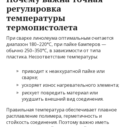
регулировка
температуры
термопистолета
При сварке линолеума оптимальным считается
диапазон 180–220°C, при пайке бамперов —
обычно 250–350°C, в зависимости от типа
пластика. Несоответствие температуры:
приводит к неаккуратной пайке или
сварке;
ускоряет износ нагревательного элемента;
рискует повредить материал или
ухудшить внешний вид соединения.
Правильная температура обеспечивает плавное
расплавление полимера, герметичность и
стойкость соединения. Поэтому важно иметь