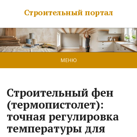
Строительный портал
МЕНЮ
Строительный фен
(термопистолет):
точная регулировка
температуры для