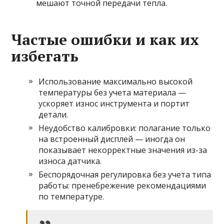
мешают точной передачи тепла.
Частые ошибки и как их
избегать
Использование максимально высокой
температуры без учета материала —
ускоряет износ инструмента и портит
детали.
Неудобство калибровки: полагание только
на встроенный дисплей — иногда он
показывает некорректные значения из-за
износа датчика.
Беспорядочная регулировка без учета типа
работы: пренебрежение рекомендациями
по температуре.