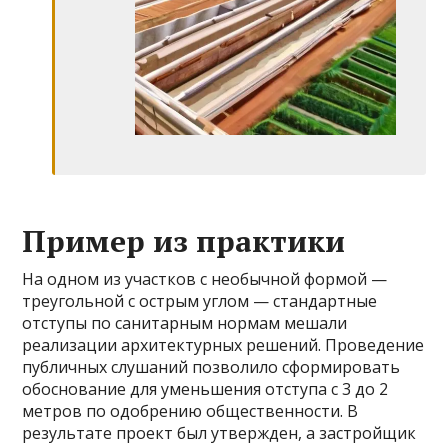
Пример из практики
На одном из участков с необычной формой —
треугольной с острым углом — стандартные
отступы по санитарным нормам мешали
реализации архитектурных решений. Проведение
публичных слушаний позволило сформировать
обоснование для уменьшения отступа с 3 до 2
метров по одобрению общественности. В
результате проект был утвержден, а застройщик