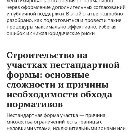
легитимировать отклонения от нормативов
через оформление дополнительных согласований
и публичной поддержки. В этой статье подробно
разобрано, как подготовиться и провести такие
процедуры максимально эффективно, избегая
ошибок и снижая юридические риски.
Строительство на
участках нестандартной
формы: основные
сложности и причины
необходимости обхода
нормативов
Нестандартная форма участка — причина
множества ограничений: есть границы с
неловкими углами, исключительными зонами или