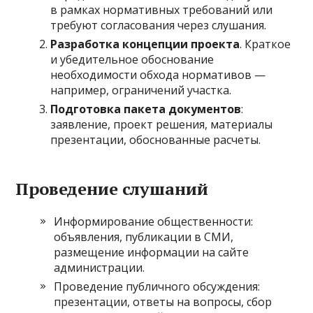
в рамках нормативных требований или
требуют согласования через слушания.
Разработка концепции проекта
. Краткое
и убедительное обоснование
необходимости обхода нормативов —
например, ограничений участка.
Подготовка пакета документов
:
заявление, проект решения, материалы
презентации, обоснованные расчеты.
Проведение слушаний
Информирование общественности:
объявления, публикации в СМИ,
размещение информации на сайте
администрации.
Проведение публичного обсуждения:
презентации, ответы на вопросы, сбор