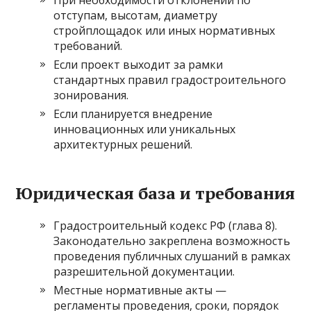
отступам, высотам, диаметру
стройплощадок или иных нормативных
требований.
Если проект выходит за рамки
стандартных правил градостроительного
зонирования.
Если планируется внедрение
инновационных или уникальных
архитектурных решений.
Юридическая база и требования
Градостроительный кодекс РФ (глава 8).
Законодательно закреплена возможность
проведения публичных слушаний в рамках
разрешительной документации.
Местные нормативные акты —
регламенты проведения, сроки, порядок