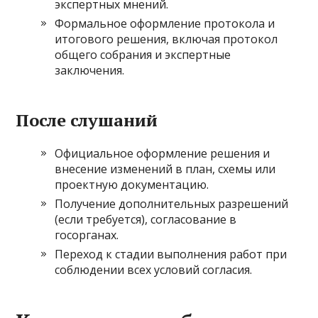
экспертных мнений.
Формальное оформление протокола и
итогового решения, включая протокол
общего собрания и экспертные
заключения.
После слушаний
Официальное оформление решения и
внесение изменений в план, схемы или
проектную документацию.
Получение дополнительных разрешений
(если требуется), согласование в
госорганах.
Переход к стадии выполнения работ при
соблюдении всех условий согласия.