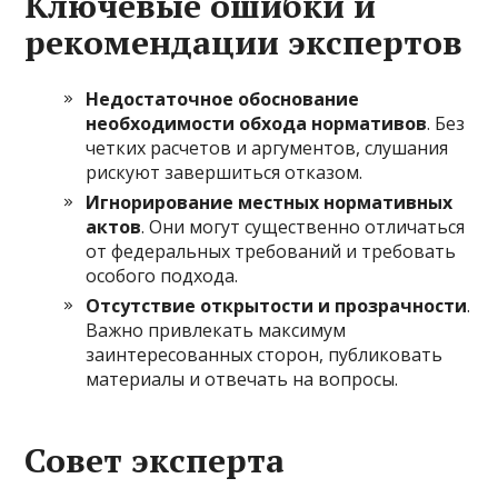
Ключевые ошибки и
рекомендации экспертов
Недостаточное обоснование
необходимости обхода нормативов
. Без
четких расчетов и аргументов, слушания
рискуют завершиться отказом.
Игнорирование местных нормативных
актов
. Они могут существенно отличаться
от федеральных требований и требовать
особого подхода.
Отсутствие открытости и прозрачности
.
Важно привлекать максимум
заинтересованных сторон, публиковать
материалы и отвечать на вопросы.
Совет эксперта