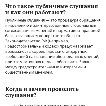
Что такое публичные слушания
и как они работают?
Публичные слушания — это процедура обращения
к населению и заинтересованным сторонам для
согласования изменений в нормативно-правовой
базе, касающихся конкретного объекта.
Законодательство РФ (например,
Градостроительный кодекс) предусматривает
возможность корректировки стандартных
требований на основании обоснованных мнений,
при этом основная цель — обеспечить баланс
между градостроительными интересами и
общественным мнением.
Когда и зачем проводить
слушания?
При необходимости отклонений по