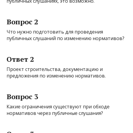
публичных слушаниях, это возможно.
Вопрос 2
Что нужно подготовить для проведения
публичных слушаний по изменению нормативов?
Ответ 2
Проект строительства, документацию и
предложения по изменению нормативов.
Вопрос 3
Какие ограничения существуют при обходе
нормативов через публичные слушания?