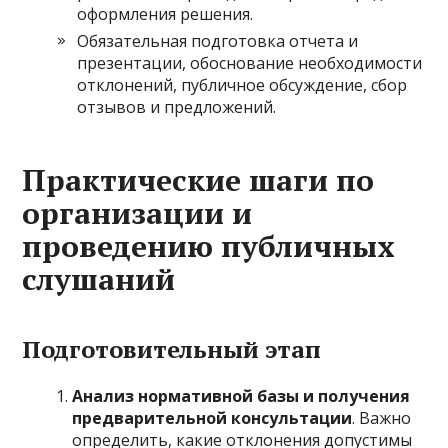
оформления решения.
Обязательная подготовка отчета и
презентации, обоснование необходимости
отклонений, публичное обсуждение, сбор
отзывов и предложений.
Практические шаги по
организации и
проведению публичных
слушаний
Подготовительный этап
Анализ нормативной базы и получения
предварительной консультации
. Важно
определить, какие отклонения допустимы