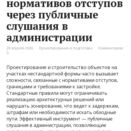
нормативов отступов
через публичные
слушания в
администрации
28 апреля 2026
Проектирование и подготовка
Комментарии:
0
Проектирование и строительство объектов на
участках нестандартной формы часто вызывает
сложности, связанные с нормативами отступов,
границами и требованиями к застройке.
Стандартные правила могут ограничивать
реализацию архитектурных решений или
нарушать зонирование, что ведет к задержкам,
штрафам или необходимости искать обходные
пути. Эффективный инструмент — публичные
слушания в администрации, позволяющие