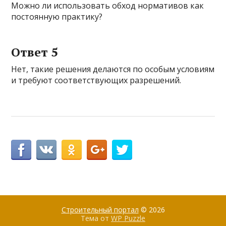
Можно ли использовать обход нормативов как
постоянную практику?
Ответ 5
Нет, такие решения делаются по особым условиям
и требуют соответствующих разрешений.
Строительный портал
© 2026
Тема от
WP Puzzle