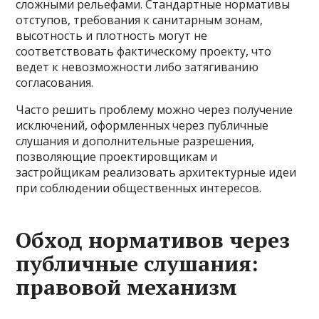
сложными рельефами. Стандартные нормативы
отступов, требования к санитарным зонам,
высотность и плотность могут не
соответствовать фактическому проекту, что
ведет к невозможности либо затягиванию
согласования.
Часто решить проблему можно через получение
исключений, оформленных через публичные
слушания и дополнительные разрешения,
позволяющие проектировщикам и
застройщикам реализовать архитектурные идеи
при соблюдении общественных интересов.
Обход нормативов через
публичные слушания:
правовой механизм