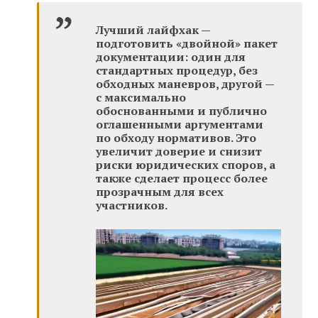
Лучший лайфхак —
подготовить «двойной» пакет
документации: один для
стандартных процедур, без
обходных маневров, другой —
с максимально
обоснованными и публично
оглашенными аргументами
по обходу нормативов. Это
увеличит доверие и снизит
риски юридических споров, а
также сделает процесс более
прозрачным для всех
участников.