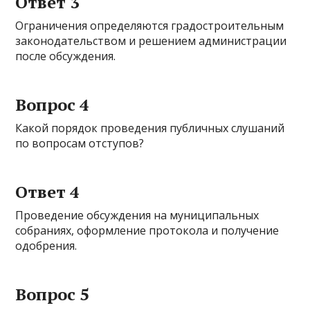
Ответ 3
Ограничения определяются градостроительным
законодательством и решением администрации
после обсуждения.
Вопрос 4
Какой порядок проведения публичных слушаний
по вопросам отступов?
Ответ 4
Проведение обсуждения на муниципальных
собраниях, оформление протокола и получение
одобрения.
Вопрос 5