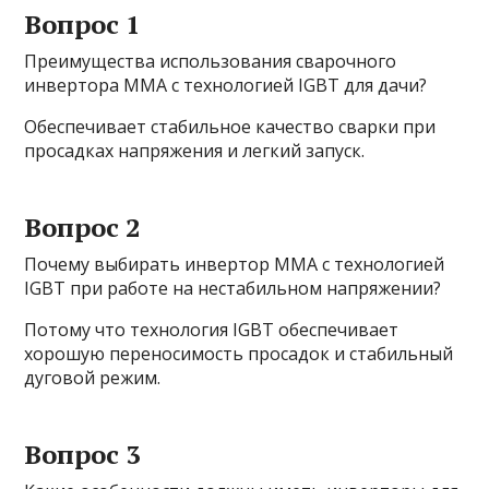
Вопрос 1
Преимущества использования сварочного
инвертора ММА с технологией IGBT для дачи?
Обеспечивает стабильное качество сварки при
просадках напряжения и легкий запуск.
Вопрос 2
Почему выбирать инвертор ММА с технологией
IGBT при работе на нестабильном напряжении?
Потому что технология IGBT обеспечивает
хорошую переносимость просадок и стабильный
дуговой режим.
Вопрос 3