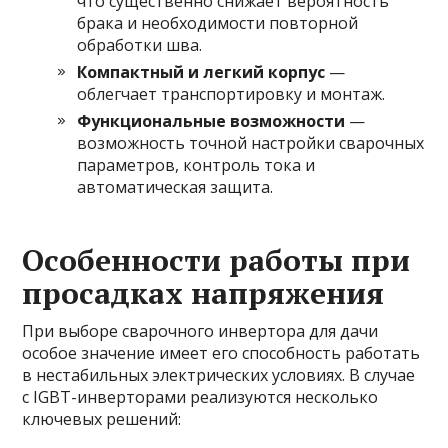
что существенно снижает вероятность
брака и необходимости повторной
обработки шва.
Компактный и легкий корпус
—
облегчает транспортировку и монтаж.
Функциональные возможности
—
возможность точной настройки сварочных
параметров, контроль тока и
автоматическая защита.
Особенности работы при
просадках напряжения
При выборе сварочного инвертора для дачи
особое значение имеет его способность работать
в нестабильных электрических условиях. В случае
с IGBT-инверторами реализуются несколько
ключевых решений: