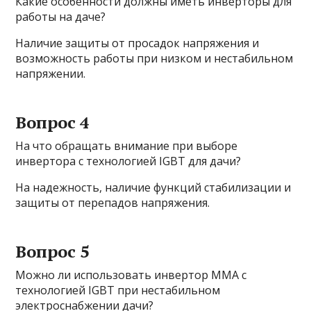
Какие особенности должны иметь инверторы для
работы на даче?
Наличие защиты от просадок напряжения и
возможность работы при низком и нестабильном
напряжении.
Вопрос 4
На что обращать внимание при выборе
инвертора с технологией IGBT для дачи?
На надежность, наличие функций стабилизации и
защиты от перепадов напряжения.
Вопрос 5
Можно ли использовать инвертор ММА с
технологией IGBT при нестабильном
электроснабжении дачи?