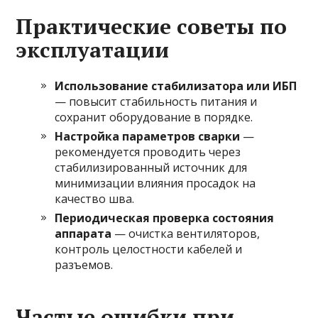
Практические советы по
эксплуатации
Использование стабилизатора или ИБП
— повысит стабильность питания и
сохранит оборудование в порядке.
Настройка параметров сварки
—
рекомендуется проводить через
стабилизированный источник для
минимизации влияния просадок на
качество шва.
Периодическая проверка состояния
аппарата
— очистка вентиляторов,
контроль целостности кабелей и
разъемов.
Частые ошибки при