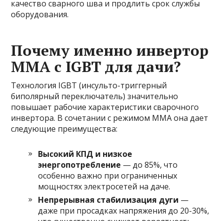
качество сварного шва и продлить срок службы
оборудования.
Почему именно инвертор
ММА с IGBT для дачи?
Технология IGBT (инсульто-триггерный
биполярный переключатель) значительно
повышает рабочие характеристики сварочного
инвертора. В сочетании с режимом ММА она дает
следующие преимущества:
Высокий КПД и низкое
энергопотребление
— до 85%, что
особенно важно при ограниченных
мощностях электросетей на даче.
Непрерывная стабилизация дуги
—
даже при просадках напряжения до 20-30%,