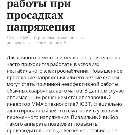
работы при
просадках
напряжения
13 мая 2026
Строительные материалы и
инструменты
Комментарии: 0
Для дачного ремонта и мелкого строительства
часто приходится работать в условиях
нестабильного электроснабжения. Повышенное
проседание напряжения или его резкие скачки
могут стать причиной неэффективной работы
обычных сварочных автоматов. В данном случае
оптимальным решением станет сварочный
инвертор ММА с технологией IGBT, специально
адаптированный для эксплуатации в условиях
переменного напряжения. Правильный выбор
такого аппарата позволяет повысить
производительность, обеспечить стабильное