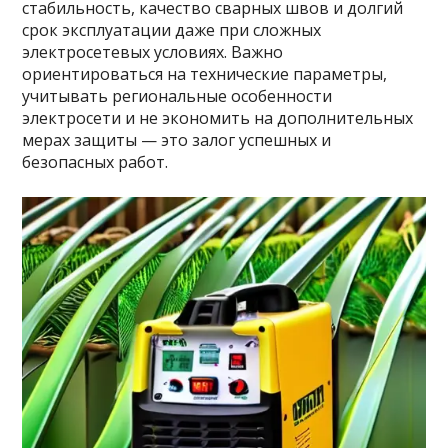
стабильность, качество сварных швов и долгий
срок эксплуатации даже при сложных
электросетевых условиях. Важно
ориентироваться на технические параметры,
учитывать региональные особенности
электросети и не экономить на дополнительных
мерах защиты — это залог успешных и
безопасных работ.