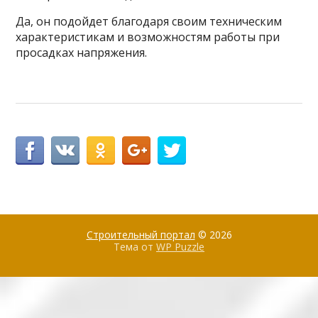
Да, он подойдет благодаря своим техническим
характеристикам и возможностям работы при
просадках напряжения.
Строительный портал
© 2026
Тема от
WP Puzzle