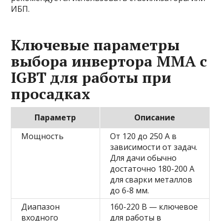
ИБП.
Ключевые параметры
выбора инвертора ММА с
IGBT для работы при
просадках
Параметр
Описание
Мощность
От 120 до 250 А в
зависимости от задач.
Для дачи обычно
достаточно 180-200 А
для сварки металлов
до 6-8 мм.
Диапазон
160-220 В — ключевое
входного
для работы в