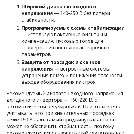
Широкий диапазон входного
напряжения
— 140-250 В без потери
стабильности.
Программируемые схемы стабилизации
— используют активные фильтры и
компенсацию пусковых токов для
поддержания постоянных сварочных
параметров.
Защита от просадок и скачков
напряжения
— встроенные системы
устранения помех и понижения опасности
выхода оборудования из строя.
Рекомендуемый диапазон входного напряжения
для дачного инвертора — 160-220 В, с
автоматической регулировкой. При этом важно
учитывать, что при значительных просадках
ниже 160 В даже самый продвинутый аппарат
может не обеспечить стабильность, поэтому
рекомендуется использовать стабилизаторы или