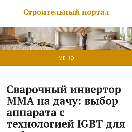
Строительный портал
МЕНЮ
Сварочный инвертор
ММА на дачу: выбор
аппарата с
технологией IGBT для