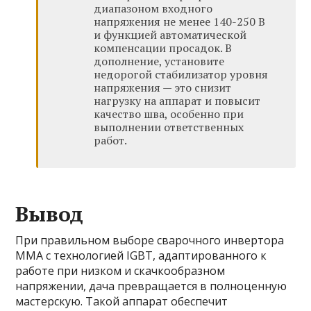
диапазоном входного
напряжения не менее 140-250 В
и функцией автоматической
компенсации просадок. В
дополнение, установите
недорогой стабилизатор уровня
напряжения — это снизит
нагрузку на аппарат и повысит
качество шва, особенно при
выполнении ответственных
работ.
Вывод
При правильном выборе сварочного инвертора
ММА с технологией IGBT, адаптированного к
работе при низком и скачкообразном
напряжении, дача превращается в полноценную
мастерскую. Такой аппарат обеспечит