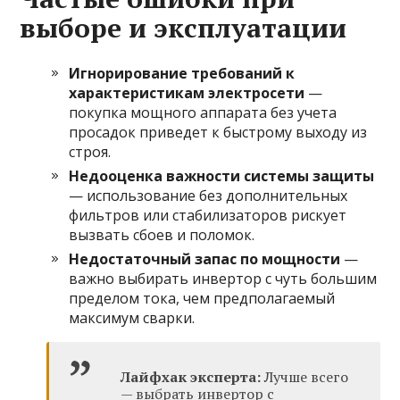
выборе и эксплуатации
Игнорирование требований к
характеристикам электросети
—
покупка мощного аппарата без учета
просадок приведет к быстрому выходу из
строя.
Недооценка важности системы защиты
— использование без дополнительных
фильтров или стабилизаторов рискует
вызвать сбоев и поломок.
Недостаточный запас по мощности
—
важно выбирать инвертор с чуть большим
пределом тока, чем предполагаемый
максимум сварки.
Лайфхак эксперта:
Лучше всего
— выбрать инвертор с