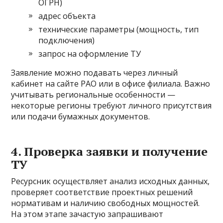
ОГРН)
адрес объекта
технические параметры (мощность, тип
подключения)
запрос на оформление ТУ
Заявление можно подавать через личный
кабинет на сайте РАО или в офисе филиала. Важно
учитывать региональные особенности —
некоторые регионы требуют личного присутствия
или подачи бумажных документов.
4. Проверка заявки и получение
ТУ
Ресурсник осуществляет анализ исходных данных,
проверяет соответствие проектных решений
нормативам и наличию свободных мощностей.
На этом этапе зачастую запрашивают