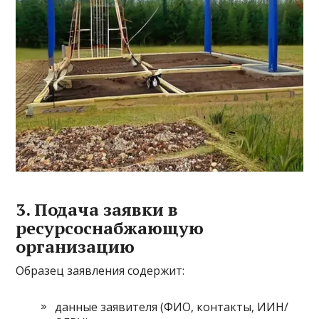
3. Подача заявки в
ресурсоснабжающую
организацию
Образец заявления содержит:
данные заявителя (ФИО, контакты, ИИН/