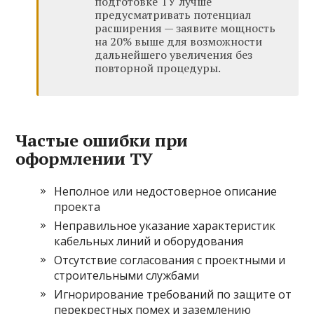
подготовке ТУ лучше
предусматривать потенциал
расширения — заявите мощность
на 20% выше для возможности
дальнейшего увеличения без
повторной процедуры.
Частые ошибки при
оформлении ТУ
Неполное или недостоверное описание
проекта
Неправильное указание характеристик
кабельных линий и оборудования
Отсутствие согласования с проектными и
строительными службами
Игнорирование требований по защите от
перекрестных помех и заземлению