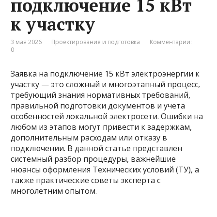
подключение 15 кВт
к участку
3 мая 2026
Проектирование и подготовка
Комментарии:
0
Заявка на подключение 15 кВт электроэнергии к
участку — это сложный и многоэтапный процесс,
требующий знания нормативных требований,
правильной подготовки документов и учета
особенностей локальной электросети. Ошибки на
любом из этапов могут привести к задержкам,
дополнительным расходам или отказу в
подключении. В данной статье представлен
системный разбор процедуры, важнейшие
нюансы оформления Технических условий (ТУ), а
также практические советы эксперта с
многолетним опытом.