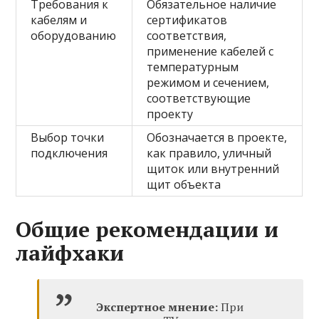
Требования к
Обязательное наличие
кабелям и
сертификатов
оборудованию
соответствия,
применение кабелей с
температурным
режимом и сечением,
соответствующие
проекту
Выбор точки
Обозначается в проекте,
подключения
как правило, уличный
щиток или внутренний
щит объекта
Общие рекомендации и
лайфхаки
Экспертное мнение:
При