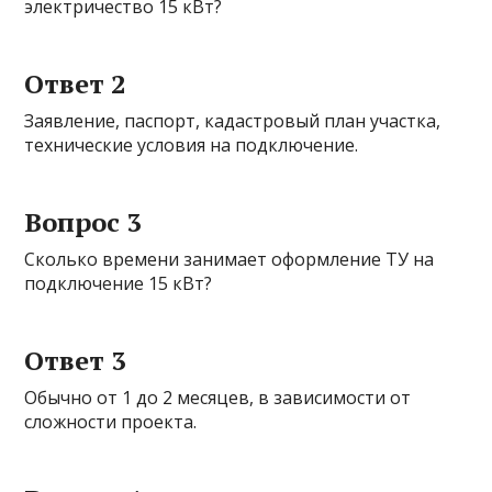
электричество 15 кВт?
Ответ 2
Заявление, паспорт, кадастровый план участка,
технические условия на подключение.
Вопрос 3
Сколько времени занимает оформление ТУ на
подключение 15 кВт?
Ответ 3
Обычно от 1 до 2 месяцев, в зависимости от
сложности проекта.