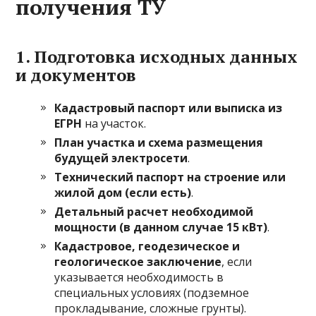
получения ТУ
1. Подготовка исходных данных
и документов
Кадастровый паспорт или выписка из
ЕГРН
на участок.
План участка и схема размещения
будущей электросети
.
Технический паспорт на строение или
жилой дом (если есть)
.
Детальный расчет необходимой
мощности (в данном случае 15 кВт)
.
Кадастровое, геодезическое и
геологическое заключение
, если
указывается необходимость в
специальных условиях (подземное
прокладывание, сложные грунты).