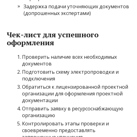
Задержка подачи уточняющих документов
(допрошенных экспертами)
Чек-лист для успешного
оформления
Проверить наличие всех необходимых
документов
Подготовить схему электропроводки и
подключения
Обратиться к лицензированной проектной
организации для оформления проектной
документации
Отправить заявку в ресурсоснабжающую
организацию
Контролировать этапы проверки и
своевременно предоставлять