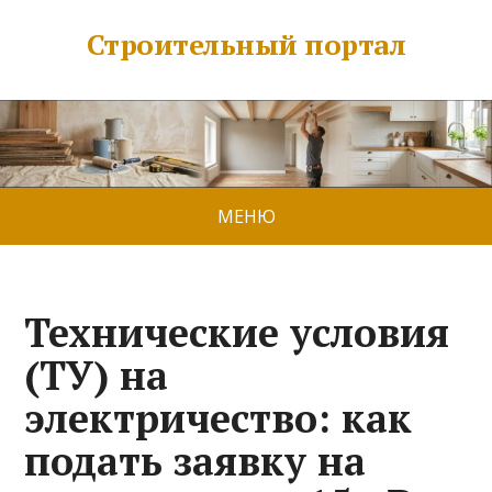
Строительный портал
МЕНЮ
Технические условия
(ТУ) на
электричество: как
подать заявку на