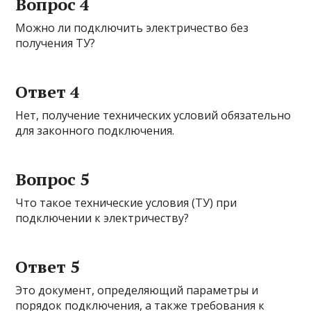
Вопрос 4
Можно ли подключить электричество без
получения ТУ?
Ответ 4
Нет, получение технических условий обязательно
для законного подключения.
Вопрос 5
Что такое технические условия (ТУ) при
подключении к электричеству?
Ответ 5
Это документ, определяющий параметры и
порядок подключения, а также требования к