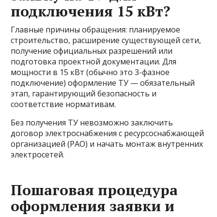
подключения 15 кВт?
Главные причины обращения: планируемое
строительство, расширение существующей сети,
получение официальных разрешений или
подготовка проектной документации. Для
мощности в 15 кВт (обычно это 3-фазное
подключение) оформление ТУ — обязательный
этап, гарантирующий безопасность и
соответствие нормативам.
Без получения ТУ невозможно заключить
договор электроснабжения с ресурсоснабжающей
организацией (РАО) и начать монтаж внутренних
электросетей.
Пошаговая процедура
оформления заявки и