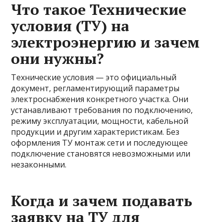
Что такое Технические
условия (ТУ) на
электроэнергию и зачем
они нужны?
Технические условия — это официальный
документ, регламентирующий параметры
электроснабжения конкретного участка. Они
устанавливают требования по подключению,
режиму эксплуатации, мощности, кабельной
продукции и другим характеристикам. Без
оформления ТУ монтаж сети и последующее
подключение становятся невозможными или
незаконными.
Когда и зачем подавать
заявку на ТУ для