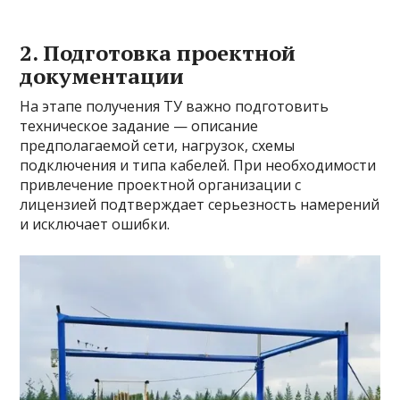
2. Подготовка проектной
документации
На этапе получения ТУ важно подготовить
техническое задание — описание
предполагаемой сети, нагрузок, схемы
подключения и типа кабелей. При необходимости
привлечение проектной организации с
лицензией подтверждает серьезность намерений
и исключает ошибки.