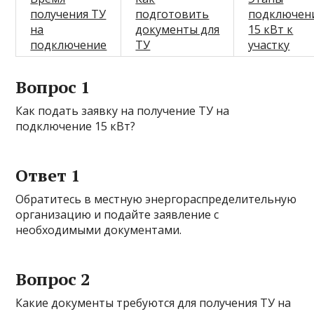
получения ТУ
подготовить
подключен
на
документы для
15 кВт к
подключение
ТУ
участку
Вопрос 1
Как подать заявку на получение ТУ на
подключение 15 кВт?
Ответ 1
Обратитесь в местную энергораспределительную
организацию и подайте заявление с
необходимыми документами.
Вопрос 2
Какие документы требуются для получения ТУ на