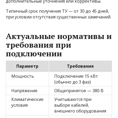
дополнительные уточнения или коррективы.
Типичный срок получения ТУ — от 30 до 45 дней,
при условии отсутствия существенных замечаний.
Актуальные нормативы и
требования при
подключении
Параметр
Требования
Мощность
Подключение 15 кВт
(обычно до 3 фаз)
Напряжение
Общепринятое — 380 В
Климатические
Учитываются при
условия
выборе кабелей,
внешнего оборудования