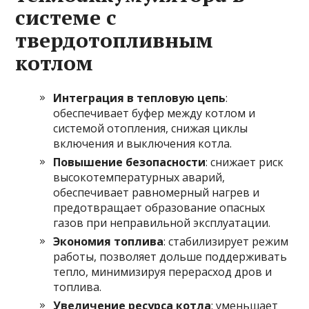
системе с
твердотопливным
котлом
Интеграция в тепловую цепь
:
обеспечивает буфер между котлом и
системой отопления, снижая циклы
включения и выключения котла.
Повышение безопасности
: снижает риск
высокотемпературных аварий,
обеспечивает равномерный нагрев и
предотвращает образование опасных
газов при неправильной эксплуатации.
Экономия топлива
: стабилизирует режим
работы, позволяет дольше поддерживать
тепло, минимизируя перерасход дров и
топлива.
Увеличение ресурса котла
: уменьшает