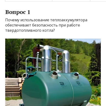
Вопрос 1
Почему использование теплоаккумулятора
обеспечивает безопасность при работе
твердотопливного котла?