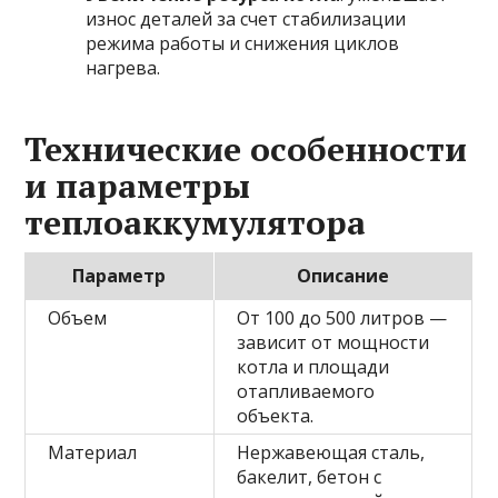
износ деталей за счет стабилизации
режима работы и снижения циклов
нагрева.
Технические особенности
и параметры
теплоаккумулятора
Параметр
Описание
Объем
От 100 до 500 литров —
зависит от мощности
котла и площади
отапливаемого
объекта.
Материал
Нержавеющая сталь,
бакелит, бетон с