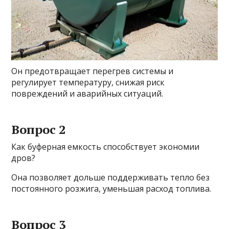
Он предотвращает перегрев системы и
регулирует температуру, снижая риск
повреждений и аварийных ситуаций.
Вопрос 2
Как буферная емкость способствует экономии
дров?
Она позволяет дольше поддерживать тепло без
постоянного розжига, уменьшая расход топлива.
Вопрос 3