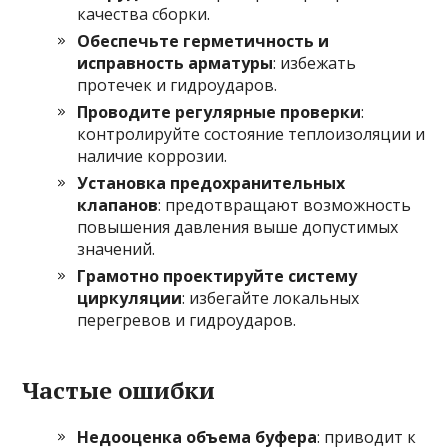
качества сборки.
Обеспечьте герметичность и
исправность арматуры
: избежать
протечек и гидроударов.
Проводите регулярные проверки
:
контролируйте состояние теплоизоляции и
наличие коррозии.
Установка предохранительных
клапанов
: предотвращают возможность
повышения давления выше допустимых
значений.
Грамотно проектируйте систему
циркуляции
: избегайте локальных
перегревов и гидроударов.
Частые ошибки
Недооценка объема буфера
: приводит к