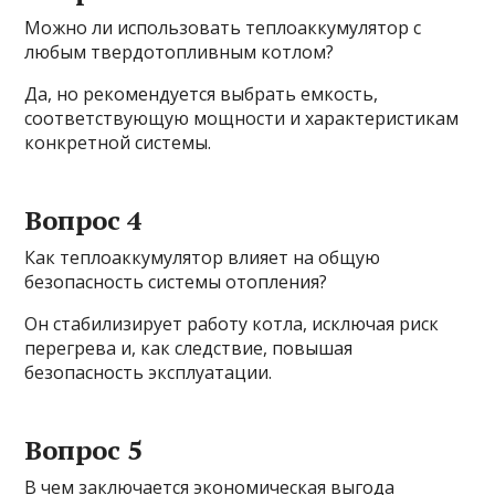
Можно ли использовать теплоаккумулятор с
любым твердотопливным котлом?
Да, но рекомендуется выбрать емкость,
соответствующую мощности и характеристикам
конкретной системы.
Вопрос 4
Как теплоаккумулятор влияет на общую
безопасность системы отопления?
Он стабилизирует работу котла, исключая риск
перегрева и, как следствие, повышая
безопасность эксплуатации.
Вопрос 5
В чем заключается экономическая выгода