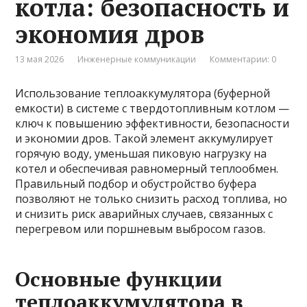
котла: безопасность и
экономия дров
13 мая 2026
Инженерные коммуникации
Комментарии: 0
Использование теплоаккумулятора (буферной
емкости) в системе с твердотопливным котлом —
ключ к повышению эффективности, безопасности
и экономии дров. Такой элемент аккумулирует
горячую воду, уменьшая пиковую нагрузку на
котел и обеспечивая равномерный теплообмен.
Правильный подбор и обустройство буфера
позволяют не только снизить расход топлива, но
и снизить риск аварийных случаев, связанных с
перегревом или поршневым выбросом газов.
Основные функции
теплоаккумулятора в