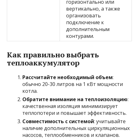
горизонтально или
вертикально, а также
организовать
подключение к
дополнительным
контурами.
Как правильно выбрать
теплоаккумулятор
Рассчитайте необходимый объем
:
обычно 20-30 литров на 1 кВт мощности
котла.
Обратите внимание на теплоизоляцию
:
качественная изоляция минимизирует
теплопотери и повышает эффективность.
Совместимость с системой
: учитывайте
наличие дополнительных циркуляционных
насосов, теплообменников и клапанов.