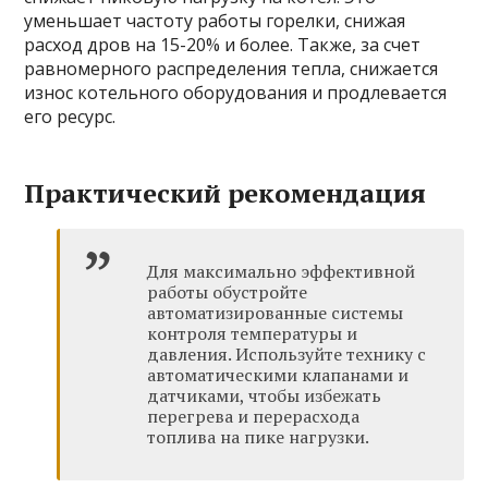
уменьшает частоту работы горелки, снижая
расход дров на 15-20% и более. Также, за счет
равномерного распределения тепла, снижается
износ котельного оборудования и продлевается
его ресурс.
Практический рекомендация
Для максимально эффективной
работы обустройте
автоматизированные системы
контроля температуры и
давления. Используйте технику с
автоматическими клапанами и
датчиками, чтобы избежать
перегрева и перерасхода
топлива на пике нагрузки.