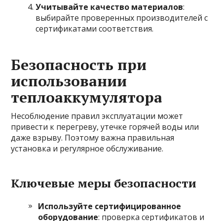
Учитывайте качество материалов
:
выбирайте проверенных производителей с
сертификатами соответствия.
Безопасность при
использовании
теплоаккумулятора
Несоблюдение правил эксплуатации может
привести к перегреву, утечке горячей воды или
даже взрыву. Поэтому важна правильная
установка и регулярное обслуживание.
Ключевые меры безопасности
Используйте сертифицированное
оборудование
: проверка сертификатов и