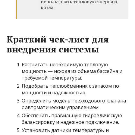
использовать тепловую энергию
котла.
Краткий чек-лист для
внедрения системы
Рассчитать необходимую тепловую
мощность — исходя из объема бассейна и
требуемой температуры.
Подобрать теплообменник с запасом по
мощности и надежностью.
Определить модель трехходового клапана
с автоматическим управлением.
Обеспечить правильную гидравлическую
балансировку и надежное подключение.
Установить датчики температуры и