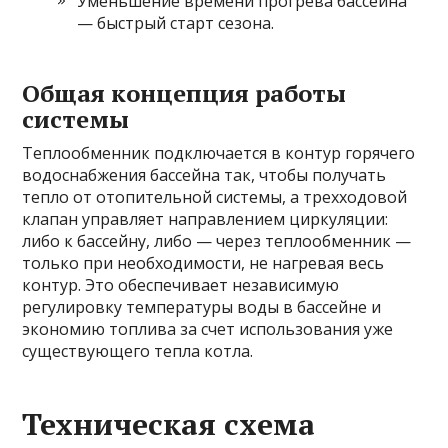
Уменьшение времени прогрева бассейна
— быстрый старт сезона.
Общая концепция работы
системы
Теплообменник подключается в контур горячего
водоснабжения бассейна так, чтобы получать
тепло от отопительной системы, а трехходовой
клапан управляет направлением циркуляции:
либо к бассейну, либо — через теплообменник —
только при необходимости, не нагревая весь
контур. Это обеспечивает независимую
регулировку температуры воды в бассейне и
экономию топлива за счет использования уже
существующего тепла котла.
Техническая схема