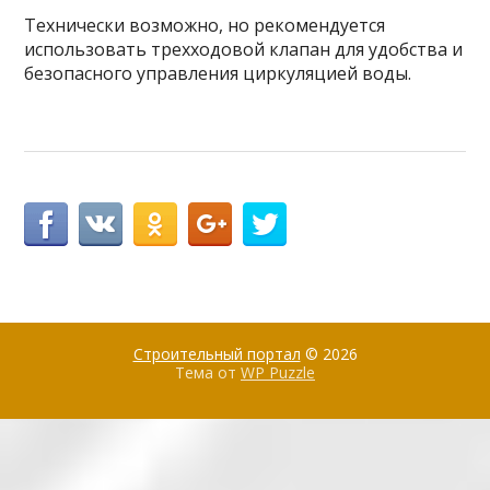
Технически возможно, но рекомендуется
использовать трехходовой клапан для удобства и
безопасного управления циркуляцией воды.
Строительный портал
© 2026
Тема от
WP Puzzle