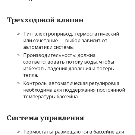
Трехходовой клапан
Тип: электропривод, термостатический
или сочетание — выбор зависит от
автоматики системы.
Производительность: должна
соответствовать потоку воды, чтобы
избежать падения давления и потерь
тепла.
Контроль: автоматическая регулировка
необходима для поддержания постоянной
температуры бассейна.
Система управления
Термостаты: размещаются в бассейне для