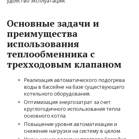
удобство эксплуатации.
Основные задачи и
преимущества
использования
теплообменника с
трехходовым клапаном
Реализация автоматического подогрева
воды в бассейне на базе существующего
котельного оборудования.
Оптимизация энергозатрат за счет
круглогодичного использования тепла
основного котла.
Повышение уровня автоматизации и
снижение нагрузки на систему в целом.