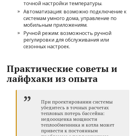
точной настройки температуры.
Автоматизация: возможно подключение к
системам умного дома, управление по
мобильным приложениям.
Ручной режим: возможность ручной
регулировки для обслуживания или
сезонных настроек.
Практические советы и
лайфхаки из опыта
При проектировании системы
убедитесь в точных расчетах
тепловых потерь бассейна:
недоооценка мощности
теплообменника и котла может
привести к постоянным