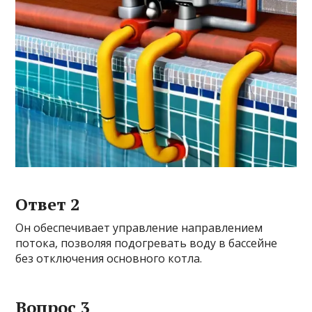
Ответ 2
Он обеспечивает управление направлением
потока, позволяя подогревать воду в бассейне
без отключения основного котла.
Вопрос 3