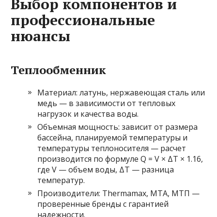
Выбор компонентов и
профессиональные
нюансы
Теплообменник
Материал: латунь, нержавеющая сталь или
медь — в зависимости от тепловых
нагрузок и качества воды.
Объемная мощность: зависит от размера
бассейна, планируемой температуры и
температуры теплоносителя — расчет
производится по формуле Q = V × ΔT × 1.16,
где V — объем воды, ΔT — разница
температур.
Производители: Thermamax, MTA, МТП —
проверенные бренды с гарантией
надежности.