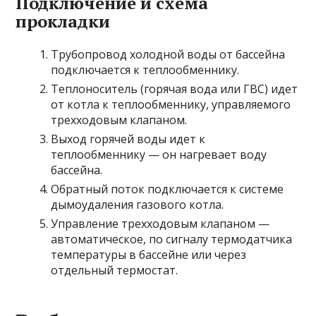
Подключение и схема
прокладки
Трубопровод холодной воды от бассейна
подключается к теплообменнику.
Теплоноситель (горячая вода или ГВС) идет
от котла к теплообменнику, управляемого
трехходовым клапаном.
Выход горячей воды идет к
теплообменнику — он нагревает воду
бассейна.
Обратный поток подключается к системе
дымоудаления газового котла.
Управление трехходовым клапаном —
автоматическое, по сигналу термодатчика
температуры в бассейне или через
отдельный термостат.