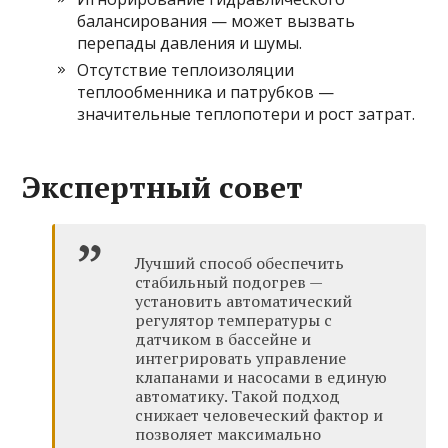
балансирования — может вызвать
перепады давления и шумы.
Отсутствие теплоизоляции
теплообменника и патрубков —
значительные теплопотери и рост затрат.
Экспертный совет
Лучший способ обеспечить
стабильный подогрев —
установить автоматический
регулятор температуры с
датчиком в бассейне и
интегрировать управление
клапанами и насосами в единую
автоматику. Такой подход
снижает человеческий фактор и
позволяет максимально