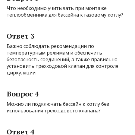
Что необходимо учитывать при монтаже
теплообменника для бассейна к газовому котлу?
Ответ 3
Важно соблюдать рекомендации по
температурным режимам и обеспечить
безопасность соединений, а также правильно
установить трехходовой клапан для контроля
циркуляции.
Вопрос 4
Можно ли подключать бассейн к котлу без
использования трехходового клапана?
Ответ 4