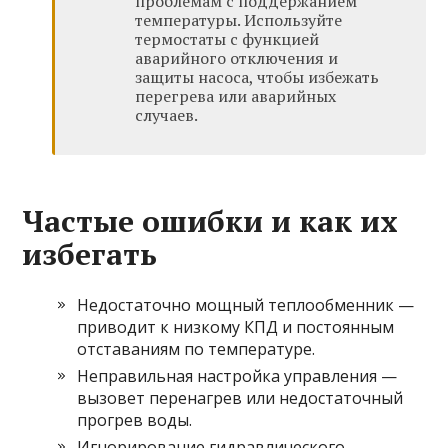
проблемам с поддержанием
температуры. Используйте
термостаты с функцией
аварийного отключения и
защиты насоса, чтобы избежать
перегрева или аварийных
случаев.
Частые ошибки и как их
избегать
Недостаточно мощный теплообменник —
приводит к низкому КПД и постоянным
отставаниям по температуре.
Неправильная настройка управления —
вызовет перенагрев или недостаточный
прогрев воды.
Игнорирование гидравлического