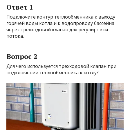
Ответ 1
Подключите контур теплообменника к выходу
горячей воды котла и к водопроводу бассейна
через трехходовой клапан для регулировки
потока.
Вопрос 2
Для чего используется трехходовой клапан при
подключении теплообменника к котлу?