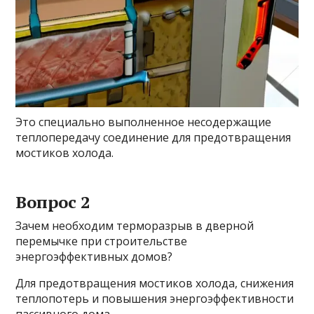
Это специально выполненное несодержащие
теплопередачу соединение для предотвращения
мостиков холода.
Вопрос 2
Зачем необходим терморазрыв в дверной
перемычке при строительстве
энергоэффективных домов?
Для предотвращения мостиков холода, снижения
теплопотерь и повышения энергоэффективности