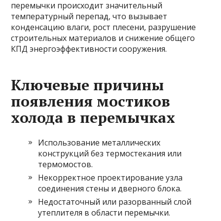
перемычки происходит значительный
температурный перепад, что вызывает
конденсацию влаги, рост плесени, разрушение
строительных материалов и снижение общего
КПД энергоэффективности сооружения.
Ключевые причины
появления мостиков
холода в перемычках
Использование металлических
конструкций без термостекания или
термомостов.
Некорректное проектирование узла
соединения стены и дверного блока.
Недостаточный или разорванный слой
утеплителя в области перемычки.