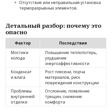
Отсутствие или неправильная установка
терморазрывных элементов.
Детальный разбор: почему это
опасно
Фактор
Последствия
Мостики
Повышение теплопотерь,
холода
ухудшение
энергоэффективности
Конденсат
Рост плесени, порча
и влага
материалов, риск
повреждения конструкции
Проблемы
Отслоение, появление
внутренней
трещин, снижение
отделки
комфорта