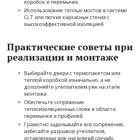
коробок и перемычек.
Использование теплых мостов в системе
CLT или легких каркасных стенах с
высокоэффективной изоляцией.
Практические советы при
реализации и монтаже
Выбирайте двери с термопакетом или
теплой коробкой изначально, а не
дополняйте утеплителем уже на этапе
монтажа.
Обеспечьте сопряжение
теплоизоляционных слоёв в области
перемычки и профилей.
Грамотно заделывайте все сопряжения,
избегайте разрывов утеплителя,
оставленных для «на всякий случай».