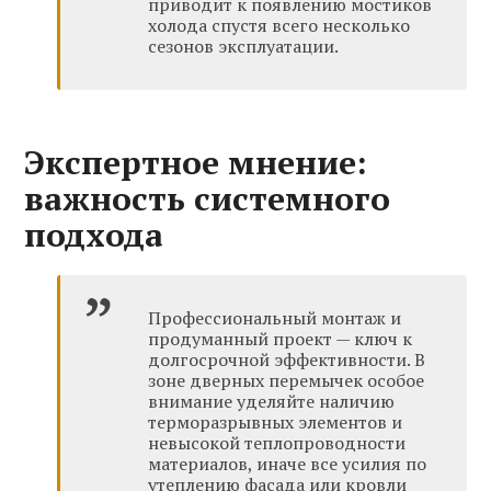
приводит к появлению мостиков
холода спустя всего несколько
сезонов эксплуатации.
Экспертное мнение:
важность системного
подхода
Профессиональный монтаж и
продуманный проект — ключ к
долгосрочной эффективности. В
зоне дверных перемычек особое
внимание уделяйте наличию
терморазрывных элементов и
невысокой теплопроводности
материалов, иначе все усилия по
утеплению фасада или кровли