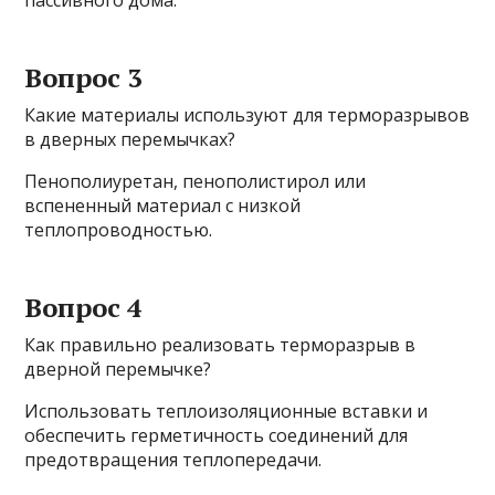
пассивного дома.
Вопрос 3
Какие материалы используют для терморазрывов
в дверных перемычках?
Пенополиуретан, пенополистирол или
вспененный материал с низкой
теплопроводностью.
Вопрос 4
Как правильно реализовать терморазрыв в
дверной перемычке?
Использовать теплоизоляционные вставки и
обеспечить герметичность соединений для
предотвращения теплопередачи.