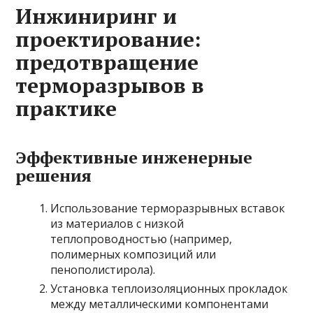
Инжиниринг и
проектирование:
предотвращение
терморазрывов в
практике
Эффективные инженерные
решения
Использование терморазрывных вставок
из материалов с низкой
теплопроводностью (например,
полимерных композиций или
пенополистирола).
Установка теплоизоляционных прокладок
между металлическими компонентами