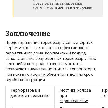
могут быть нивелированы
«утечками» именно в этих узлах.
Заключение
Предотвращение терморазрывов в дверных
перемычках — залог энергоэффективности
герметичного дома. Комплексный подход,
использование современных терморазрывных
решений и контроль качества монтажа
позволяют значительно снизить теплопотери,
повысить комфорт и обеспечить долгий срок
службы конструкции.
Терморазрыв в
Мостики холода
Пр
дверной перемычке
при
те
строительстве