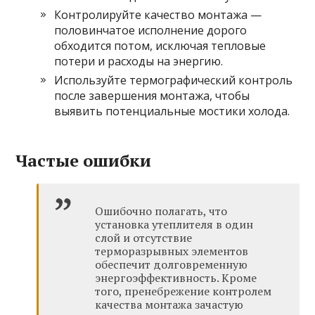
Контролируйте качество монтажа —
половинчатое исполнение дорого
обходится потом, исключая тепловые
потери и расходы на энергию.
Используйте термографический контроль
после завершения монтажа, чтобы
выявить потенциальные мостики холода.
Частые ошибки
Ошибочно полагать, что
установка утеплителя в один
слой и отсутствие
терморазрывных элементов
обеспечит долговременную
энергоэффективность. Кроме
того, пренебрежение контролем
качества монтажа зачастую