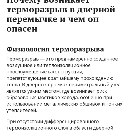
терморазрыв в дверной
перемычке и чем он
опасен
Физиология терморазрыва
Терморазрыв — это преднамеренно созданное
воздушное или теплоизоляционное
прослоумещение в конструкции,
препятствующее кратчайшему прохождению
тепла. В дверных проемах периметральный узел
является узким местом, где возникает риск
образования мостиков холода, особенно при
использовании металлических обшивок и тонких
утеплителей.
При отсутствии дифференцированного
термоизоляционного слоя в области дверной