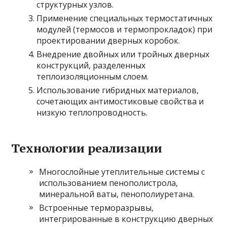
структурных узлов.
Применение специальных термостатичных
модулей (термосов и термопрокладок) при
проектировании дверных коробок.
Внедрение двойных или тройных дверных
конструкций, разделенных
теплоизоляционным слоем.
Использование гибридных материалов,
сочетающих антимостиковые свойства и
низкую теплопроводность.
Технологии реализации
Многослойные утеплительные системы с
использованием пенополистрола,
минеральной ваты, пенополиуретана.
Встроенные терморазрывы,
интегрированные в конструкцию дверных