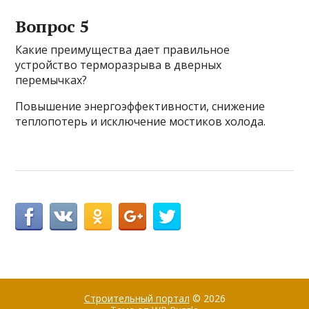
Вопрос 5
Какие преимущества дает правильное
устройство терморазрыва в дверных
перемычках?
Повышение энергоэффективности, снижение
теплопотерь и исключение мостиков холода.
Строительный портал
© 2026