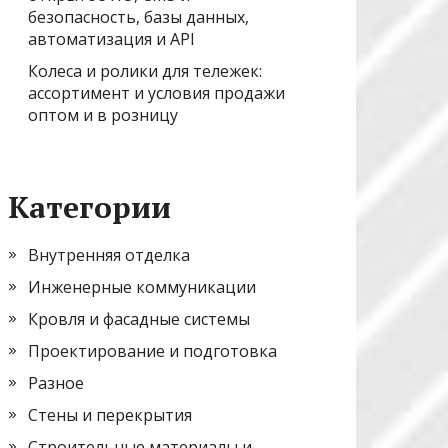
безопасность, базы данных,
автоматизация и API
Колеса и ролики для тележек:
ассортимент и условия продажи
оптом и в розницу
Категории
Внутренняя отделка
Инженерные коммуникации
Кровля и фасадные системы
Проектирование и подготовка
Разное
Стены и перекрытия
Строительные материалы и