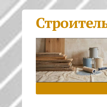
Строител