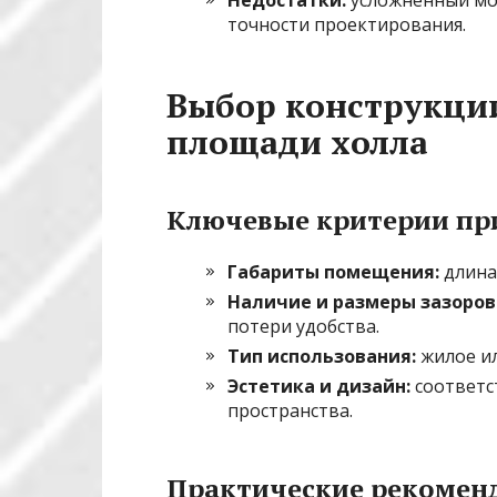
точности проектирования.
Выбор конструкци
площади холла
Ключевые критерии пр
Габариты помещения:
длина
Наличие и размеры зазоров
потери удобства.
Тип использования:
жилое ил
Эстетика и дизайн:
соответс
пространства.
Практические рекомен