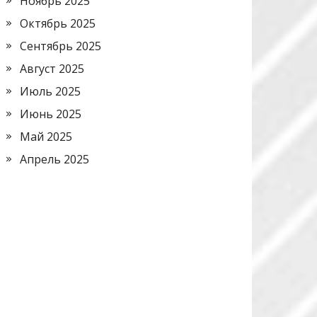
Ноябрь 2025
Октябрь 2025
Сентябрь 2025
Август 2025
Июль 2025
Июнь 2025
Май 2025
Апрель 2025