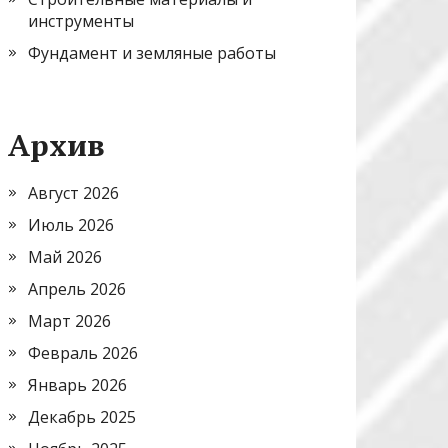
инструменты
Фундамент и земляные работы
Архив
Август 2026
Июль 2026
Май 2026
Апрель 2026
Март 2026
Февраль 2026
Январь 2026
Декабрь 2025