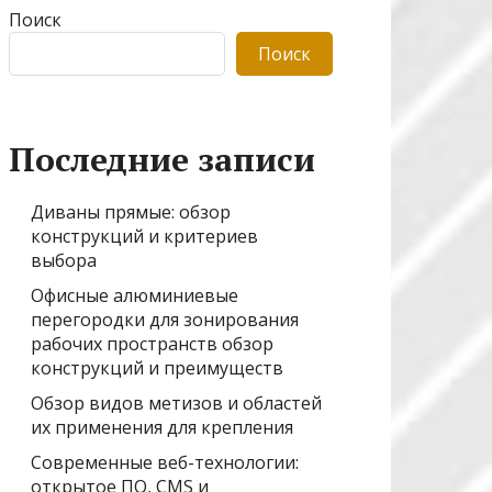
Поиск
Поиск
Последние записи
Диваны прямые: обзор
конструкций и критериев
выбора
Офисные алюминиевые
перегородки для зонирования
рабочих пространств обзор
конструкций и преимуществ
Обзор видов метизов и областей
их применения для крепления
Современные веб-технологии:
открытое ПО, CMS и