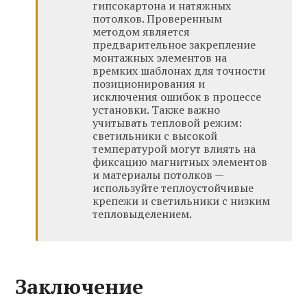
гипсокартона и натяжных
потолков. Проверенным
методом является
предварительное закрепление
монтажных элементов на
времких шаблонах для точности
позиционирования и
исключения ошибок в процессе
установки. Также важно
учитывать тепловой режим:
светильники с высокой
температурой могут влиять на
фиксацию магнитных элементов
и материалы потолков —
используйте теплоустойчивые
крепежи и светильники с низким
тепловыделением.
Заключение