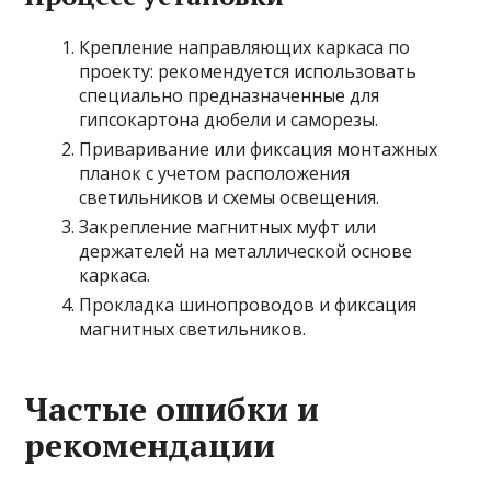
Крепление направляющих каркаса по
проекту: рекомендуется использовать
специально предназначенные для
гипсокартона дюбели и саморезы.
Приваривание или фиксация монтажных
планок с учетом расположения
светильников и схемы освещения.
Закрепление магнитных муфт или
держателей на металлической основе
каркаса.
Прокладка шинопроводов и фиксация
магнитных светильников.
Частые ошибки и
рекомендации