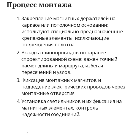
Процесс монтажа
Закрепление магнитных держателей на
каркасе или потолочном основании:
используют специально предназначенные
крепежные элементы, исключающие
повреждения полотна.
Укладка шинопроводов по заранее
спроектированной схеме: важен точный
расчет длины и маршрута, избегая
пересечений и узлов.
Фиксация монтажных магнитов и
подведение электрических проводов через
монтажные отверстия.
Установка светильников и их фиксация на
магнитных элементах, контроль
надежности соединений.