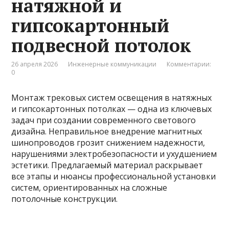
натяжной и
гипсокартонный
подвесной потолок
26 апреля 2026
Инженерные коммуникации
Комментарии:
0
Монтаж трековых систем освещения в натяжных
и гипсокартонных потолках — одна из ключевых
задач при создании современного светового
дизайна. Неправильное внедрение магнитных
шинопроводов грозит снижением надежности,
нарушениями электробезопасности и ухудшением
эстетики. Предлагаемый материал раскрывает
все этапы и нюансы профессиональной установки
систем, ориентированных на сложные
потолочные конструкции.