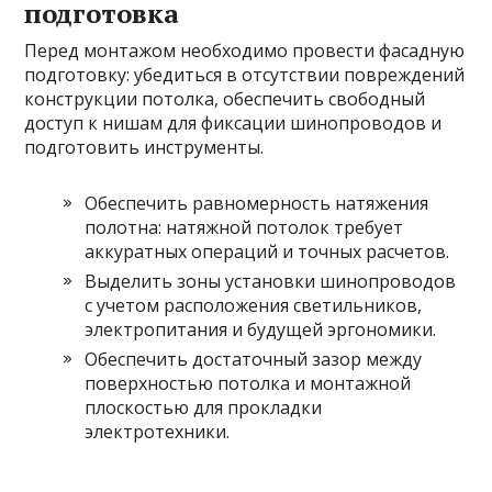
подготовка
Перед монтажом необходимо провести фасадную
подготовку: убедиться в отсутствии повреждений
конструкции потолка, обеспечить свободный
доступ к нишам для фиксации шинопроводов и
подготовить инструменты.
Обеспечить равномерность натяжения
полотна: натяжной потолок требует
аккуратных операций и точных расчетов.
Выделить зоны установки шинопроводов
с учетом расположения светильников,
электропитания и будущей эргономики.
Обеспечить достаточный зазор между
поверхностью потолка и монтажной
плоскостью для прокладки
электротехники.