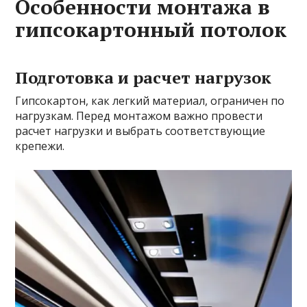
Особенности монтажа в
гипсокартонный потолок
Подготовка и расчет нагрузок
Гипсокартон, как легкий материал, ограничен по
нагрузкам. Перед монтажом важно провести
расчет нагрузки и выбрать соответствующие
крепежи.