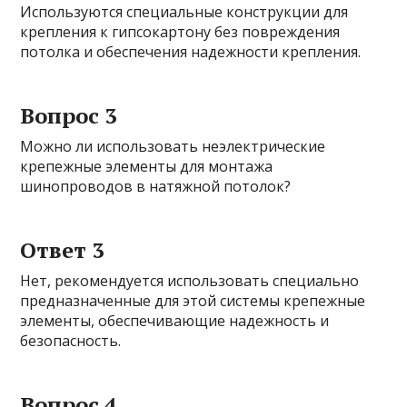
Используются специальные конструкции для
крепления к гипсокартону без повреждения
потолка и обеспечения надежности крепления.
Вопрос 3
Можно ли использовать неэлектрические
крепежные элементы для монтажа
шинопроводов в натяжной потолок?
Ответ 3
Нет, рекомендуется использовать специально
предназначенные для этой системы крепежные
элементы, обеспечивающие надежность и
безопасность.
Вопрос 4