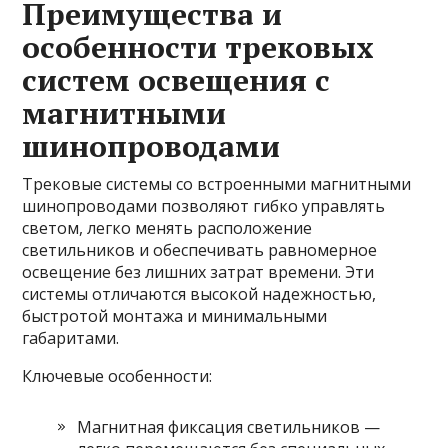
Преимущества и
особенности трековых
систем освещения с
магнитными
шинопроводами
Трековые системы со встроенными магнитными
шинопроводами позволяют гибко управлять
светом, легко менять расположение
светильников и обеспечивать равномерное
освещение без лишних затрат времени. Эти
системы отличаются высокой надежностью,
быстротой монтажа и минимальными
габаритами.
Ключевые особенности:
Магнитная фиксация светильников —