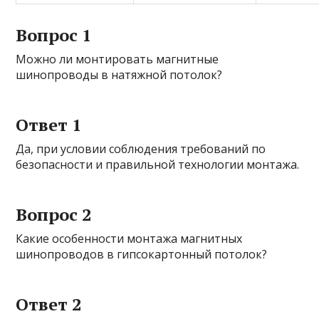
Вопрос 1
Можно ли монтировать магнитные
шинопроводы в натяжной потолок?
Ответ 1
Да, при условии соблюдения требований по
безопасности и правильной технологии монтажа.
Вопрос 2
Какие особенности монтажа магнитных
шинопроводов в гипсокартонный потолок?
Ответ 2