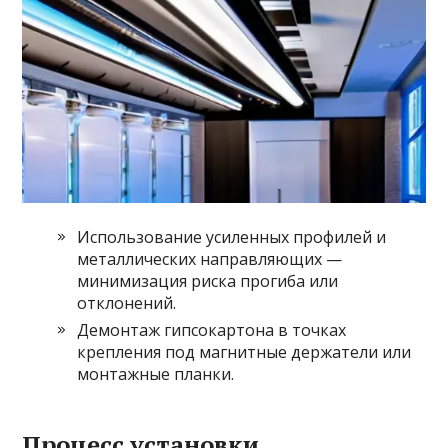
Использование усиленных профилей и
металлических направляющих —
минимизация риска прогиба или
отклонений.
Демонтаж гипсокартона в точках
крепления под магнитные держатели или
монтажные планки.
Процесс установки