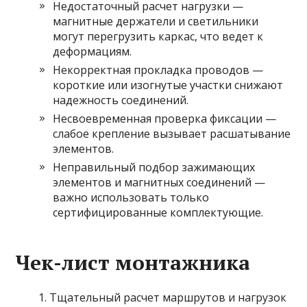
Недостаточный расчет нагрузки —
магнитные держатели и светильники
могут перегрузить каркас, что ведет к
деформациям.
Некорректная прокладка проводов —
короткие или изогнутые участки снижают
надежность соединений.
Несвоевременная проверка фиксации —
слабое крепление вызывает расшатывание
элементов.
Неправильный подбор зажимающих
элементов и магнитных соединений —
важно использовать только
сертифицированные комплектующие.
Чек-лист монтажника
Тщательный расчет маршрутов и нагрузок