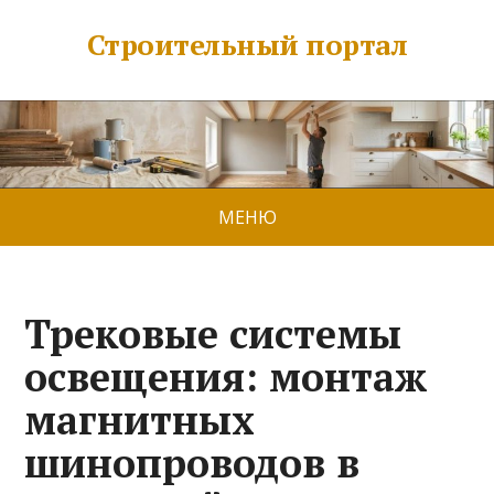
Строительный портал
МЕНЮ
Трековые системы
освещения: монтаж
магнитных
шинопроводов в