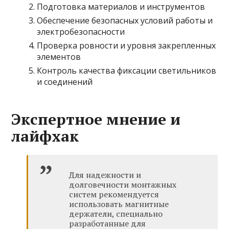
Подготовка материалов и инструментов
Обеспечение безопасных условий работы и
электробезопасности
Проверка ровности и уровня закрепленных
элементов
Контроль качества фиксации светильников
и соединений
Экспертное мнение и
лайфхак
Для надежности и
долговечности монтажных
систем рекомендуется
использовать магнитные
держатели, специально
разработанные для