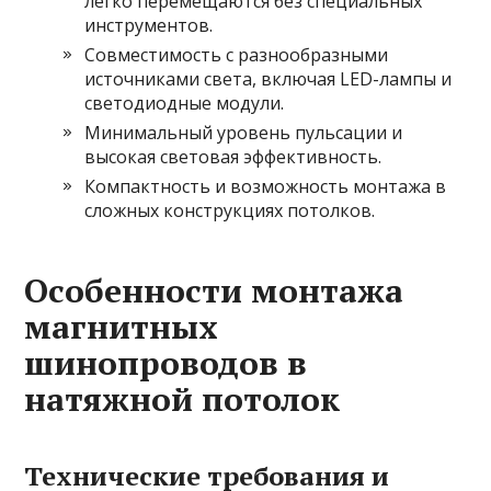
легко перемещаются без специальных
инструментов.
Совместимость с разнообразными
источниками света, включая LED-лампы и
светодиодные модули.
Минимальный уровень пульсации и
высокая световая эффективность.
Компактность и возможность монтажа в
сложных конструкциях потолков.
Особенности монтажа
магнитных
шинопроводов в
натяжной потолок
Технические требования и