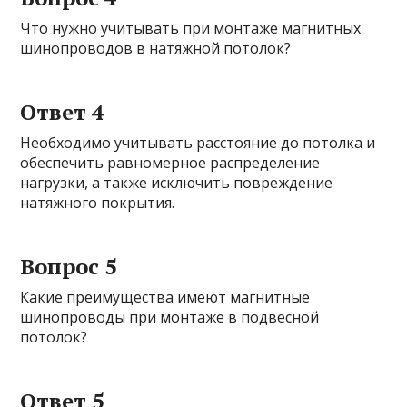
Что нужно учитывать при монтаже магнитных
шинопроводов в натяжной потолок?
Ответ 4
Необходимо учитывать расстояние до потолка и
обеспечить равномерное распределение
нагрузки, а также исключить повреждение
натяжного покрытия.
Вопрос 5
Какие преимущества имеют магнитные
шинопроводы при монтаже в подвесной
потолок?
Ответ 5