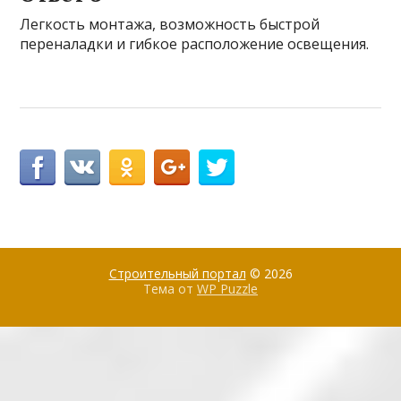
Легкость монтажа, возможность быстрой
переналадки и гибкое расположение освещения.
Строительный портал
© 2026
Тема от
WP Puzzle