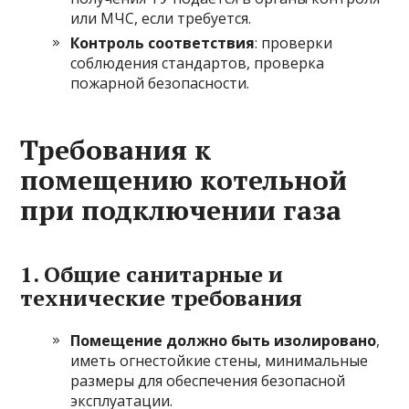
или МЧС, если требуется.
Контроль соответствия
: проверки
соблюдения стандартов, проверка
пожарной безопасности.
Требования к
помещению котельной
при подключении газа
1. Общие санитарные и
технические требования
Помещение должно быть изолировано
,
иметь огнестойкие стены, минимальные
размеры для обеспечения безопасной
эксплуатации.