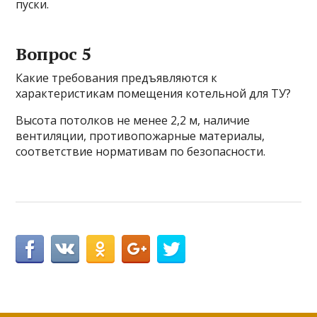
пуски.
Вопрос 5
Какие требования предъявляются к
характеристикам помещения котельной для ТУ?
Высота потолков не менее 2,2 м, наличие
вентиляции, противопожарные материалы,
соответствие нормативам по безопасности.