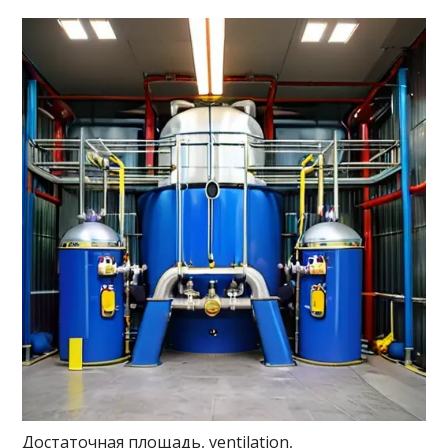
Достаточная площадь, ventilation,