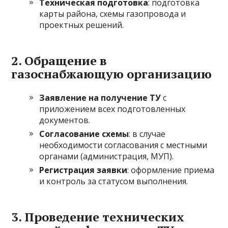
Техническая подготовка
: подготовка
карты района, схемы газопровода и
проектных решений.
2. Обращение в
газоснабжающую организацию
Заявление на получение ТУ
с
приложением всех подготовленных
документов.
Согласование схемы
: в случае
необходимости согласования с местными
органами (администрация, МУП).
Регистрация заявки
: оформление приема
и контроль за статусом выполнения.
3. Проведение технических