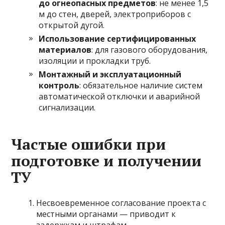
до огнеопасных предметов
: не менее 1,5
м до стен, дверей, электроприборов с
открытой дугой.
Использование сертифицированных
материалов
: для газового оборудования,
изоляции и прокладки труб.
Монтажный и эксплуатационный
контроль
: обязательное наличие систем
автоматической отключки и аварийной
сигнализации.
Частые ошибки при
подготовке и получении
ТУ
Несвоевременное согласование проекта с
местными органами — приводит к
задержкам и штрафам.