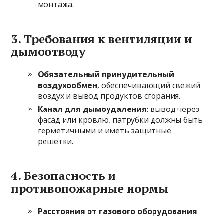
монтажа.
3. Требования к вентиляции и
дымоотводу
Обязательный принудительный
воздухообмен
, обеспечивающий свежий
воздух и вывод продуктов сгорания.
Канал для дымоудаления
: вывод через
фасад или кровлю, патрубки должны быть
герметичными и иметь защитные
решетки.
4. Безопасность и
противопожарные нормы
Расстояния от газового оборудования