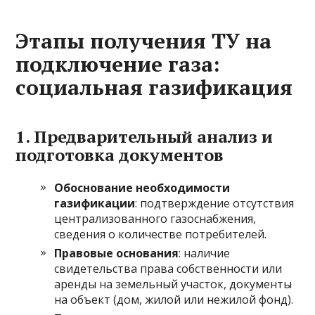
Этапы получения ТУ на
подключение газа:
социальная газификация
1. Предварительный анализ и
подготовка документов
Обоснование необходимости
газификации
: подтверждение отсутствия
централизованного газоснабжения,
сведения о количестве потребителей.
Правовые основания
: наличие
свидетельства права собственности или
аренды на земельный участок, документы
на объект (дом, жилой или нежилой фонд).