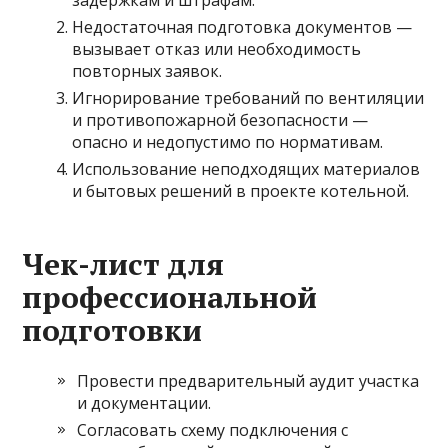
Недостаточная подготовка документов —
вызывает отказ или необходимость
повторных заявок.
Игнорирование требований по вентиляции
и противопожарной безопасности —
опасно и недопустимо по нормативам.
Использование неподходящих материалов
и бытовых решений в проекте котельной.
Чек-лист для
профессиональной
подготовки
Провести предварительный аудит участка
и документации.
Согласовать схему подключения с