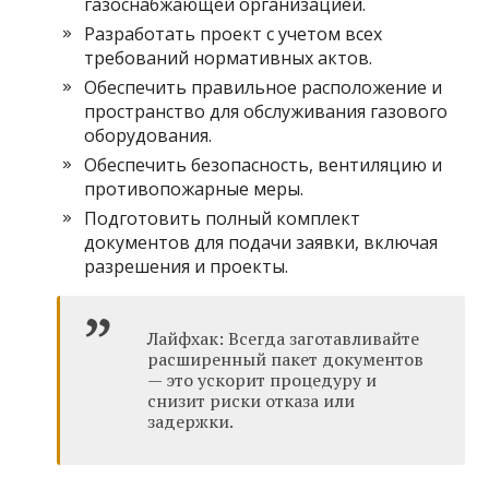
газоснабжающей организацией.
Разработать проект с учетом всех
требований нормативных актов.
Обеспечить правильное расположение и
пространство для обслуживания газового
оборудования.
Обеспечить безопасность, вентиляцию и
противопожарные меры.
Подготовить полный комплект
документов для подачи заявки, включая
разрешения и проекты.
Лайфхак: Всегда заготавливайте
расширенный пакет документов
— это ускорит процедуру и
снизит риски отказа или
задержки.