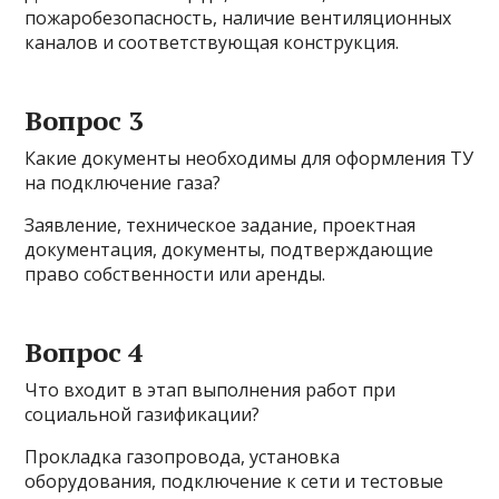
пожаробезопасность, наличие вентиляционных
каналов и соответствующая конструкция.
Вопрос 3
Какие документы необходимы для оформления ТУ
на подключение газа?
Заявление, техническое задание, проектная
документация, документы, подтверждающие
право собственности или аренды.
Вопрос 4
Что входит в этап выполнения работ при
социальной газификации?
Прокладка газопровода, установка
оборудования, подключение к сети и тестовые