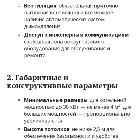
Вентиляция
: обязательная приточно-
вытяжная вентиляция и возможное
наличие автоматических систем
дымоудаления.
Доступ к инженерным коммуникациям
:
свободная зона вокруг газового
оборудования для обслуживания и
ремонта.
2. Габаритные и
конструктивные параметры
Минимальные размеры
: для котельной
2
мощностью до 30 кВт — не менее 4 м
, для
больших мощностей — пропорционально
увеличиваются.
Высота потолков
: не ниже 2,5 м для
обеспечения безопасности и удобства