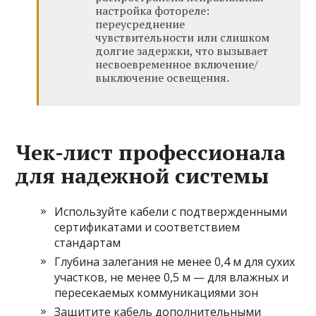
настройка фотореле:
переусреднение
чувствительности или слишком
долгие задержки, что вызывает
несвоевременное включение/
выключение освещения.
Чек-лист профессионала
для надежной системы
Используйте кабели с подтвержденными
сертификатами и соответствием
стандартам
Глубина залегания не менее 0,4 м для сухих
участков, не менее 0,5 м — для влажных и
пересекаемых коммуникациями зон
Защитите кабель дополнительными