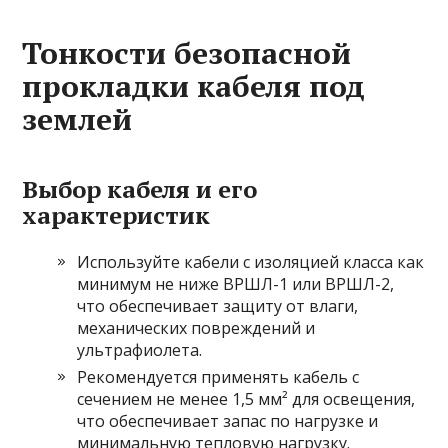
Тонкости безопасной
прокладки кабеля под
землей
Выбор кабеля и его
характеристик
Используйте кабели с изоляцией класса как
минимум не ниже ВРШЛ-1 или ВРШЛ-2,
что обеспечивает защиту от влаги,
механических повреждений и
ультрафиолета.
Рекомендуется применять кабель с
сечением не менее 1,5 мм² для освещения,
что обеспечивает запас по нагрузке и
минимальную тепловую нагрузку.