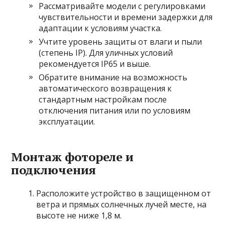
Рассматривайте модели с регулировками
чувствительности и времени задержки для
адаптации к условиям участка.
Учтите уровень защиты от влаги и пыли
(степень IP). Для уличных условий
рекомендуется IP65 и выше.
Обратите внимание на возможность
автоматического возвращения к
стандартным настройкам после
отключения питания или по условиям
эксплуатации.
Монтаж фотореле и
подключения
Расположите устройство в защищенном от
ветра и прямых солнечных лучей месте, на
высоте не ниже 1,8 м.