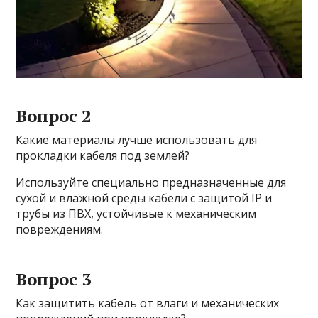
Вопрос 2
Какие материалы лучше использовать для
прокладки кабеля под землей?
Используйте специально предназначенные для
сухой и влажной среды кабели с защитой IP и
трубы из ПВХ, устойчивые к механическим
повреждениям.
Вопрос 3
Как защитить кабель от влаги и механических