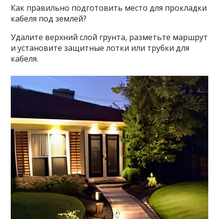
Как правильно подготовить место для прокладки
кабеля под землей?
Удалите верхний слой грунта, разметьте маршрут
и установите защитные лотки или трубки для
кабеля.