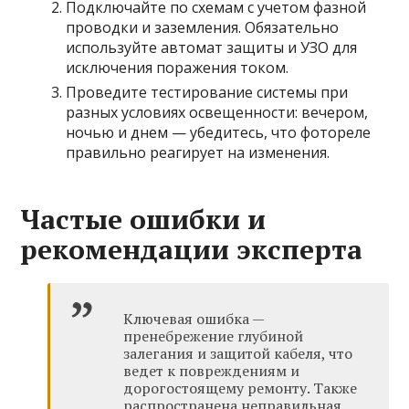
Подключайте по схемам с учетом фазной
проводки и заземления. Обязательно
используйте автомат защиты и УЗО для
исключения поражения током.
Проведите тестирование системы при
разных условиях освещенности: вечером,
ночью и днем — убедитесь, что фотореле
правильно реагирует на изменения.
Частые ошибки и
рекомендации эксперта
Ключевая ошибка —
пренебрежение глубиной
залегания и защитой кабеля, что
ведет к повреждениям и
дорогостоящему ремонту. Также
распространена неправильная