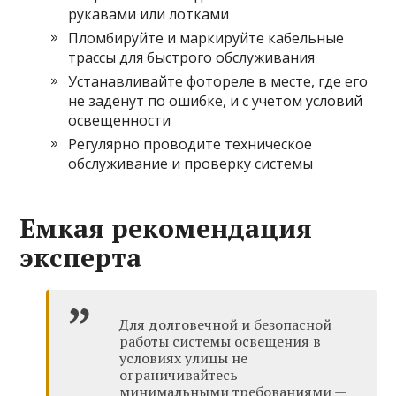
рукавами или лотками
Пломбируйте и маркируйте кабельные
трассы для быстрого обслуживания
Устанавливайте фотореле в месте, где его
не заденут по ошибке, и с учетом условий
освещенности
Регулярно проводите техническое
обслуживание и проверку системы
Емкая рекомендация
эксперта
Для долговечной и безопасной
работы системы освещения в
условиях улицы не
ограничивайтесь
минимальными требованиями —