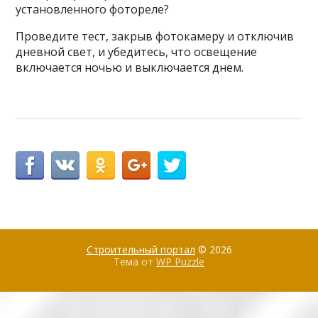
установленного фотореле?
Проведите тест, закрыв фотокамеру и отключив
дневной свет, и убедитесь, что освещение
включается ночью и выключается днем.
Строительный портал
© 2026
Тема от
WP Puzzle