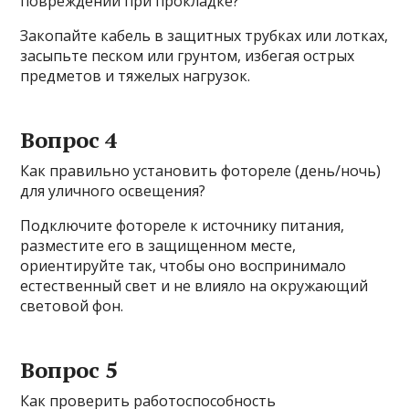
повреждений при прокладке?
Закопайте кабель в защитных трубках или лотках,
засыпьте песком или грунтом, избегая острых
предметов и тяжелых нагрузок.
Вопрос 4
Как правильно установить фотореле (день/ночь)
для уличного освещения?
Подключите фотореле к источнику питания,
разместите его в защищенном месте,
ориентируйте так, чтобы оно воспринимало
естественный свет и не влияло на окружающий
световой фон.
Вопрос 5
Как проверить работоспособность