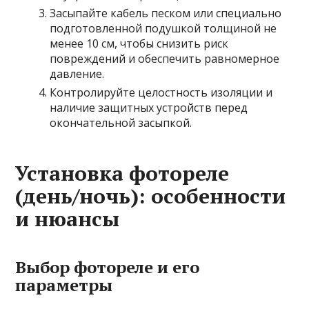
Засыпайте кабель песком или специально
подготовленной подушкой толщиной не
менее 10 см, чтобы снизить риск
повреждений и обеспечить равномерное
давление.
Контролируйте целостность изоляции и
наличие защитных устройств перед
окончательной засыпкой.
Установка фотореле
(день/ночь): особенности
и нюансы
Выбор фотореле и его
параметры