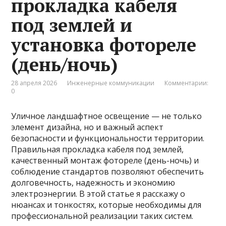
прокладка кабеля
под землей и
установка фотореле
(день/ночь)
28 апреля 2026
Инженерные коммуникации
Комментарии:
0
Уличное ландшафтное освещение — не только
элемент дизайна, но и важный аспект
безопасности и функциональности территории.
Правильная прокладка кабеля под землей,
качественный монтаж фотореле (день-ночь) и
соблюдение стандартов позволяют обеспечить
долговечность, надежность и экономию
электроэнергии. В этой статье я расскажу о
нюансах и тонкостях, которые необходимы для
профессиональной реализации таких систем.