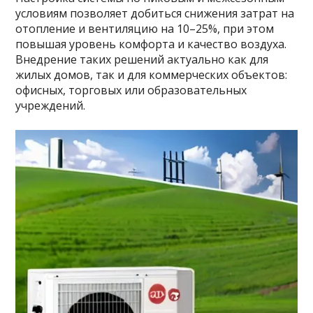
условиям позволяет добиться снижения затрат на
отопление и вентиляцию на 10–25%, при этом
повышая уровень комфорта и качество воздуха.
Внедрение таких решений актуально как для
жилых домов, так и для коммерческих объектов:
офисных, торговых или образовательных
учреждений.