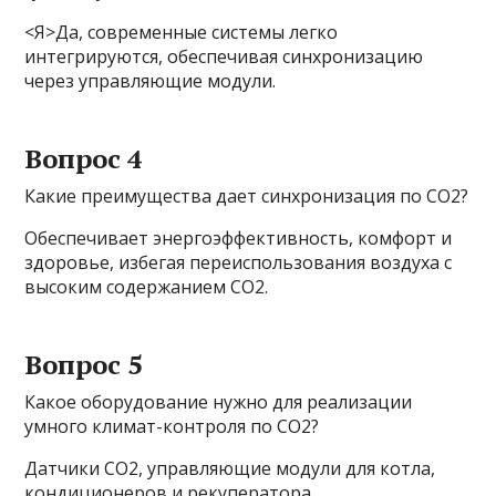
<Я>Да, современные системы легко
интегрируются, обеспечивая синхронизацию
через управляющие модули.
Вопрос 4
Какие преимущества дает синхронизация по CO2?
Обеспечивает энергоэффективность, комфорт и
здоровье, избегая переиспользования воздуха с
высоким содержанием CO2.
Вопрос 5
Какое оборудование нужно для реализации
умного климат-контроля по CO2?
Датчики СО2, управляющие модули для котла,
кондиционеров и рекуператора,