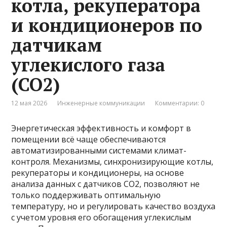
котла, рекуператора
и кондиционеров по
датчикам
углекислого газа
(CO2)
12 мая 2026
Инженерные коммуникации
Комментарии: 0
Энергетическая эффективность и комфорт в
помещении всё чаще обеспечиваются
автоматизированными системами климат-
контроля. Механизмы, синхронизирующие котлы,
рекуператоры и кондиционеры, на основе
анализа данных с датчиков CO2, позволяют не
только поддерживать оптимальную
температуру, но и регулировать качество воздуха
с учетом уровня его обогащения углекислым