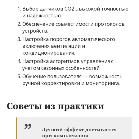
Выбор датчиков CO2 с высокой точностью
и надежностью.
Обеспечение совместимости протоколов
устройств.
Настройка порогов автоматического
включения вентиляции и
кондиционирования.
Настройка алгоритмов управления с
учетом сезонных особенностей.
Обучение пользователя — возможность
ручной корректировки и мониторинга.
Советы из практики
Лучший эффект достигается
при комплексной