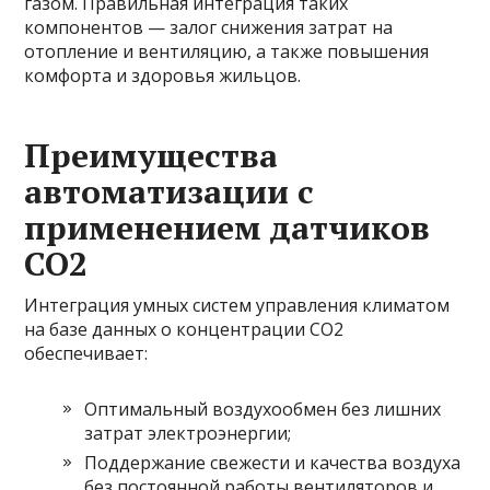
газом. Правильная интеграция таких
компонентов — залог снижения затрат на
отопление и вентиляцию, а также повышения
комфорта и здоровья жильцов.
Преимущества
автоматизации с
применением датчиков
CO2
Интеграция умных систем управления климатом
на базе данных о концентрации CO2
обеспечивает:
Оптимальный воздухообмен без лишних
затрат электроэнергии;
Поддержание свежести и качества воздуха
без постоянной работы вентиляторов и