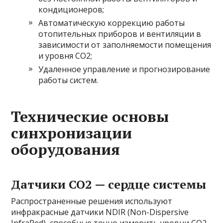
кондиционеров;
Автоматическую коррекцию работы
отопительных приборов и вентиляции в
зависимости от заполняемости помещения
и уровня CO2;
Удаленное управление и прогнозирование
работы систем.
Технические основы
синхронизации
оборудования
Датчики CO2 — сердце системы
Распространенные решения используют
инфракрасные датчики NDIR (Non-Dispersive
InfraRed), способные точно измерить уровни CO2