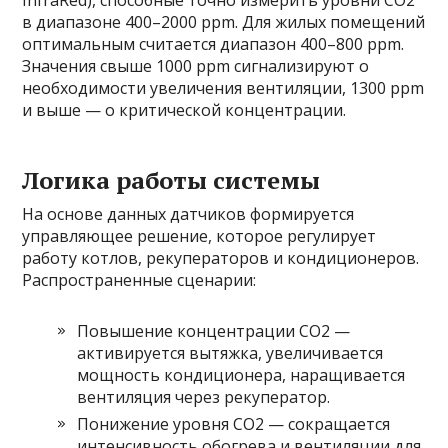
в диапазоне 400–2000 ppm. Для жилых помещений
оптимальным считается диапазон 400–800 ppm.
Значения свыше 1000 ppm сигнализируют о
необходимости увеличения вентиляции, 1300 ppm
и выше — о критической концентрации.
Логика работы системы
На основе данных датчиков формируется
управляющее решение, которое регулирует
работу котлов, рекуператоров и кондиционеров.
Распространенные сценарии:
Повышение концентрации CO2 —
активируется вытяжка, увеличивается
мощность кондиционера, наращивается
вентиляция через рекуператор.
Понижение уровня CO2 — сокращается
интенсивность обогрева и вентиляции для