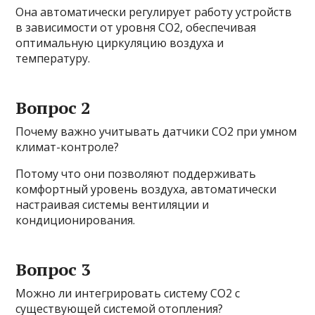
Она автоматически регулирует работу устройств
в зависимости от уровня СО2, обеспечивая
оптимальную циркуляцию воздуха и
температуру.
Вопрос 2
Почему важно учитывать датчики CO2 при умном
климат-контроле?
Потому что они позволяют поддерживать
комфортный уровень воздуха, автоматически
настраивая системы вентиляции и
кондиционирования.
Вопрос 3
Можно ли интегрировать систему CO2 с
существующей системой отопления?