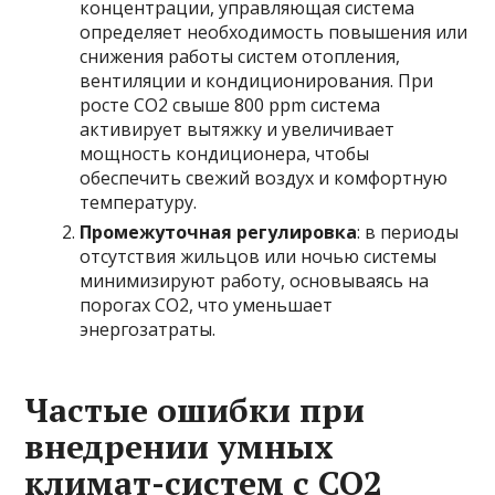
концентрации, управляющая система
определяет необходимость повышения или
снижения работы систем отопления,
вентиляции и кондиционирования. При
росте CO2 свыше 800 ppm система
активирует вытяжку и увеличивает
мощность кондиционера, чтобы
обеспечить свежий воздух и комфортную
температуру.
Промежуточная регулировка
: в периоды
отсутствия жильцов или ночью системы
минимизируют работу, основываясь на
порогах CO2, что уменьшает
энергозатраты.
Частые ошибки при
внедрении умных
климат-систем с CO2