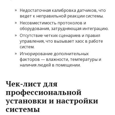
Недостаточная калибровка датчиков, что
ведет к неправильной реакции системы.
Несовместимость протоколов и
оборудования, затрудняющая интеграцию.
Отсутствие четких сценариев и правил
управления, что вызывает хаос в работе
систем.
Игнорирование дополнительных
факторов — влажности, температуры и
наличия людей в помещении.
Чек-лист для
профессиональной
установки и настройки
системы