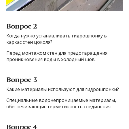
Вопрос 2
Когда нужно устанавливать гидрошпонку в
каркас стен цоколя?
Перед монтажом стен для предотвращения
проникновения воды в холодный шов.
Вопрос 3
Какие материалы используют для гидрошпонки?
Специальные водонепроницаемые материалы,
обеспечивающие герметичность соединения.
Вопрос 4