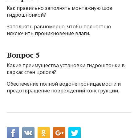
Как правильно заполнять монтажную шов
гидрошпонкой?
Заполнять равномерно, чтобы полностью
исключить проникновение влаги.
Вопрос 5
Какие преимущества установки гидрошпонки в
каркас стен цоколя?
Обеспечение полной водонепроницаемости и
предотвращение повреждений конструкции.