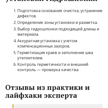
Подготовка основания: очистка, устранение
дефектов.
Определение зоны установки и разметка.
Выбор гидрошпонки подходящей длины и
материала.
Аккуратная установка с учетом
компенсационных зазоров.
Герметизация краев и заполнение шва
утеплителем.
Контроль герметичности и внешний
контроль — проверка качества.
Отзывы из практики и
лайфхаки эксперта