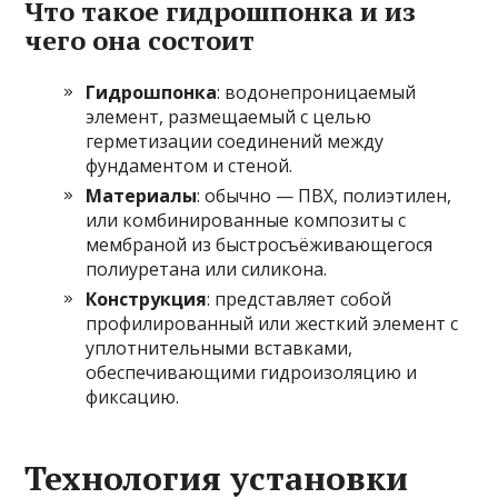
Что такое гидрошпонка и из
чего она состоит
Гидрошпонка
: водонепроницаемый
элемент, размещаемый с целью
герметизации соединений между
фундаментом и стеной.
Материалы
: обычно — ПВХ, полиэтилен,
или комбинированные композиты с
мембраной из быстросъёживающегося
полиуретана или силикона.
Конструкция
: представляет собой
профилированный или жесткий элемент с
уплотнительными вставками,
обеспечивающими гидроизоляцию и
фиксацию.
Технология установки