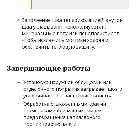
Заполнение шва теплоизоляцией: внутрь
шва укладывают пенополиуретан,
минеральную вату или пенополистирол,
чтобы исключить мостики холода и
обеспечить тепловую защиту.
Завершающие работы
Установка наружной облицовки или
отделочного покрытия закрывает шов и
увеличивает его защитные свойства.
Обработка стыкованными краями
герметиками или мастиками для
предотвращения капиллярного
проникновения влаги.