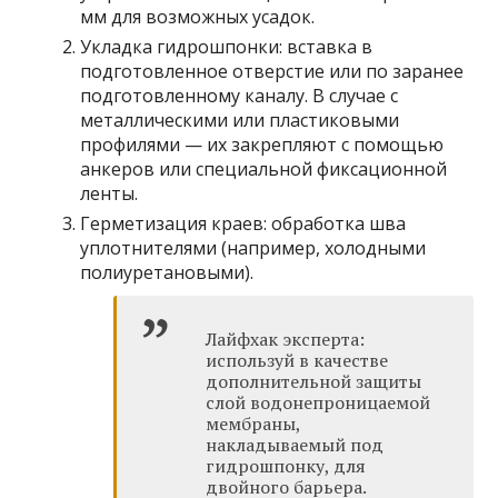
мм для возможных усадок.
Укладка гидрошпонки: вставка в
подготовленное отверстие или по заранее
подготовленному каналу. В случае с
металлическими или пластиковыми
профилями — их закрепляют с помощью
анкеров или специальной фиксационной
ленты.
Герметизация краев: обработка шва
уплотнителями (например, холодными
полиуретановыми).
Лайфхак эксперта:
используй в качестве
дополнительной защиты
слой водонепроницаемой
мембраны,
накладываемый под
гидрошпонку, для
двойного барьера.