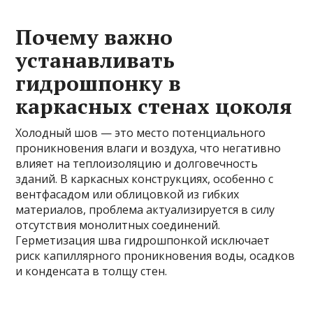
Почему важно
устанавливать
гидрошпонку в
каркасных стенах цоколя
Холодный шов — это место потенциального
проникновения влаги и воздуха, что негативно
влияет на теплоизоляцию и долговечность
зданий. В каркасных конструкциях, особенно с
вентфасадом или облицовкой из гибких
материалов, проблема актуализируется в силу
отсутствия монолитных соединений.
Герметизация шва гидрошпонкой исключает
риск капиллярного проникновения воды, осадков
и конденсата в толщу стен.