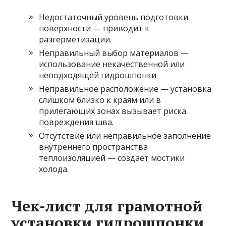
Недостаточный уровень подготовки
поверхности — приводит к
разгерметизации.
Неправильный выбор материалов —
использование некачественной или
неподходящей гидрошпонки.
Неправильное расположение — установка
слишком близко к краям или в
прилегающих зонах вызывает риска
повреждения шва.
Отсутствие или неправильное заполнение
внутреннего пространства
теплоизоляцией — создает мостики
холода.
Чек-лист для грамотной
установки гидрошпонки