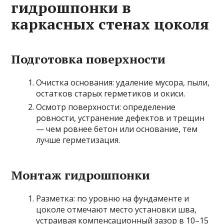
гидрошпонки в
каркасных стенах цоколя
Подготовка поверхности
Очистка основания: удаление мусора, пыли,
остатков старых герметиков и окиси.
Осмотр поверхности: определение
ровности, устранение дефектов и трещин
— чем ровнее бетон или основание, тем
лучше герметизация.
Монтаж гидрошпонки
Разметка: по уровню на фундаменте и
цоколе отмечают место установки шва,
устраивая компенсационный зазор в 10–15