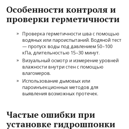
Особенности контроля и
проверки герметичности
Проверка герметичности шва с помощью
водяных или пароиспытаний. Водяной тест
— пропуск воды под давлением 50–100
кПа, длительностью 15–30 минут.
Визуальный осмотр и измерение уровней
влажности внутри стен с помощью
влагомеров.
Использование дымовых или
пароинъекционных методов для
выявления возможных протечек.
Частые ошибки при
установке гидрошпонки