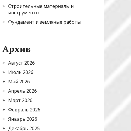
Строительные материалы и
инструменты
Фундамент и земляные работы
Архив
Август 2026
Июль 2026
Май 2026
Апрель 2026
Март 2026
Февраль 2026
Январь 2026
Декабрь 2025