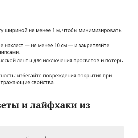
гу шириной не менее 1 м, чтобы минимизировать
е нахлест — не менее 10 см — и закрепляйте
ипсами.
еской ленты для исключения просветов и потерь
ность: избегайте повреждения покрытия при
отражающие свойства.
ты и лайфхаки из