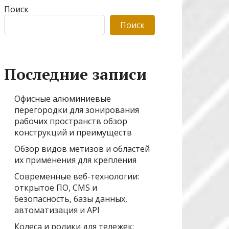
Поиск
Поиск
Последние записи
Офисные алюминиевые
перегородки для зонирования
рабочих пространств обзор
конструкций и преимуществ
Обзор видов метизов и областей
их применения для крепления
Современные веб-технологии:
открытое ПО, CMS и
безопасность, базы данных,
автоматизация и API
Колеса и ролики для тележек: