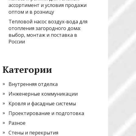
ассортимент и условия продажи
оптом и в розницу
Тепловой насос воздух-вода для
отопления загородного дома:
выбор, монтаж и поставка в
России
Категории
Внутренняя отделка
Инженерные коммуникации
Кровля и фасадные системы
Проектирование и подготовка
Разное
Стены и перекрытия