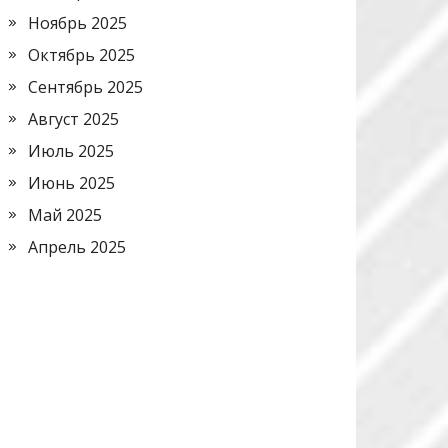
Ноябрь 2025
Октябрь 2025
Сентябрь 2025
Август 2025
Июль 2025
Июнь 2025
Май 2025
Апрель 2025