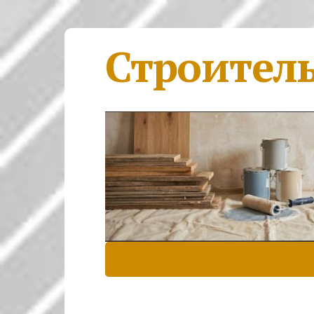
Строител