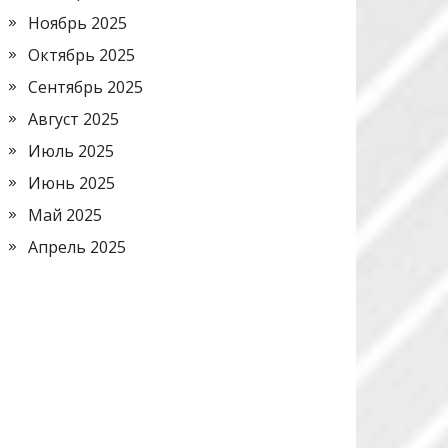
Ноябрь 2025
Октябрь 2025
Сентябрь 2025
Август 2025
Июль 2025
Июнь 2025
Май 2025
Апрель 2025