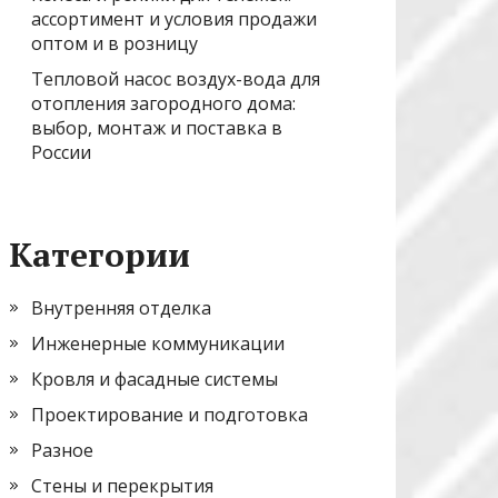
ассортимент и условия продажи
оптом и в розницу
Тепловой насос воздух-вода для
отопления загородного дома:
выбор, монтаж и поставка в
России
Категории
Внутренняя отделка
Инженерные коммуникации
Кровля и фасадные системы
Проектирование и подготовка
Разное
Стены и перекрытия