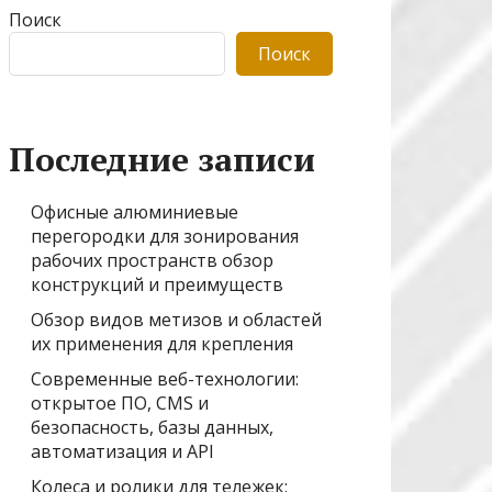
Поиск
Поиск
Последние записи
Офисные алюминиевые
перегородки для зонирования
рабочих пространств обзор
конструкций и преимуществ
Обзор видов метизов и областей
их применения для крепления
Современные веб-технологии:
открытое ПО, CMS и
безопасность, базы данных,
автоматизация и API
Колеса и ролики для тележек: