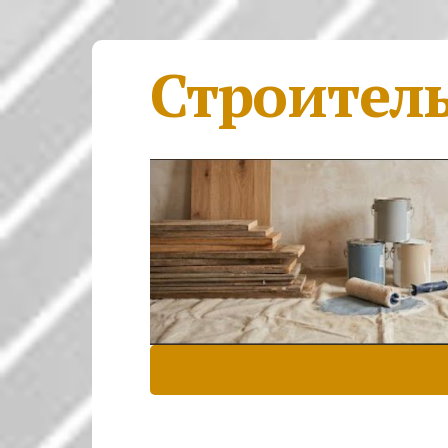
Строител