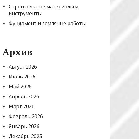
Строительные материалы и
инструменты
Фундамент и земляные работы
Архив
Август 2026
Июль 2026
Май 2026
Апрель 2026
Март 2026
Февраль 2026
Январь 2026
Декабрь 2025