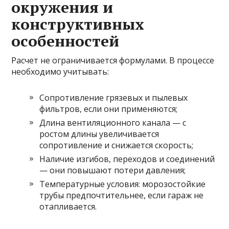
окружения и
конструктивных
особенностей
Расчет не ограничивается формулами. В процессе
необходимо учитывать:
Сопротивление грязевых и пылевых
фильтров, если они применяются;
Длина вентиляционного канала — с
ростом длины увеличивается
сопротивление и снижается скорость;
Наличие изгибов, переходов и соединений
— они повышают потери давления;
Температурные условия: морозостойкие
трубы предпочтительнее, если гараж не
отапливается.