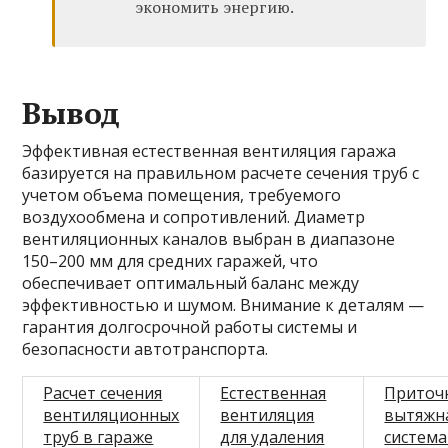
экономить энергию.
Вывод
Эффективная естественная вентиляция гаража
базируется на правильном расчете сечения труб с
учетом объема помещения, требуемого
воздухообмена и сопротивлений. Диаметр
вентиляционных каналов выбран в диапазоне
150–200 мм для средних гаражей, что
обеспечивает оптимальный баланс между
эффективностью и шумом. Внимание к деталям —
гарантия долгосрочной работы системы и
безопасности автотранспорта.
Расчет сечения
Естественная
Приточ
вентиляционных
вентиляция
вытяжн
труб в гараже
для удаления
система