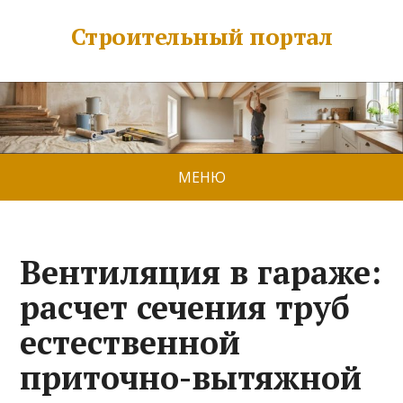
Строительный портал
МЕНЮ
Вентиляция в гараже:
расчет сечения труб
естественной
приточно-вытяжной