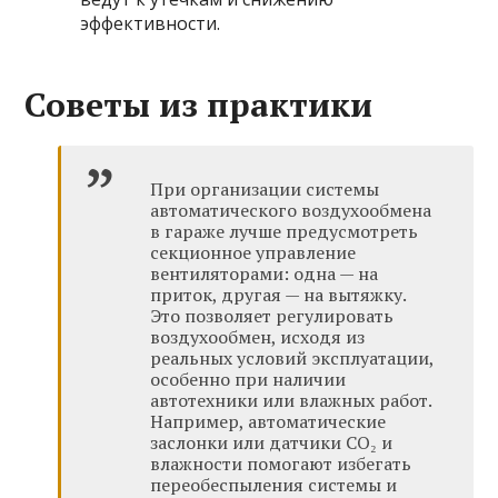
эффективности.
Советы из практики
При организации системы
автоматического воздухообмена
в гараже лучше предусмотреть
секционное управление
вентиляторами: одна — на
приток, другая — на вытяжку.
Это позволяет регулировать
воздухообмен, исходя из
реальных условий эксплуатации,
особенно при наличии
автотехники или влажных работ.
Например, автоматические
заслонки или датчики CO₂ и
влажности помогают избегать
переобеспыления системы и