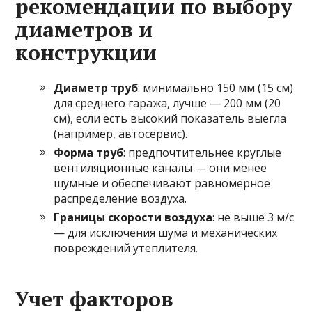
рекомендации по выбору
диаметров и
конструкции
Диаметр труб
: минимально 150 мм (15 см)
для среднего гаража, лучше — 200 мм (20
см), если есть высокий показатель выегла
(например, автосервис).
Форма труб
: предпочтительнее круглые
вентиляционные каналы — они менее
шумные и обеспечивают равномерное
распределение воздуха.
Границы скорости воздуха
: не выше 3 м/с
— для исключения шума и механических
повреждений утеплителя.
Учет факторов