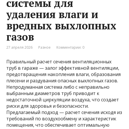
системы для
удаления влаги и
вредных выхлопных
газов
27 апреля 2026
Разное
Комментарии: 0
Правильный расчет сечения вентиляционных
труб в гараже — залог эффективной вентиляции,
предотвращения накопления влаги, образования
плесени и раздувания опасных выхлопных газов.
Непродуманная система либо с неправильно
выбранным диаметров труб приводит к
недостаточной циркуляции воздуха, что создает
риски для здоровья и безопасности.
Предлагаемый подход — расчет сечения исходя из
требований по воздухообмену и характеристик
помещения, что обеспечивает оптимальную