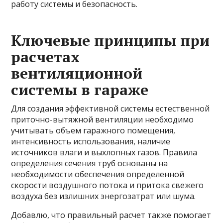
работу системы и безопасность.
Ключевые принципы при
расчетах
вентиляционной
системы в гараже
Для создания эффективной системы естественной
приточно-вытяжной вентиляции необходимо
учитывать объем гаражного помещения,
интенсивность использования, наличие
источников влаги и выхлопных газов. Правила
определения сечения труб основаны на
необходимости обеспечения определенной
скорости воздушного потока и притока свежего
воздуха без излишних энергозатрат или шума.
Добавлю, что правильный расчет также помогает