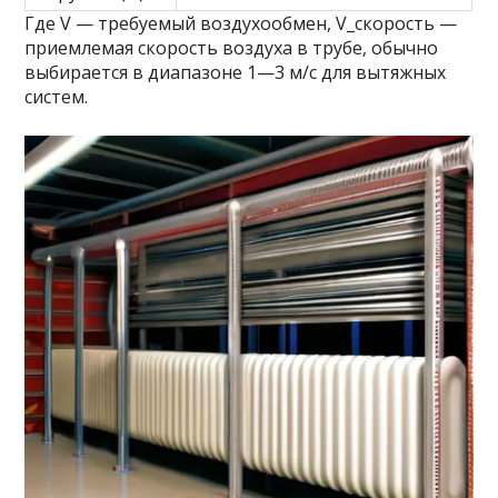
Где V — требуемый воздухообмен, V_скорость —
приемлемая скорость воздуха в трубе, обычно
выбирается в диапазоне 1—3 м/с для вытяжных
систем.