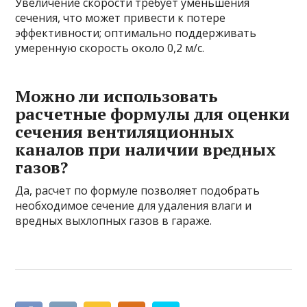
Увеличение скорости требует уменьшения
сечения, что может привести к потере
эффективности; оптимально поддерживать
умеренную скорость около 0,2 м/с.
Можно ли использовать
расчетные формулы для оценки
сечения вентиляционных
каналов при наличии вредных
газов?
Да, расчет по формуле позволяет подобрать
необходимое сечение для удаления влаги и
вредных выхлопных газов в гараже.