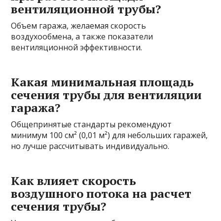
вентиляционной трубы?
Объем гаража, желаемая скорость
воздухообмена, а также показатели
вентиляционной эффективности.
Какая минимальная площадь
сечения трубы для вентиляции
гаража?
Общепринятые стандарты рекомендуют
минимум 100 см² (0,01 м²) для небольших гаражей,
но лучше рассчитывать индивидуально.
Как влияет скорость
воздушного потока на расчет
сечения трубы?