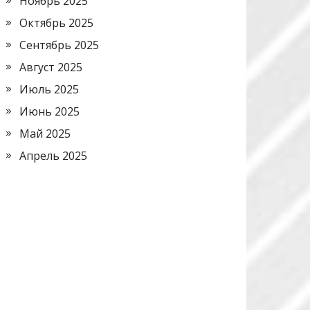
Ноябрь 2025
Октябрь 2025
Сентябрь 2025
Август 2025
Июль 2025
Июнь 2025
Май 2025
Апрель 2025