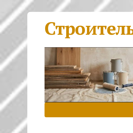
Строител