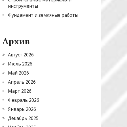
инструменты
Фундамент и земляные работы
Архив
Август 2026
Июль 2026
Май 2026
Апрель 2026
Март 2026
Февраль 2026
Январь 2026
Декабрь 2025