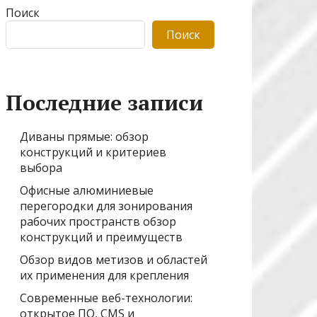
Поиск
Поиск
Последние записи
Диваны прямые: обзор
конструкций и критериев
выбора
Офисные алюминиевые
перегородки для зонирования
рабочих пространств обзор
конструкций и преимуществ
Обзор видов метизов и областей
их применения для крепления
Современные веб-технологии:
открытое ПО, CMS и