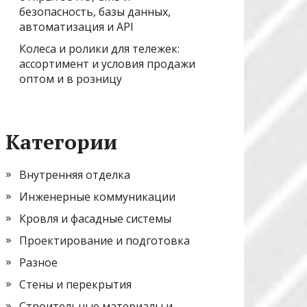
безопасность, базы данных,
автоматизация и API
Колеса и ролики для тележек:
ассортимент и условия продажи
оптом и в розницу
Категории
Внутренняя отделка
Инженерные коммуникации
Кровля и фасадные системы
Проектирование и подготовка
Разное
Стены и перекрытия
Строительные материалы и