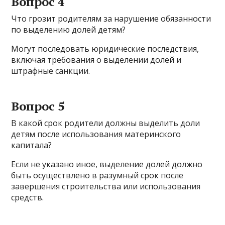
Вопрос 4
Что грозит родителям за нарушение обязанности
по выделению долей детям?
Могут последовать юридические последствия,
включая требования о выделении долей и
штрафные санкции.
Вопрос 5
В какой срок родители должны выделить доли
детям после использования материнского
капитала?
Если не указано иное, выделение долей должно
быть осуществлено в разумный срок после
завершения строительства или использования
средств.