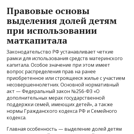
Правовые основы
выделения долей детям
при использовании
маткапитала
Законодательство РФ устанавливает четкие
рамки для использования средств материнского
капитала. Особое значение при этом имеет
вопрос распределения прав на ранее
приобретенное или строящееся жилье с участием
несовершеннолетних. Основной нормативный
акт — Федеральный закон №256-ФЗ «О
дополнительных мерах государственной
поддержки семей, имеющих детей», а также
нормы Гражданского кодекса РФ и Семейного
кодекса.
Главная особенность — выделение долей детям