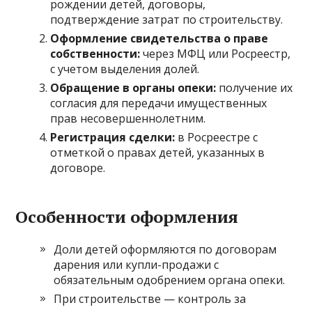
рождении детей, договоры,
подтверждение затрат по строительству.
Оформление свидетельства о праве
собственности:
через МФЦ или Росреестр,
с учетом выделения долей.
Обращение в органы опеки:
получение их
согласия для передачи имущественных
прав несовершеннолетним.
Регистрация сделки:
в Росреестре с
отметкой о правах детей, указанных в
договоре.
Особенности оформления
Доли детей оформляются по договорам
дарения или купли-продажи с
обязательным одобрением органа опеки.
При строительстве — контроль за