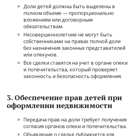
Доли детей должны быть выделены в
полном объеме — пропорционально
вложениям или договорным
обязательствам.
Несовершеннолетние не могут быть
собственниками на правах полной доли
без назначения законных представителей
или опекунов.
Все сделки ставятся на учет в органе опеки
и попечительства, который проверяет
законность и безопасность оформления.
3. Обеспечение прав детей при
оформлении недвижимости
Передача прав на доли требует получения
согласия органов опеки и попечительства.
Объявление о сделке публикуется для