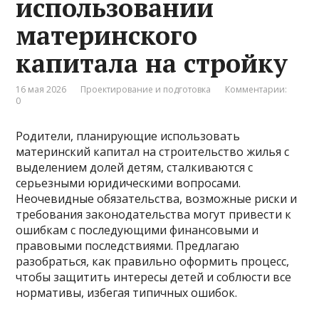
использовании
материнского
капитала на стройку
16 мая 2026
Проектирование и подготовка
Комментарии:
0
Родители, планирующие использовать
материнский капитал на строительство жилья с
выделением долей детям, сталкиваются с
серьезными юридическими вопросами.
Неочевидные обязательства, возможные риски и
требования законодательства могут привести к
ошибкам с последующими финансовыми и
правовыми последствиями. Предлагаю
разобраться, как правильно оформить процесс,
чтобы защитить интересы детей и соблюсти все
нормативы, избегая типичных ошибок.