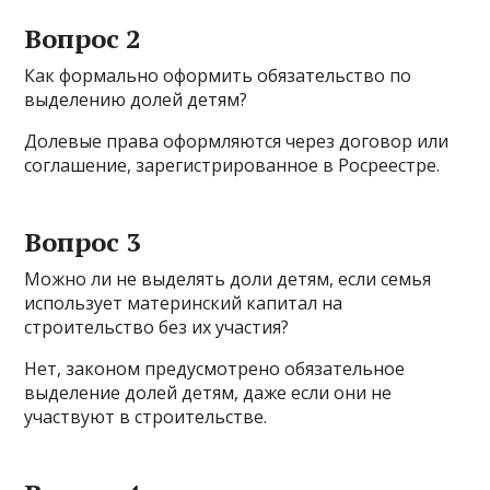
Вопрос 2
Как формально оформить обязательство по
выделению долей детям?
Долевые права оформляются через договор или
соглашение, зарегистрированное в Росреестре.
Вопрос 3
Можно ли не выделять доли детям, если семья
использует материнский капитал на
строительство без их участия?
Нет, законом предусмотрено обязательное
выделение долей детям, даже если они не
участвуют в строительстве.