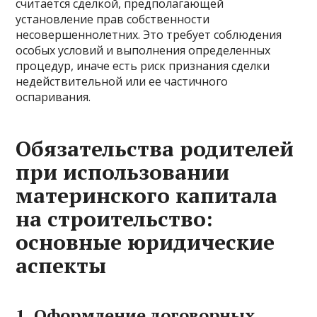
считается сделкой, предполагающей
установление прав собственности
несовершеннолетних. Это требует соблюдения
особых условий и выполнения определенных
процедур, иначе есть риск признания сделки
недействительной или ее частичного
оспаривания.
Обязательства родителей
при использовании
материнского капитала
на строительство:
основные юридические
аспекты
1. Оформление договорных