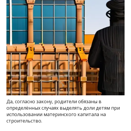
Да, согласно закону, родители обязаны в
определённых случаях выделять доли детям при
использовании материнского капитала на
строительство.