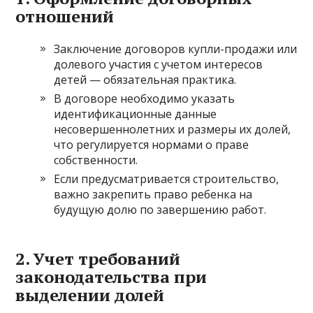
отношений
Заключение договоров купли-продажи или
долевого участия с учетом интересов
детей — обязательная практика.
В договоре необходимо указать
идентификационные данные
несовершеннолетних и размеры их долей,
что регулируется нормами о праве
собственности.
Если предусматривается строительство,
важно закрепить право ребенка на
будущую долю по завершению работ.
2. Учет требований
законодательства при
выделении долей