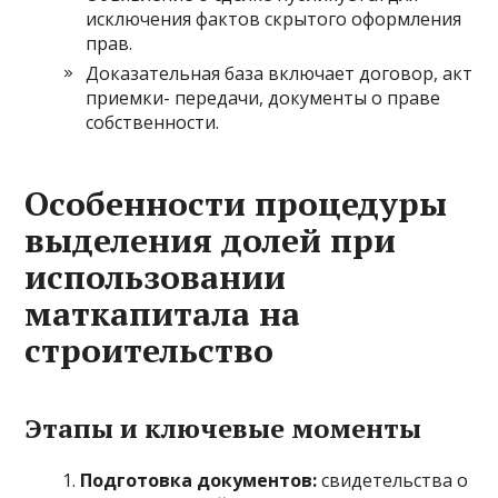
исключения фактов скрытого оформления
прав.
Доказательная база включает договор, акт
приемки- передачи, документы о праве
собственности.
Особенности процедуры
выделения долей при
использовании
маткапитала на
строительство
Этапы и ключевые моменты
Подготовка документов:
свидетельства о