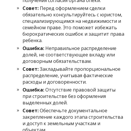
получения согласия органа опеки.
Совет:
Перед оформлением сделки
обязательно консультируйтесь с юристом,
специализирующимся на недвижимости и
семейном праве. Это поможет избежать
бюрократических ошибок и защитит права
ребенка.
Ошибка:
Неправильное распределение
долей, не соответствующее вкладу или
договорным обязательствам.
Совет:
Закладывайте пропорциональное
распределение, учитывая фактические
расходы и договоренности.
Ошибка:
Отсутствие правовой защиты
при строительстве без оформления
выделенных долей.
Совет:
Обеспечьте документальное
закрепление каждого этапа строительства
и доступ к земельным участкам и
объектам.