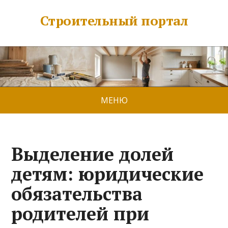
Строительный портал
МЕНЮ
Выделение долей
детям: юридические
обязательства
родителей при