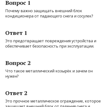
Вопрос 1
Почему важно защищать внешний блок
кондиционера от падающего снега и сосулек?
Ответ 1
Это предотвращает повреждения устройства и
обеспечивает безопасность при эксплуатации.
Вопрос 2
Что такое металлический козырёк и зачем он
нужен?
Ответ 2
Это прочное металлическое ограждение, которое
защищает внешний блок от падения снега и