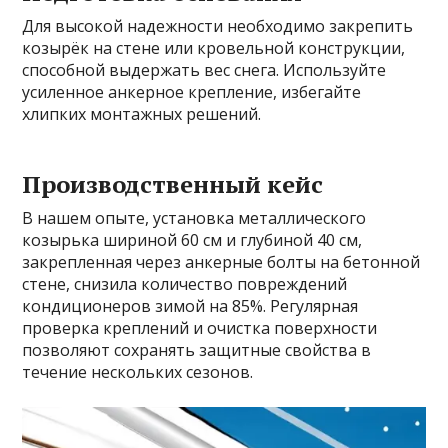
Для высокой надежности необходимо закрепить
козырёк на стене или кровельной конструкции,
способной выдержать вес снега. Используйте
усиленное анкерное крепление, избегайте
хлипких монтажных решений.
Производственный кейс
В нашем опыте, установка металлического
козырька шириной 60 см и глубиной 40 см,
закрепленная через анкерные болты на бетонной
стене, снизила количество повреждений
кондиционеров зимой на 85%. Регулярная
проверка креплений и очистка поверхности
позволяют сохранять защитные свойства в
течение нескольких сезонов.