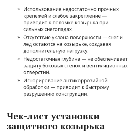
Использование недостаточно прочных
крепежей и слабое закрепление —
приводит к поломке козырька при
сильных снегопадах.
Отсутствие уклона поверхности — снег и
лед остаются на козырьке, создавая
дополнительную нагрузку.
Недостаточная глубина — не обеспечивает
защиту боковых стенок и вентиляционных
отверстий.
Игнорирование антикоррозийной
обработки — приводит к быстрому
разрушению конструкции.
Чек-лист установки
защитного козырька