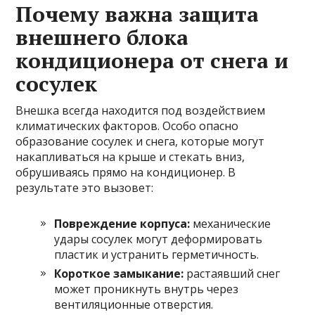
Почему важна защита
внешнего блока
кондиционера от снега и
сосулек
Внешка всегда находится под воздействием
климатических факторов. Особо опасно
образование сосулек и снега, которые могут
накапливаться на крыше и стекать вниз,
обрушиваясь прямо на кондиционер. В
результате это вызовет:
Повреждение корпуса:
механические
удары сосулек могут деформировать
пластик и устранить герметичность.
Короткое замыкание:
растаявший снег
может проникнуть внутрь через
вентиляционные отверстия.