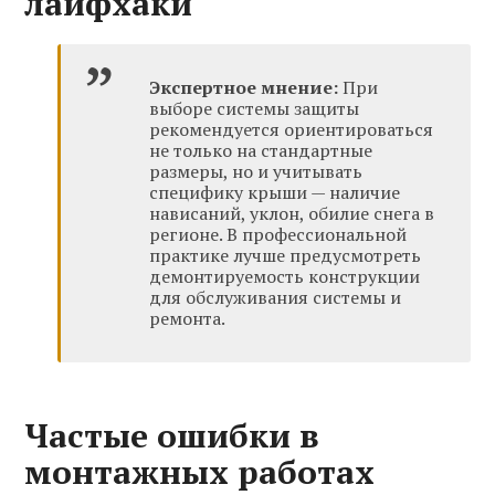
лайфхаки
Экспертное мнение:
При
выборе системы защиты
рекомендуется ориентироваться
не только на стандартные
размеры, но и учитывать
специфику крыши — наличие
нависаний, уклон, обилие снега в
регионе. В профессиональной
практике лучше предусмотреть
демонтируемость конструкции
для обслуживания системы и
ремонта.
Частые ошибки в
монтажных работах