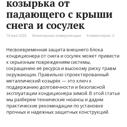
козырька от
падающего с крыши
снега и сосулек
18 мая 2026
Инженерные коммуникации
Комментарии: 0
Несвоевременная защита внешнего блока
кондиционера от снега и сосулек может привести
к серьезным повреждениям системы,
сокращению её ресурса и высокому риску травм
окружающих. Правильно спроектированный
металлический козырёк — это ключ к
поддержанию долговечности и безопасной
эксплуатации кондиционера зимой. В этой статье
мы разберем технические нюансы и дадим
практические рекомендации по установке
прочных и надежных защитных конструкций.