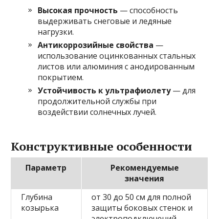
Высокая прочность
— способность
выдерживать снеговые и ледяные
нагрузки.
Антикоррозийные свойства
—
использование оцинкованных стальных
листов или алюминия с анодированным
покрытием.
Устойчивость к ультрафиолету
— для
продолжительной службы при
воздействии солнечных лучей.
Конструктивные особенности
Параметр
Рекомендуемые
значения
Глубина
от 30 до 50 см для полной
козырька
защиты боковых стенок и
электроподключений