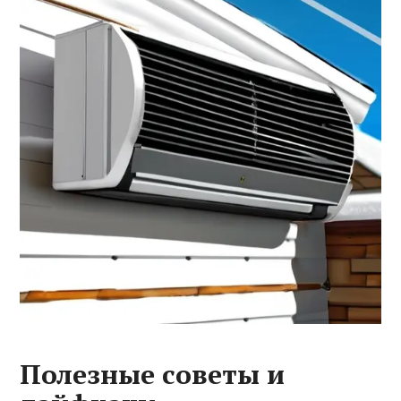
Полезные советы и