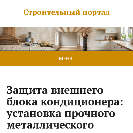
Строительный портал
МЕНЮ
Защита внешнего
блока кондиционера:
установка прочного
металлического