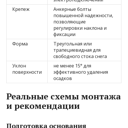
Крепеж
Анкерные болты
повышенной надежности,
позволяющие
регулировки наклона и
фиксации
Форма
Треугольная или
трапециевидная для
свободного стока снега
Уклон
не менее 15° для
поверхности
эффективного удаления
осадков
Реальные схемы монтажа
и рекомендации
Подготовка основания