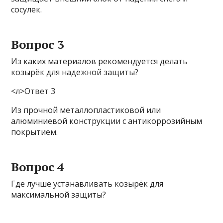
сосулек.
Вопрос 3
Из каких материалов рекомендуется делать
козырёк для надежной защиты?
<л>Ответ 3
Из прочной металлопластиковой или
алюминиевой конструкции с антикоррозийным
покрытием.
Вопрос 4
Где лучше устанавливать козырёк для
максимальной защиты?