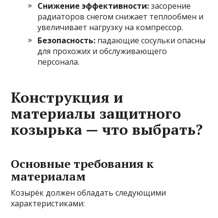
Снижение эффективности:
засорение
радиаторов снегом снижает теплообмен и
увеличивает нагрузку на компрессор.
Безопасность:
падающие сосульки опасны
для прохожих и обслуживающего
персонала.
Конструкция и
материалы защитного
козырька — что выбрать?
Основные требования к
материалам
Козырёк должен обладать следующими
характеристиками: