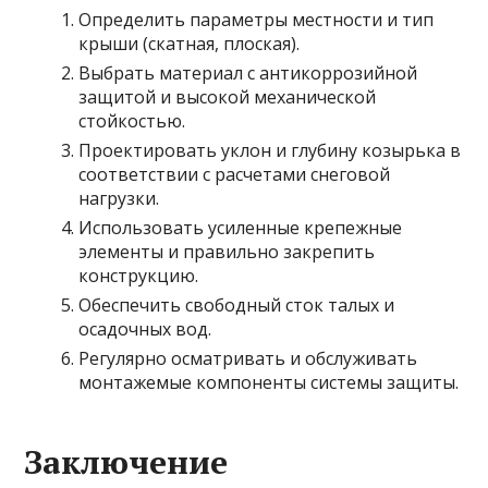
Определить параметры местности и тип
крыши (скатная, плоская).
Выбрать материал с антикоррозийной
защитой и высокой механической
стойкостью.
Проектировать уклон и глубину козырька в
соответствии с расчетами снеговой
нагрузки.
Использовать усиленные крепежные
элементы и правильно закрепить
конструкцию.
Обеспечить свободный сток талых и
осадочных вод.
Регулярно осматривать и обслуживать
монтажемые компоненты системы защиты.
Заключение