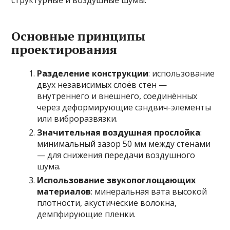
Основные принципы
проектирования
Разделение конструкции
: использование
двух независимых слоёв стен —
внутреннего и внешнего, соединённых
через деформирующие сэндвич-элементы
или виброразвязки.
Значительная воздушная прослойка
:
минимальный зазор 50 мм между стенами
— для снижения передачи воздушного
шума.
Использование звукопоглощающих
материалов
: минеральная вата высокой
плотности, акустические волокна,
демпфирующие пленки.