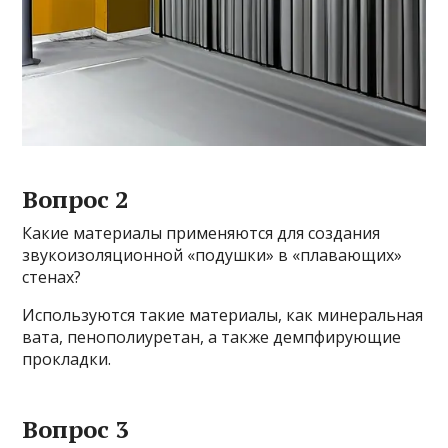
Вопрос 2
Какие материалы применяются для создания
звукоизоляционной «подушки» в «плавающих»
стенах?
Используются такие материалы, как минеральная
вата, пенополиуретан, а также демпфирующие
прокладки.
Вопрос 3