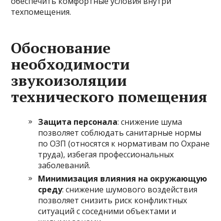
обеспечить комфортные условия внутри
техпомещения.
Обоснование
необходимости
звукоизоляции
технического помещения
Защита персонала
: снижение шума
позволяет соблюдать санитарные нормы
по ОЗП (относятся к нормативам по Охране
труда), избегая профессиональных
заболеваний.
Минимизация влияния на окружающую
среду
: снижение шумового воздействия
позволяет снизить риск конфликтных
ситуаций с соседними объектами и