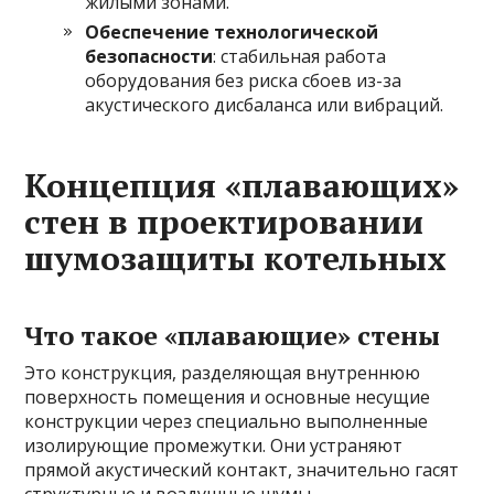
жилыми зонами.
Обеспечение технологической
безопасности
: стабильная работа
оборудования без риска сбоев из-за
акустического дисбаланса или вибраций.
Концепция «плавающих»
стен в проектировании
шумозащиты котельных
Что такое «плавающие» стены
Это конструкция, разделяющая внутреннюю
поверхность помещения и основные несущие
конструкции через специально выполненные
изолирующие промежутки. Они устраняют
прямой акустический контакт, значительно гасят
структурные и воздушные шумы.