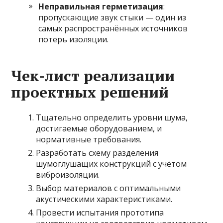
Неправильная герметизация
:
пропускающие звук стыки — один из
самых распространённых источников
потерь изоляции.
Чек-лист реализации
проектных решений
Тщательно определить уровни шума,
достигаемые оборудованием, и
нормативные требования.
Разработать схему разделения
шумоглушащих конструкций с учётом
виброизоляции.
Выбор материалов с оптимальными
акустическими характеристиками.
Провести испытания прототипа