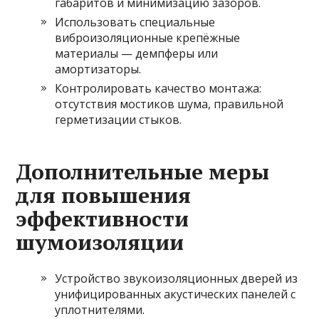
габаритов и минимизацию зазоров.
Использовать специальные
виброизоляционные крепёжные
материалы — демпферы или
амортизаторы.
Контролировать качество монтажа:
отсутствия мостиков шума, правильной
герметизации стыков.
Дополнительные меры
для повышения
эффективности
шумоизоляции
Устройство звукоизоляционных дверей из
унифицированных акустических панелей с
уплотнителями.