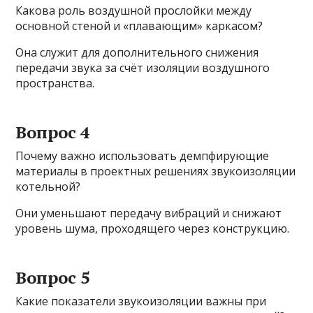
Какова роль воздушной прослойки между
основной стеной и «плавающим» каркасом?
Она служит для дополнительного снижения
передачи звука за счёт изоляции воздушного
пространства.
Вопрос 4
Почему важно использовать демпфирующие
материалы в проектных решениях звукоизоляции
котельной?
Они уменьшают передачу вибраций и снижают
уровень шума, проходящего через конструкцию.
Вопрос 5
Какие показатели звукоизоляции важны при