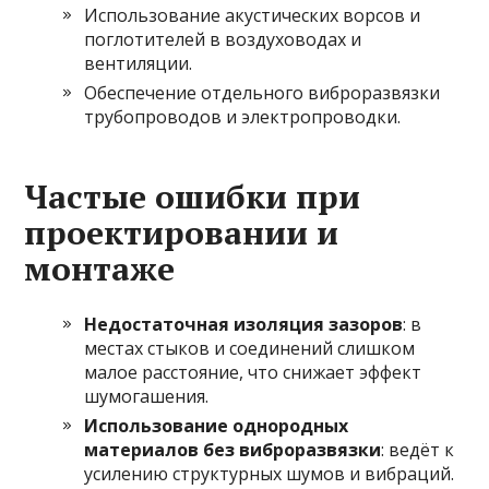
Использование акустических ворсов и
поглотителей в воздуховодах и
вентиляции.
Обеспечение отдельного виброразвязки
трубопроводов и электропроводки.
Частые ошибки при
проектировании и
монтаже
Недостаточная изоляция зазоров
: в
местах стыков и соединений слишком
малое расстояние, что снижает эффект
шумогашения.
Использование однородных
материалов без виброразвязки
: ведёт к
усилению структурных шумов и вибраций.