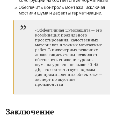
конструкции на соответствие нормативам.
Обеспечить контроль монтажа, исключая
мостики шума и дефекты герметизации.
«Эффективная шумозащита — это
комбинация правильного
проектирования, качественных
материалов и точных монтажных
работ. В инженерных решениях
«плавающие» стены позволяют
обеспечить снижение уровня
шума на уровень не выше 40-45
дБ, что соответствует нормам
для промышленных объектов.» —
эксперт по акустике
производства
Заключение