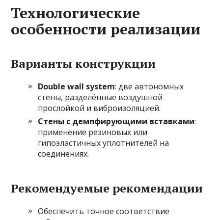
Технологические
особенности реализации
Варианты конструкции
Double wall system
: две автономных
стены, разделённые воздушной
прослойкой и виброизоляцией.
Стены с демпфирующими вставками
:
применение резиновых или
гипоэластичных уплотнителей на
соединениях.
Рекомендуемые рекомендации
Обеспечить точное соответствие