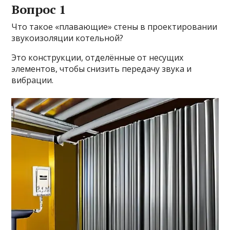
Вопрос 1
Что такое «плавающие» стены в проектировании
звукоизоляции котельной?
Это конструкции, отделённые от несущих
элементов, чтобы снизить передачу звука и
вибрации.